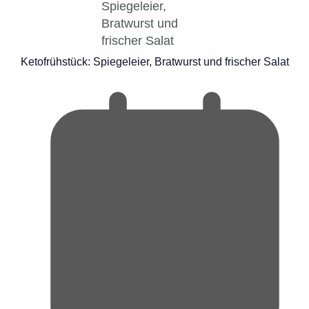
Ketofrühstück: Spiegeleier, Bratwurst und frischer Salat