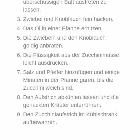
überschüssigen Saft austreten zu
lassen.
Zwiebel und Knoblauch fein hacken.
Das Öl in einer Pfanne erhitzen.
Die Zwiebeln und den Knoblauch
goldig anbraten.
Die Flüssigkeit aus der Zucchinimasse
leicht ausdrücken.
Salz und Pfeffer hinzufügen und einige
Minuten in der Pfanne garen, bis die
Zucchini weich sind.
Den Aufstrich abkühlen lassen und die
gehackten Kräuter unterrühren.
Den Zucchiniaufstrich im Kühlschrank
aufbewahren.