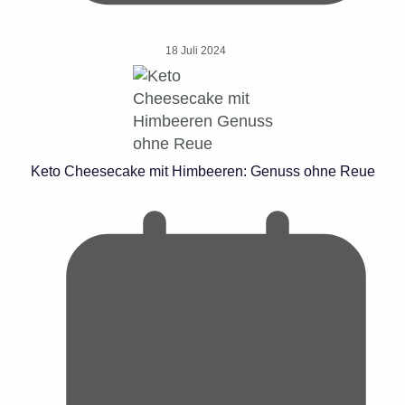
18 Juli 2024
Keto Cheesecake mit Himbeeren: Genuss ohne Reue