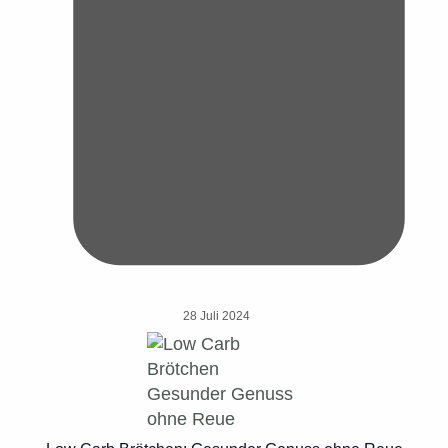
28 Juli 2024