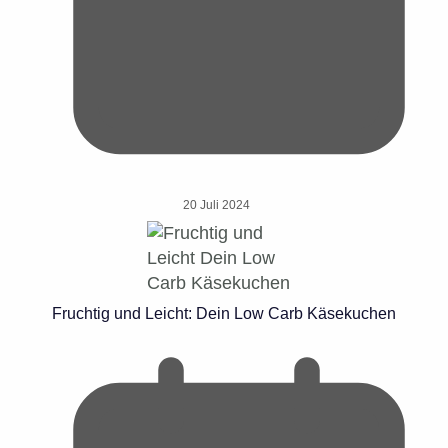
20 Juli 2024
Fruchtig und Leicht: Dein Low Carb Käsekuchen