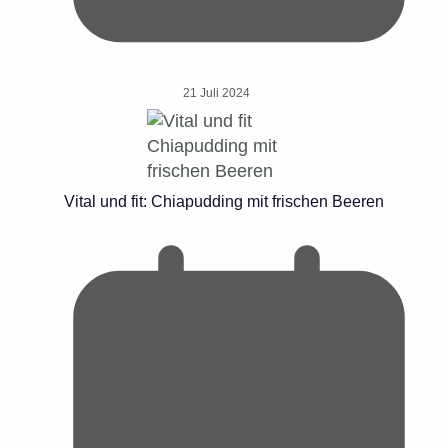
21 Juli 2024
Vital und fit: Chiapudding mit frischen Beeren