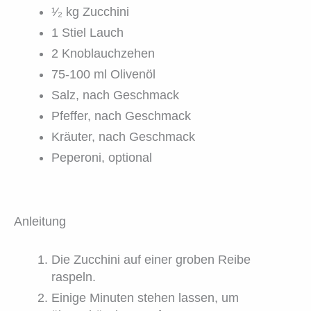
¹⁄₂ kg Zucchini
1 Stiel Lauch
2 Knoblauchzehen
75-100 ml Olivenöl
Salz, nach Geschmack
Pfeffer, nach Geschmack
Kräuter, nach Geschmack
Peperoni, optional
Anleitung
Die Zucchini auf einer groben Reibe
raspeln.
Einige Minuten stehen lassen, um