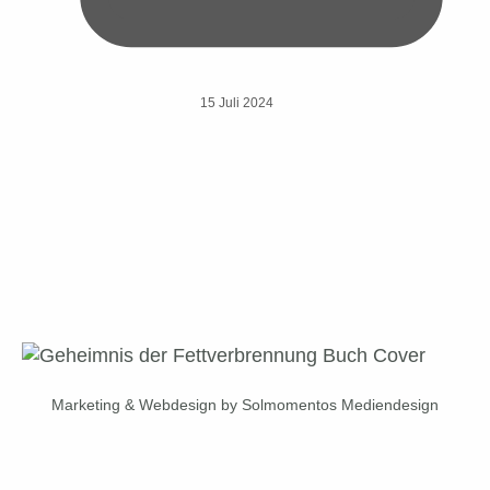
15 Juli 2024
Marketing & Webdesign by Solmomentos Mediendesign