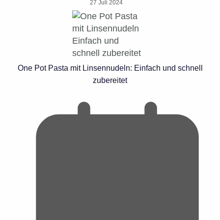
27 Juli 2024
One Pot Pasta mit Linsennudeln: Einfach und schnell
zubereitet