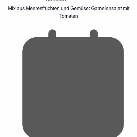
Mix aus Meeresfrüchten und Gemüse: Garnelensalat mit
Tomaten