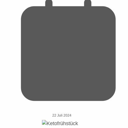
22 Juli 2024