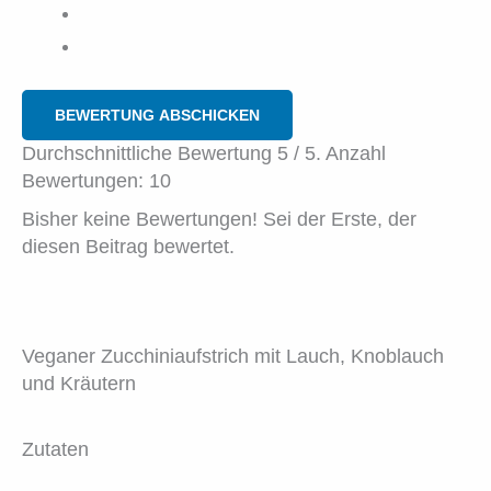
BEWERTUNG ABSCHICKEN
Durchschnittliche Bewertung
5
/ 5. Anzahl
Bewertungen:
10
Bisher keine Bewertungen! Sei der Erste, der
diesen Beitrag bewertet.
Veganer Zucchiniaufstrich mit Lauch, Knoblauch
und Kräutern
Zutaten