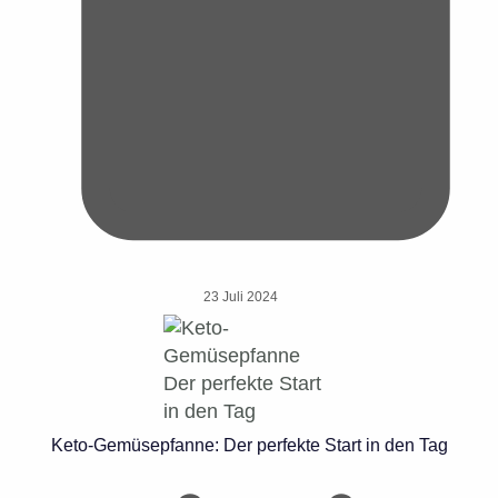
23 Juli 2024
Keto-Gemüsepfanne: Der perfekte Start in den Tag