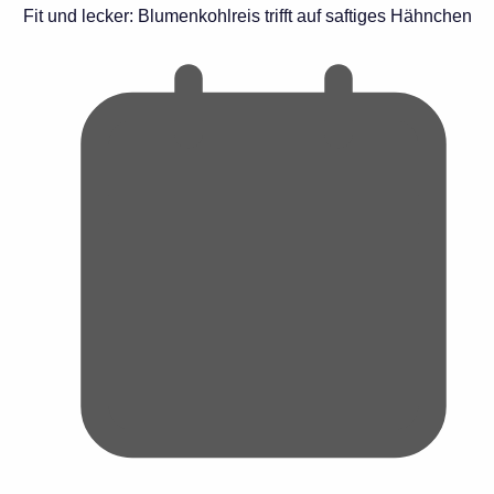
Fit und lecker: Blumenkohlreis trifft auf saftiges Hähnchen