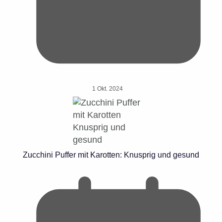
1 Okt. 2024
Zucchini Puffer mit Karotten: Knusprig und gesund