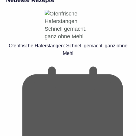
Ofenfrische Haferstangen: Schnell gemacht, ganz ohne
Mehl