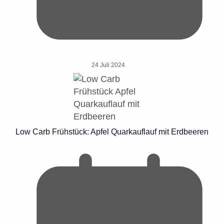
24 Juli 2024
Low Carb Frühstück: Apfel Quarkauflauf mit Erdbeeren