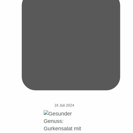
16 Juli 2024