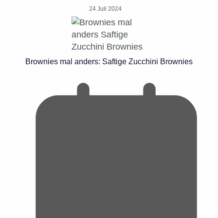
24 Juli 2024
Brownies mal anders: Saftige Zucchini Brownies