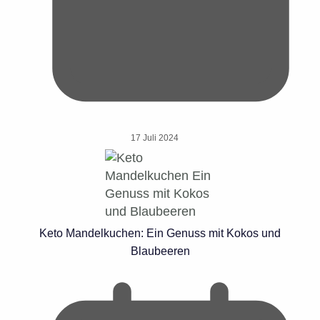
17 Juli 2024
Keto Mandelkuchen: Ein Genuss mit Kokos und
Blaubeeren