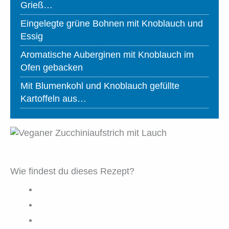
Grieß…
Eingelegte grüne Bohnen mit Knoblauch und
Essig
Aromatische Auberginen mit Knoblauch im
Ofen gebacken
Mit Blumenkohl und Knoblauch gefüllte
Kartoffeln aus…
Wie findest du dieses Rezept?