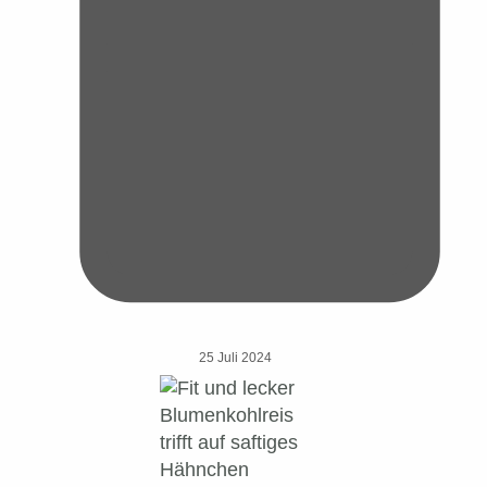
25 Juli 2024