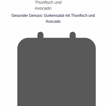
Gesunder Genuss: Gurkensalat mit Thunfisch und
Avocado