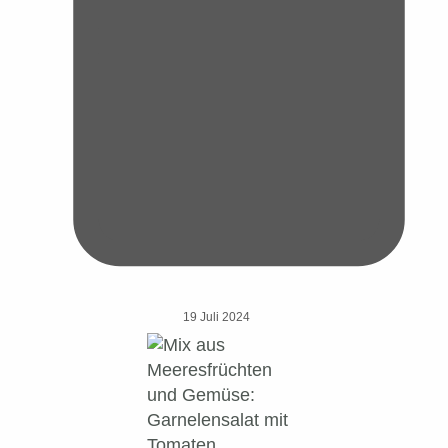
19 Juli 2024