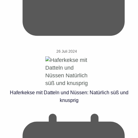
26 Juli 2024
Haferkekse mit Datteln und Nüssen: Natürlich süß und
knusprig