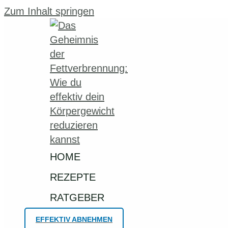
Zum Inhalt springen
HOME
REZEPTE
RATGEBER
EFFEKTIV ABNEHMEN