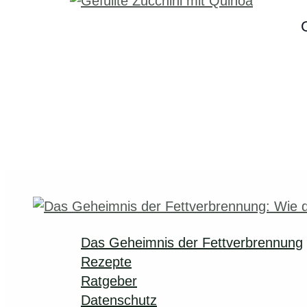
Das Geheimnis der Fettverbrennung
Rezepte
Ratgeber
Datenschutz