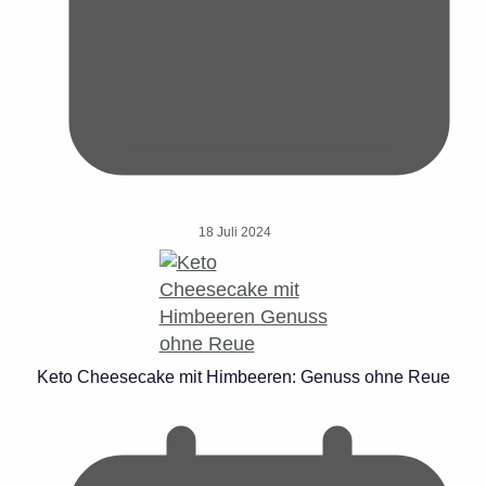
18 Juli 2024
Keto Cheesecake mit Himbeeren: Genuss ohne Reue