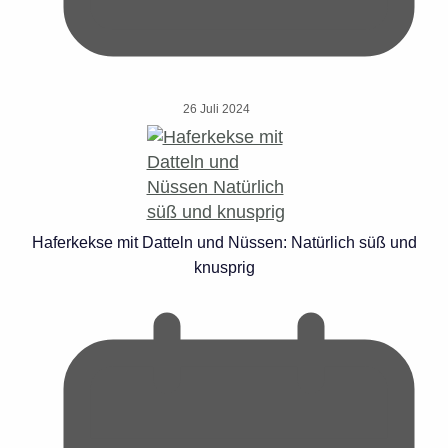
26 Juli 2024
Haferkekse mit Datteln und Nüssen: Natürlich süß und
knusprig