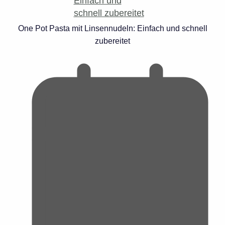
One Pot Pasta mit Linsennudeln: Einfach und schnell
zubereitet