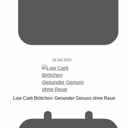
28 Juli 2024
Low Carb Brötchen: Gesunder Genuss ohne Reue