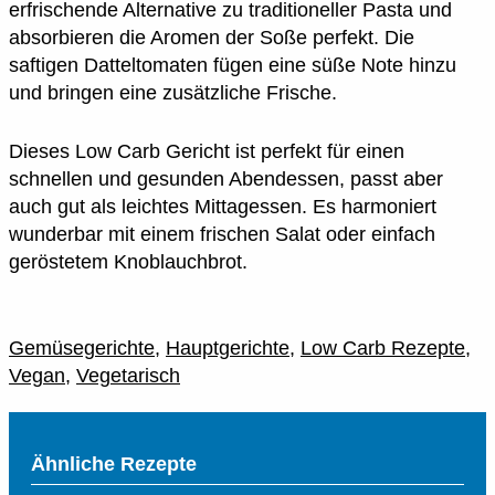
erfrischende Alternative zu traditioneller Pasta und
absorbieren die Aromen der Soße perfekt. Die
saftigen Datteltomaten fügen eine süße Note hinzu
und bringen eine zusätzliche Frische.
Dieses Low Carb Gericht ist perfekt für einen
schnellen und gesunden Abendessen, passt aber
auch gut als leichtes Mittagessen. Es harmoniert
wunderbar mit einem frischen Salat oder einfach
geröstetem Knoblauchbrot.
Gemüsegerichte
,
Hauptgerichte
,
Low Carb Rezepte
,
Vegan
,
Vegetarisch
Ähnliche Rezepte