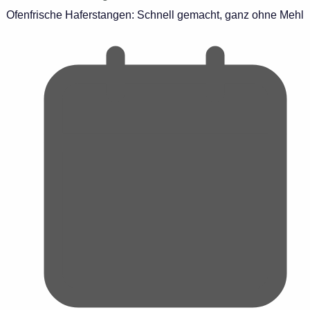
Ofenfrische Haferstangen: Schnell gemacht, ganz ohne Mehl