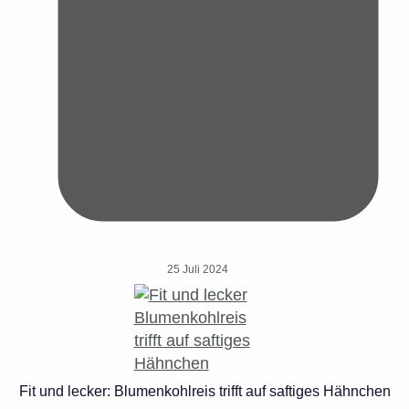
25 Juli 2024
Fit und lecker: Blumenkohlreis trifft auf saftiges Hähnchen