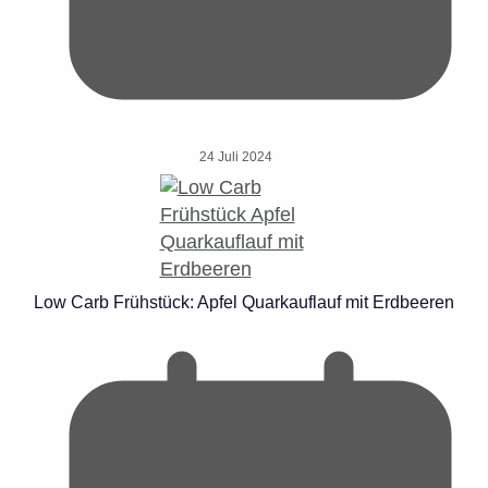
24 Juli 2024
Low Carb Frühstück: Apfel Quarkauflauf mit Erdbeeren