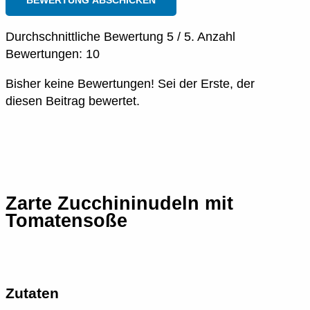
BEWERTUNG ABSCHICKEN
Durchschnittliche Bewertung
5
/ 5. Anzahl
Bewertungen:
10
Bisher keine Bewertungen! Sei der Erste, der
diesen Beitrag bewertet.
Zarte Zucchininudeln mit
Tomatensoße
Zutaten