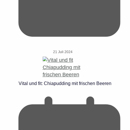
21 Juli 2024
Vital und fit: Chiapudding mit frischen Beeren