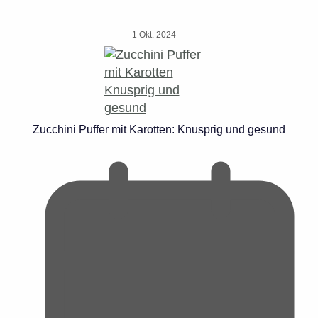
1 Okt. 2024
Zucchini Puffer mit Karotten: Knusprig und gesund