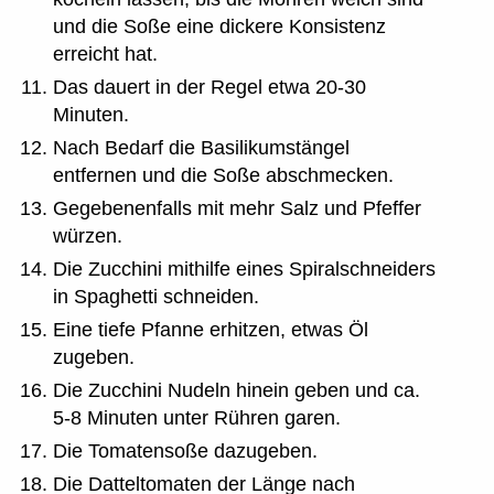
und die Soße eine dickere Konsistenz
erreicht hat.
Das dauert in der Regel etwa 20-30
Minuten.
Nach Bedarf die Basilikumstängel
entfernen und die Soße abschmecken.
Gegebenenfalls mit mehr Salz und Pfeffer
würzen.
Die Zucchini mithilfe eines Spiralschneiders
in Spaghetti schneiden.
Eine tiefe Pfanne erhitzen, etwas Öl
zugeben.
Die Zucchini Nudeln hinein geben und ca.
5-8 Minuten unter Rühren garen.
Die Tomatensoße dazugeben.
Die Datteltomaten der Länge nach