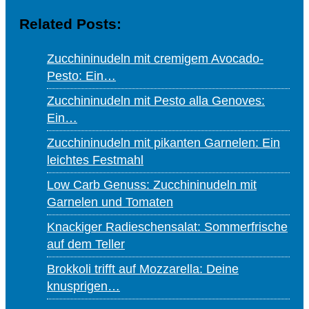
Related Posts:
Zucchininudeln mit cremigem Avocado-
Pesto: Ein…
Zucchininudeln mit Pesto alla Genoves:
Ein…
Zucchininudeln mit pikanten Garnelen: Ein
leichtes Festmahl
Low Carb Genuss: Zucchininudeln mit
Garnelen und Tomaten
Knackiger Radieschensalat: Sommerfrische
auf dem Teller
Brokkoli trifft auf Mozzarella: Deine
knusprigen…