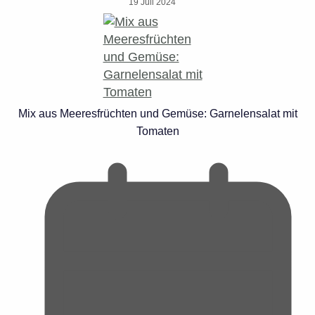
19 Juli 2024
Mix aus Meeresfrüchten und Gemüse: Garnelensalat mit
Tomaten