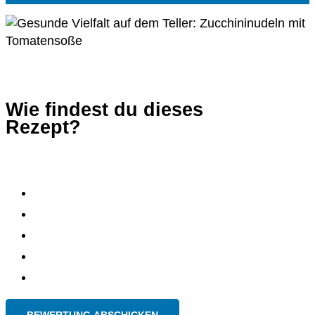
Wie findest du dieses
Rezept?