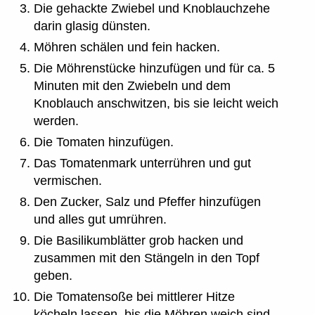
Die gehackte Zwiebel und Knoblauchzehe
darin glasig dünsten.
Möhren schälen und fein hacken.
Die Möhrenstücke hinzufügen und für ca. 5
Minuten mit den Zwiebeln und dem
Knoblauch anschwitzen, bis sie leicht weich
werden.
Die Tomaten hinzufügen.
Das Tomatenmark unterrühren und gut
vermischen.
Den Zucker, Salz und Pfeffer hinzufügen
und alles gut umrühren.
Die Basilikumblätter grob hacken und
zusammen mit den Stängeln in den Topf
geben.
Die Tomatensoße bei mittlerer Hitze
köcheln lassen, bis die Möhren weich sind