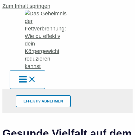
Zum Inhalt springen
EFFEKTIV ABNEHMEN
Gesunde Vielfalt auf dem