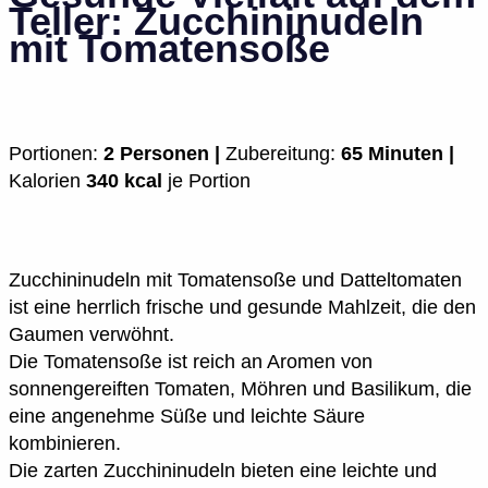
Teller: Zucchininudeln
mit Tomatensoße
Portionen:
2 Personen |
Zubereitung:
65 Minuten |
Kalorien
340 kcal
je Portion
Zucchininudeln mit Tomatensoße und Datteltomaten
ist eine herrlich frische und gesunde Mahlzeit, die den
Gaumen verwöhnt.
Die Tomatensoße ist reich an Aromen von
sonnengereiften Tomaten, Möhren und Basilikum, die
eine angenehme Süße und leichte Säure
kombinieren.
Die zarten Zucchininudeln bieten eine leichte und