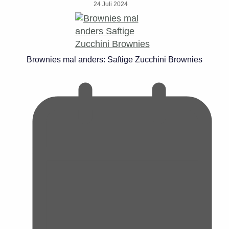
24 Juli 2024
Brownies mal anders: Saftige Zucchini Brownies