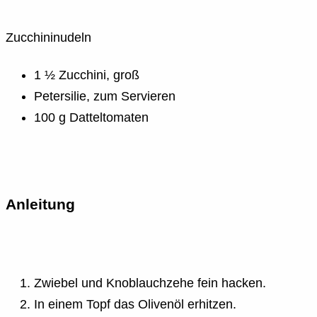
Zucchininudeln
1 ½ Zucchini, groß
Petersilie, zum Servieren
100 g Datteltomaten
Anleitung
Zwiebel und Knoblauchzehe fein hacken.
In einem Topf das Olivenöl erhitzen.