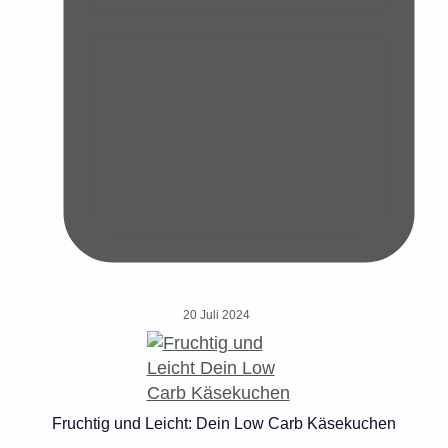
20 Juli 2024
Fruchtig und Leicht: Dein Low Carb Käsekuchen