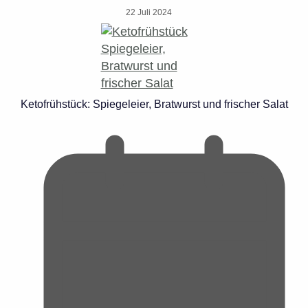
22 Juli 2024
Ketofrühstück: Spiegeleier, Bratwurst und frischer Salat