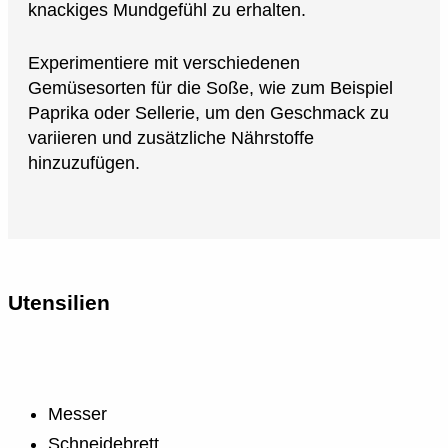
knackiges Mundgefühl zu erhalten.
Experimentiere mit verschiedenen
Gemüsesorten für die Soße, wie zum Beispiel
Paprika oder Sellerie, um den Geschmack zu
variieren und zusätzliche Nährstoffe
hinzuzufügen.
Utensilien
Messer
Schneidebrett