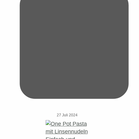
27 Juli 2024