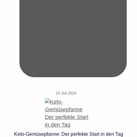
23 Juli 2024
Keto-Gemüsepfanne: Der perfekte Start in den Tag