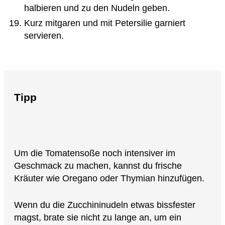
halbieren und zu den Nudeln geben.
Kurz mitgaren und mit Petersilie garniert
servieren.
Tipp
Um die Tomatensoße noch intensiver im
Geschmack zu machen, kannst du frische
Kräuter wie Oregano oder Thymian hinzufügen.
Wenn du die Zucchininudeln etwas bissfester
magst, brate sie nicht zu lange an, um ein