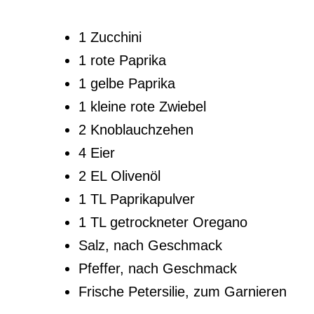
1 Zucchini
1 rote Paprika
1 gelbe Paprika
1 kleine rote Zwiebel
2 Knoblauchzehen
4 Eier
2 EL Olivenöl
1 TL Paprikapulver
1 TL getrockneter Oregano
Salz, nach Geschmack
Pfeffer, nach Geschmack
Frische Petersilie, zum Garnieren