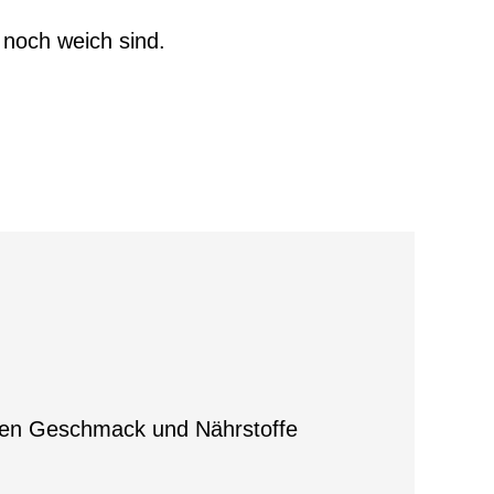
e noch weich sind.
ichen Geschmack und Nährstoffe