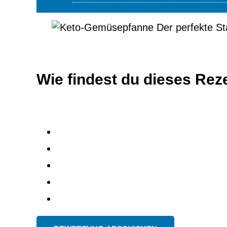
Wie findest du dieses Rez