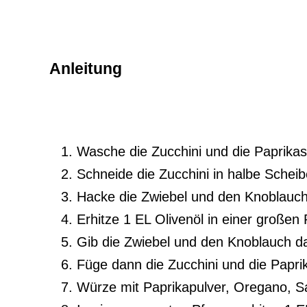
Anleitung
Wasche die Zucchini und die Paprika
Schneide die Zucchini in halbe Scheib
Hacke die Zwiebel und den Knoblauch 
Erhitze 1 EL Olivenöl in einer großen 
Gib die Zwiebel und den Knoblauch daz
Füge dann die Zucchini und die Paprik
Würze mit Paprikapulver, Oregano, Sa