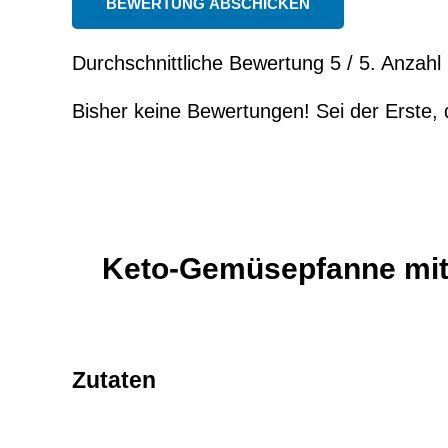
BEWERTUNG ABSCHICKEN
Durchschnittliche Bewertung
5
/ 5. Anzah
Bisher keine Bewertungen! Sei der Erste, 
Keto-Gemüsepfanne mit 
Zutaten