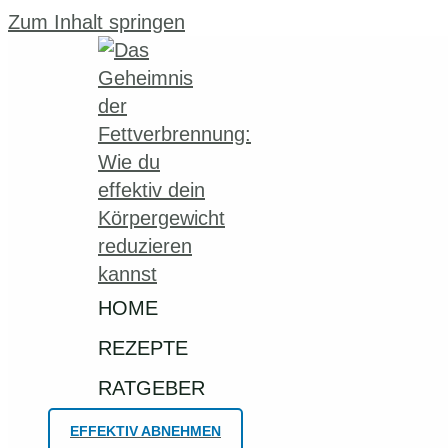
Zum Inhalt springen
HOME
REZEPTE
RATGEBER
EFFEKTIV ABNEHMEN