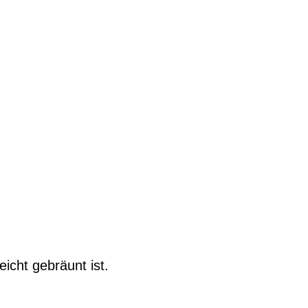
icht gebräunt ist.