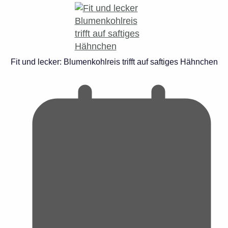
Fit und lecker: Blumenkohlreis trifft auf saftiges Hähnchen