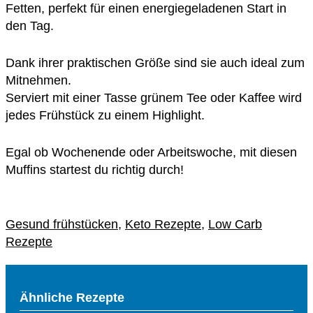
Fetten, perfekt für einen energiegeladenen Start in
den Tag.
Dank ihrer praktischen Größe sind sie auch ideal zum
Mitnehmen.
Serviert mit einer Tasse grünem Tee oder Kaffee wird
jedes Frühstück zu einem Highlight.
Egal ob Wochenende oder Arbeitswoche, mit diesen
Muffins startest du richtig durch!
Gesund frühstücken
,
Keto Rezepte
,
Low Carb
Rezepte
Ähnliche Rezepte