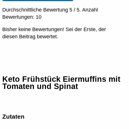
Durchschnittliche Bewertung
5
/ 5. Anzahl
Bewertungen:
10
Bisher keine Bewertungen! Sei der Erste, der
diesen Beitrag bewertet.
Keto Frühstück Eiermuffins mit
Tomaten und Spinat
Zutaten