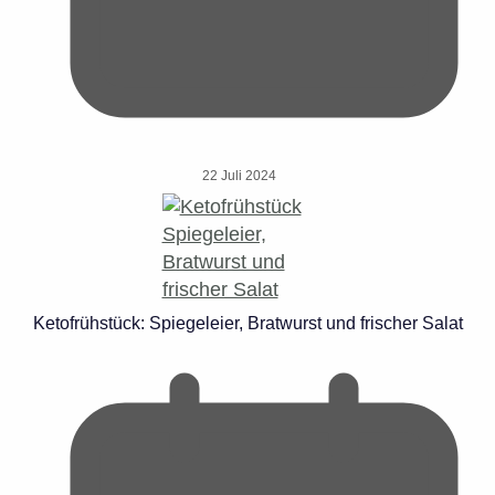
22 Juli 2024
Ketofrühstück: Spiegeleier, Bratwurst und frischer Salat