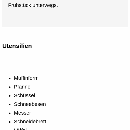
Frühstück unterwegs.
Utensilien
Muffinform
Pfanne
Schüssel
Schneebesen
Messer
Schneidebrett