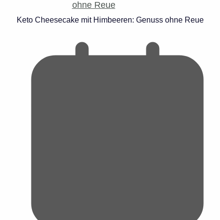
Keto Cheesecake mit Himbeeren: Genuss ohne Reue