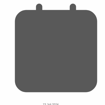
23 Juli 2024