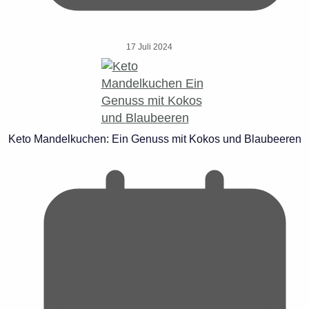
17 Juli 2024
Keto Mandelkuchen: Ein Genuss mit Kokos und Blaubeeren