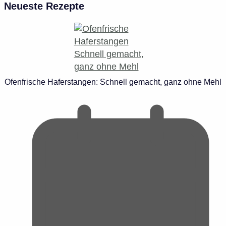
Neueste Rezepte
Ofenfrische Haferstangen: Schnell gemacht, ganz ohne Mehl