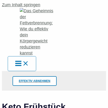
Zum Inhalt springen
EFFEKTIV ABNEHMEN
Keto Frühstück