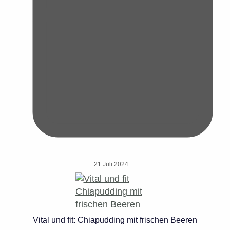
21 Juli 2024
Vital und fit: Chiapudding mit frischen Beeren