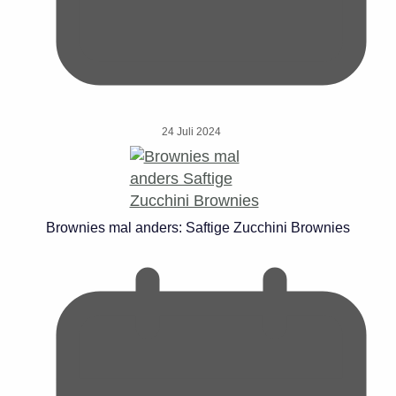
24 Juli 2024
Brownies mal anders: Saftige Zucchini Brownies