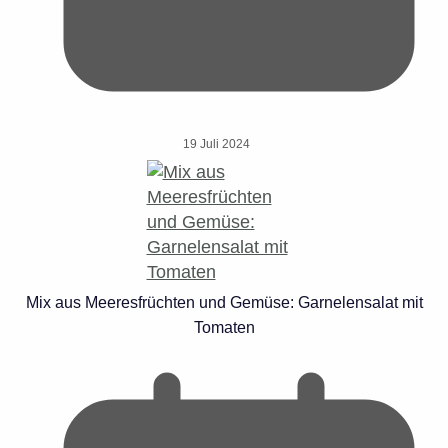
19 Juli 2024
Mix aus Meeresfrüchten und Gemüse: Garnelensalat mit
Tomaten