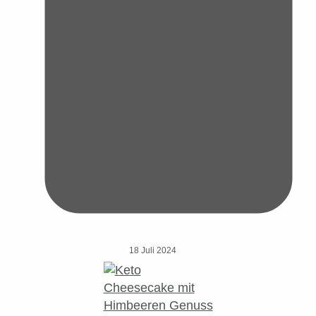
18 Juli 2024