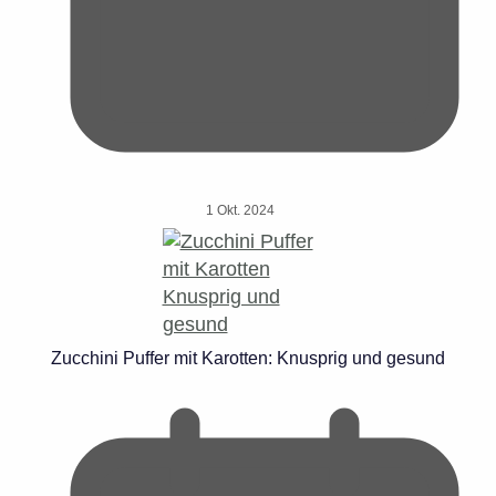
1 Okt. 2024
Zucchini Puffer mit Karotten: Knusprig und gesund