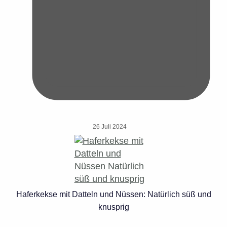
26 Juli 2024
Haferkekse mit Datteln und Nüssen: Natürlich süß und
knusprig