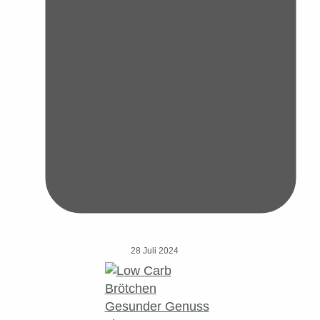
28 Juli 2024