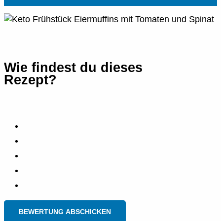
Wie findest du dieses
Rezept?
BEWERTUNG ABSCHICKEN