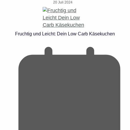
20 Juli 2024
Fruchtig und Leicht: Dein Low Carb Käsekuchen