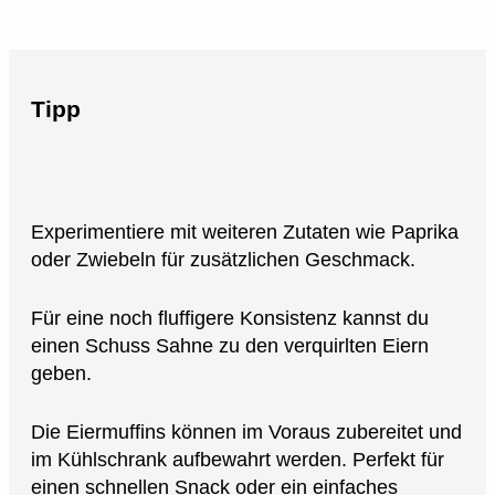
Tipp
Experimentiere mit weiteren Zutaten wie Paprika
oder Zwiebeln für zusätzlichen Geschmack.
Für eine noch fluffigere Konsistenz kannst du
einen Schuss Sahne zu den verquirlten Eiern
geben.
Die Eiermuffins können im Voraus zubereitet und
im Kühlschrank aufbewahrt werden. Perfekt für
einen schnellen Snack oder ein einfaches