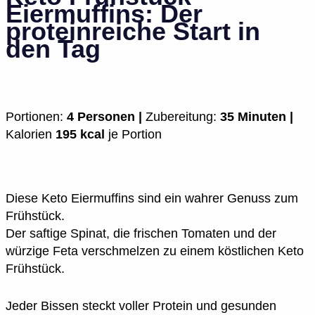
Eiermuffins: Der
proteinreiche Start in
den Tag
Portionen:
4 Personen |
Zubereitung:
35 Minuten |
Kalorien
195 kcal
je Portion
Diese Keto Eiermuffins sind ein wahrer Genuss zum
Frühstück.
Der saftige Spinat, die frischen Tomaten und der
würzige Feta verschmelzen zu einem köstlichen Keto
Frühstück.
Jeder Bissen steckt voller Protein und gesunden