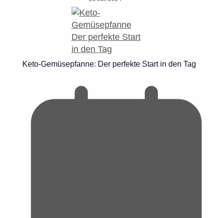
Keto-Gemüsepfanne: Der perfekte Start in den Tag