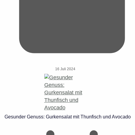
16 Juli 2024
Gesunder Genuss: Gurkensalat mit Thunfisch und Avocado