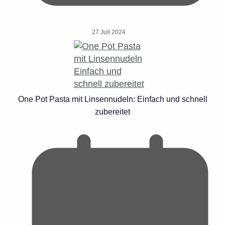
27 Juli 2024
One Pot Pasta mit Linsennudeln: Einfach und schnell
zubereitet