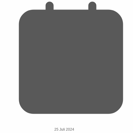
25 Juli 2024