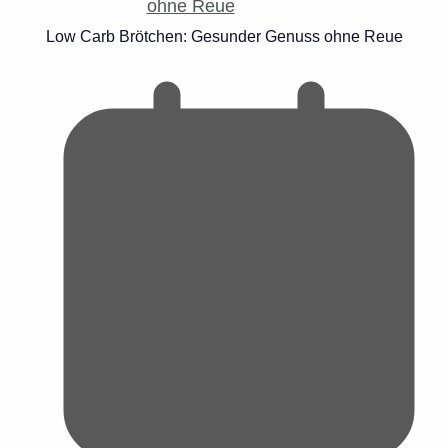
Low Carb Brötchen: Gesunder Genuss ohne Reue