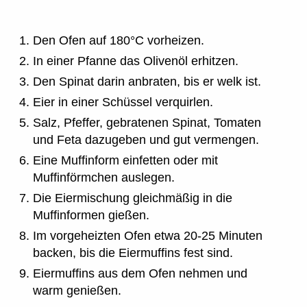
Den Ofen auf 180°C vorheizen.
In einer Pfanne das Olivenöl erhitzen.
Den Spinat darin anbraten, bis er welk ist.
Eier in einer Schüssel verquirlen.
Salz, Pfeffer, gebratenen Spinat, Tomaten
und Feta dazugeben und gut vermengen.
Eine Muffinform einfetten oder mit
Muffinförmchen auslegen.
Die Eiermischung gleichmäßig in die
Muffinformen gießen.
Im vorgeheizten Ofen etwa 20-25 Minuten
backen, bis die Eiermuffins fest sind.
Eiermuffins aus dem Ofen nehmen und
warm genießen.