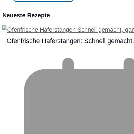
Neueste Rezepte
Ofenfrische Haferstangen: Schnell gemacht