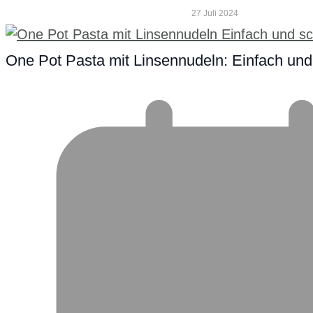
27 Juli 2024
One Pot Pasta mit Linsennudeln: Einfach und 