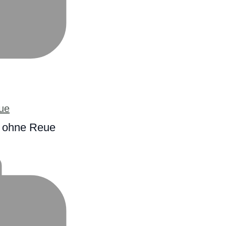
 ohne Reue