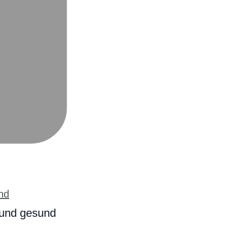
g und gesund