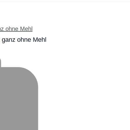
, ganz ohne Mehl