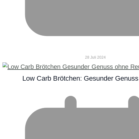
28 Juli 2024
Low Carb Brötchen: Gesunder Genuss