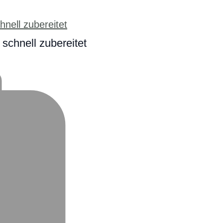
schnell zubereitet