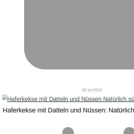
26 Juli 2024
Haferkekse mit Datteln und Nüssen: Natürlic