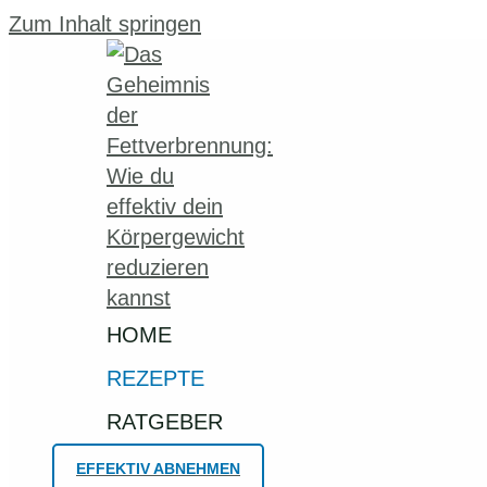
Zum Inhalt springen
HOME
REZEPTE
RATGEBER
EFFEKTIV ABNEHMEN