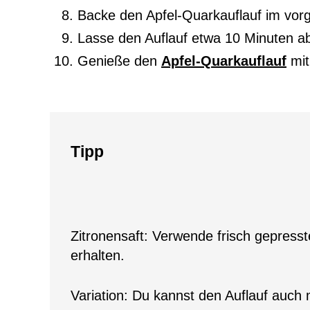
Backe den Apfel-Quarkauflauf im vorg
Lasse den Auflauf etwa 10 Minuten abk
Genieße den
Apfel-Quarkauflauf
mit
Tipp
Zitronensaft: Verwende frisch gepress
erhalten.
Variation: Du kannst den Auflauf auch 