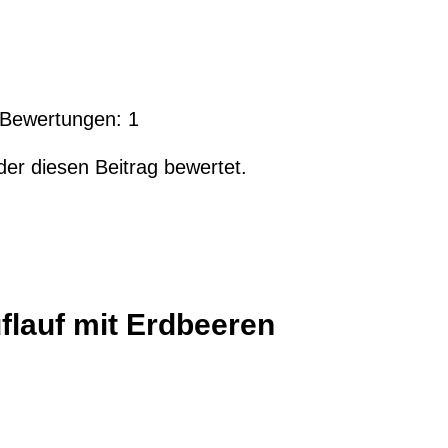
l Bewertungen:
1
der diesen Beitrag bewertet.
flauf mit Erdbeeren