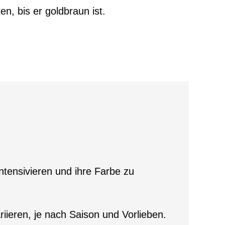
n, bis er goldbraun ist.
ntensivieren und ihre Farbe zu
riieren, je nach Saison und Vorlieben.