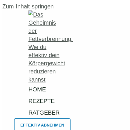
Zum Inhalt springen
HOME
REZEPTE
RATGEBER
EFFEKTIV ABNEHMEN