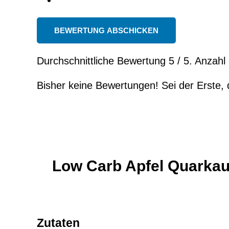
BEWERTUNG ABSCHICKEN
Durchschnittliche Bewertung
5
/ 5. Anzah
Bisher keine Bewertungen! Sei der Erste, 
Low Carb Apfel Quarkau
Zutaten