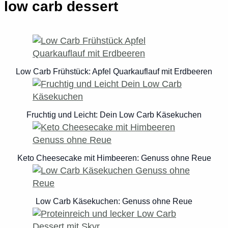
low carb dessert
Low Carb Frühstück: Apfel Quarkauflauf mit Erdbeeren
Fruchtig und Leicht: Dein Low Carb Käsekuchen
Keto Cheesecake mit Himbeeren: Genuss ohne Reue
Low Carb Käsekuchen: Genuss ohne Reue