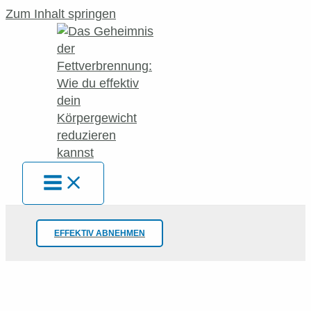
Zum Inhalt springen
EFFEKTIV ABNEHMEN