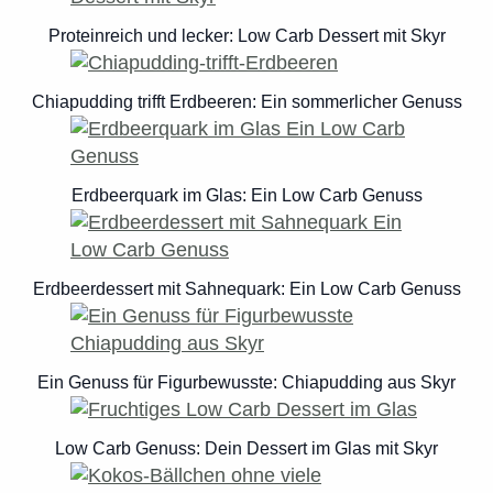
Proteinreich und lecker: Low Carb Dessert mit Skyr
Chiapudding trifft Erdbeeren: Ein sommerlicher Genuss
Erdbeerquark im Glas: Ein Low Carb Genuss
Erdbeerdessert mit Sahnequark: Ein Low Carb Genuss
Ein Genuss für Figurbewusste: Chiapudding aus Skyr
Low Carb Genuss: Dein Dessert im Glas mit Skyr