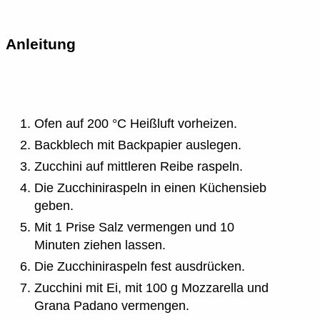
Anleitung
Ofen auf 200 °C Heißluft vorheizen.
Backblech mit Backpapier auslegen.
Zucchini auf mittleren Reibe raspeln.
Die Zucchiniraspeln in einen Küchensieb
geben.
Mit 1 Prise Salz vermengen und 10
Minuten ziehen lassen.
Die Zucchiniraspeln fest ausdrücken.
Zucchini mit Ei, mit 100 g Mozzarella und
Grana Padano vermengen.