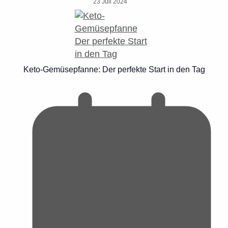
23 Juli 2024
Keto-Gemüsepfanne: Der perfekte Start in den Tag