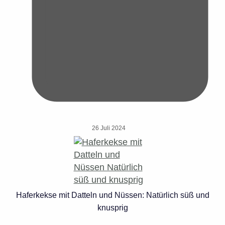
26 Juli 2024
Haferkekse mit Datteln und Nüssen: Natürlich süß und
knusprig