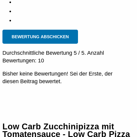
BEWERTUNG ABSCHICKEN
Durchschnittliche Bewertung
5
/ 5. Anzahl
Bewertungen:
10
Bisher keine Bewertungen! Sei der Erste, der
diesen Beitrag bewertet.
Low Carb Zucchinipizza mit
Tomatensauce - Low Carb Pizza