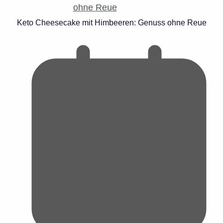
Keto Cheesecake mit Himbeeren: Genuss ohne Reue