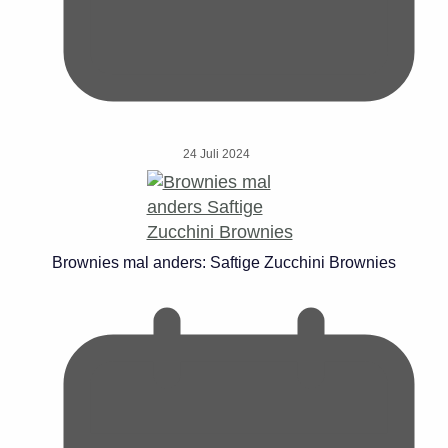
24 Juli 2024
Brownies mal anders: Saftige Zucchini Brownies