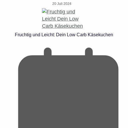
20 Juli 2024
Fruchtig und Leicht: Dein Low Carb Käsekuchen