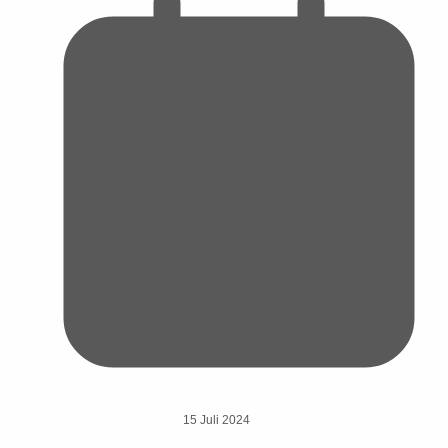
15 Juli 2024