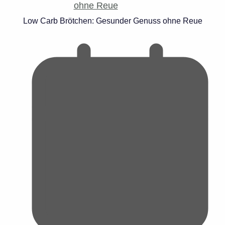
Low Carb Brötchen: Gesunder Genuss ohne Reue