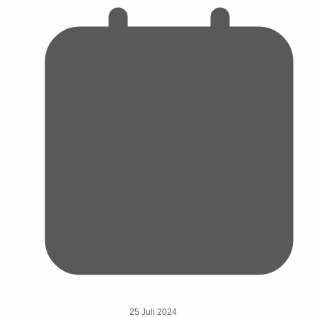
25 Juli 2024