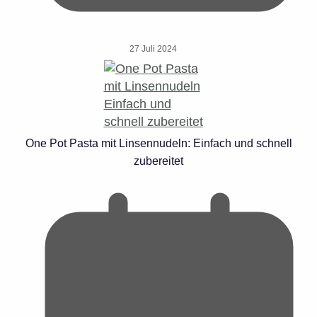
27 Juli 2024
One Pot Pasta mit Linsennudeln: Einfach und schnell
zubereitet