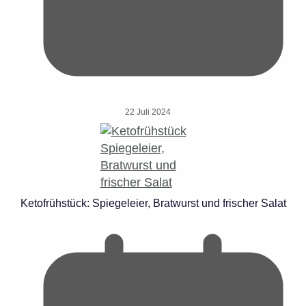
22 Juli 2024
Ketofrühstück: Spiegeleier, Bratwurst und frischer Salat