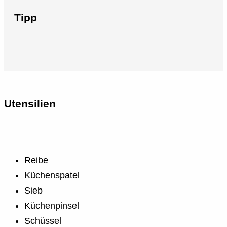
Tipp
Utensilien
Reibe
Küchenspatel
Sieb
Küchenpinsel
Schüssel