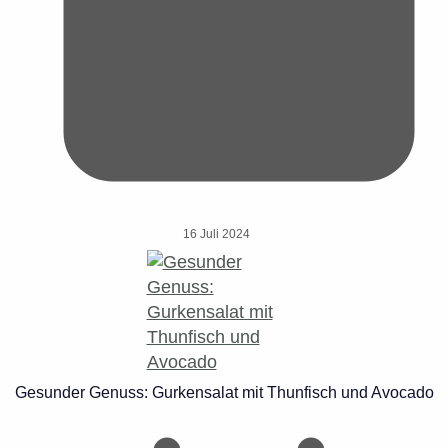
16 Juli 2024
Gesunder Genuss: Gurkensalat mit Thunfisch und Avocado