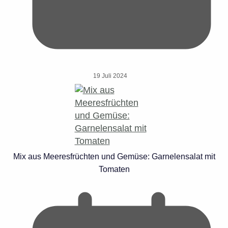
19 Juli 2024
Mix aus Meeresfrüchten und Gemüse: Garnelensalat mit
Tomaten