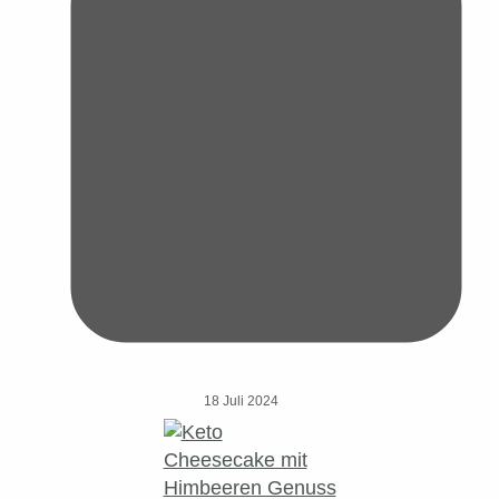
18 Juli 2024