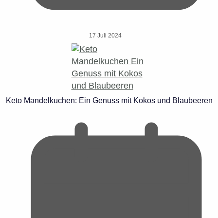
17 Juli 2024
Keto Mandelkuchen: Ein Genuss mit Kokos und Blaubeeren