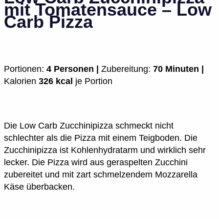
mit Tomatensauce – Low
Carb Pizza
Portionen:
4 Personen |
Zubereitung:
70 Minuten |
Kalorien
326 kcal
je Portion
Die Low Carb Zucchinipizza schmeckt nicht
schlechter als die Pizza mit einem Teigboden. Die
Zucchinipizza ist Kohlenhydratarm und wirklich sehr
lecker. Die Pizza wird aus geraspelten Zucchini
zubereitet und mit zart schmelzendem Mozzarella
Käse überbacken.