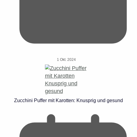
1 Okt. 2024
Zucchini Puffer mit Karotten: Knusprig und gesund