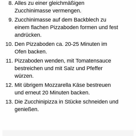
Alles zu einer gleichmäßigen
Zucchinimasse vermengen.
Zucchinimasse auf dem Backblech zu
einem flachen Pizzaboden formen und fest
andrücken.
Den Pizzaboden ca. 20-25 Minuten im
Ofen backen.
Pizzaboden wenden, mit Tomatensauce
bestreichen und mit Salz und Pfeffer
würzen.
Mit übrigem Mozzarella Käse bestreuen
und erneut 20 Minuten backen.
Die Zucchinipizza in Stücke schneiden und
genießen.