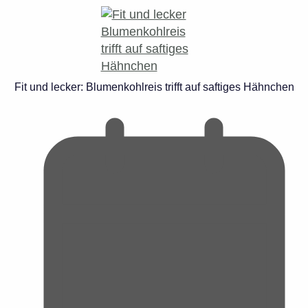
Fit und lecker: Blumenkohlreis trifft auf saftiges Hähnchen