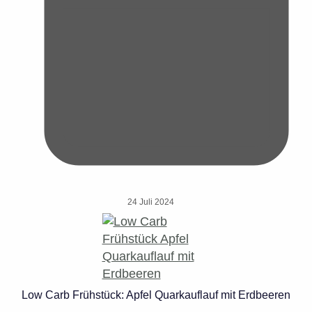
24 Juli 2024
Low Carb Frühstück: Apfel Quarkauflauf mit Erdbeeren