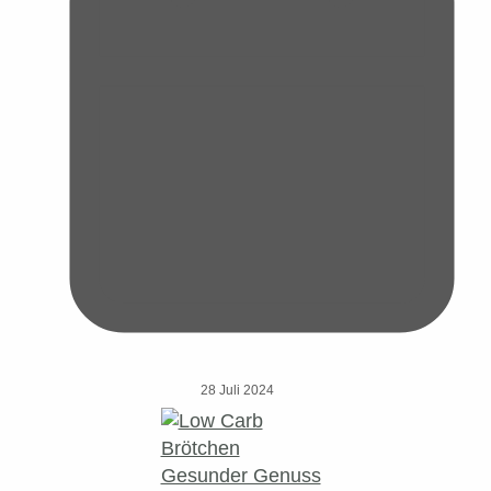
28 Juli 2024