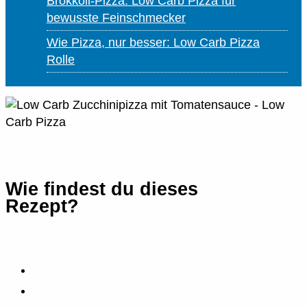
Brokkoli-Pizza: Low Carb Pizza für
bewusste Feinschmecker
Wie Pizza, nur besser: Low Carb Pizza
Rolle
Wie findest du dieses
Rezept?