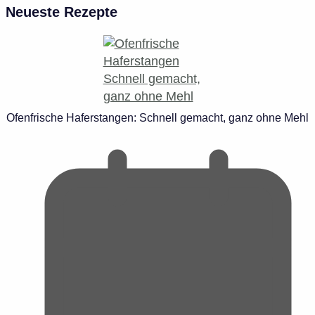
Neueste Rezepte
Ofenfrische Haferstangen: Schnell gemacht, ganz ohne Mehl