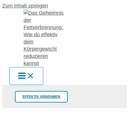
Zum Inhalt springen
EFFEKTIV ABNEHMEN