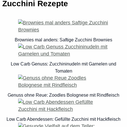
Zucchini Rezepte
Brownies mal anders: Saftige Zucchini Brownies
Low Carb Genuss: Zucchininudeln mit Garnelen und
Tomaten
Genuss ohne Reue: Zoodles Bolognese mit Rindfleisch
Low Carb Abendessen: Gefüllte Zucchini mit Hackfleisch