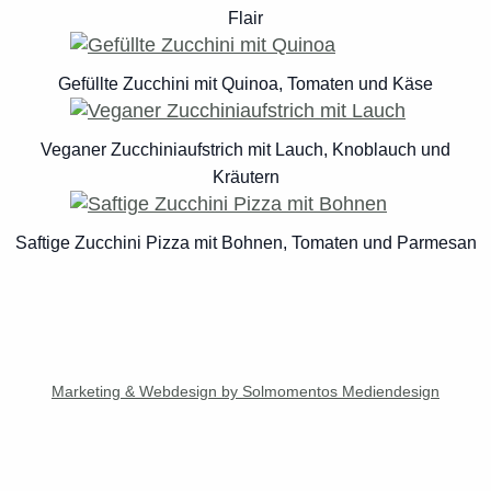
Flair
Gefüllte Zucchini mit Quinoa, Tomaten und Käse
Veganer Zucchiniaufstrich mit Lauch, Knoblauch und
Kräutern
Saftige Zucchini Pizza mit Bohnen, Tomaten und Parmesan
Marketing & Webdesign by Solmomentos Mediendesign