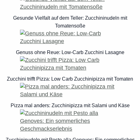
Gesunde Vielfalt auf dem Teller: Zucchininudeln mit
Tomatensoße
Genuss ohne Reue: Low-Carb Zucchini Lasagne
Zucchini trifft Pizza: Low Carb Zucchinipizza mit Tomaten
Pizza mal anders: Zucchinipizza mit Salami und Käse
Zucchininudeln mit Pesto alla Genoves: Ein sommerliches