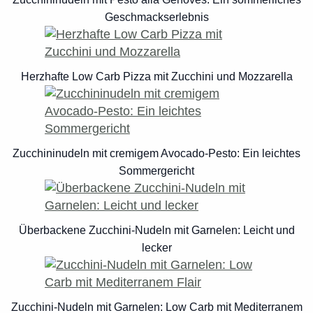
Geschmackserlebnis
Herzhafte Low Carb Pizza mit Zucchini und Mozzarella
Zucchininudeln mit cremigem Avocado-Pesto: Ein leichtes
Sommergericht
Überbackene Zucchini-Nudeln mit Garnelen: Leicht und
lecker
Zucchini-Nudeln mit Garnelen: Low Carb mit Mediterranem