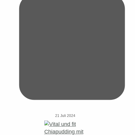
21 Juli 2024