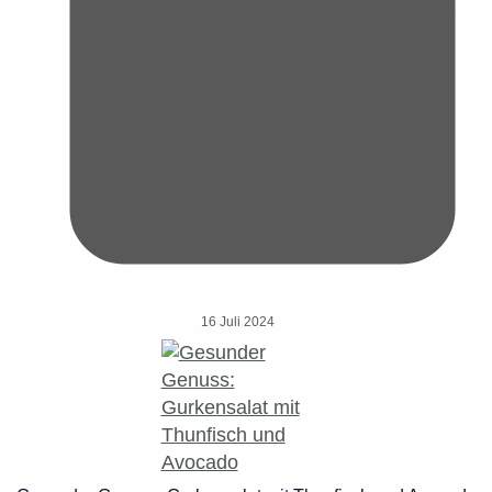
16 Juli 2024