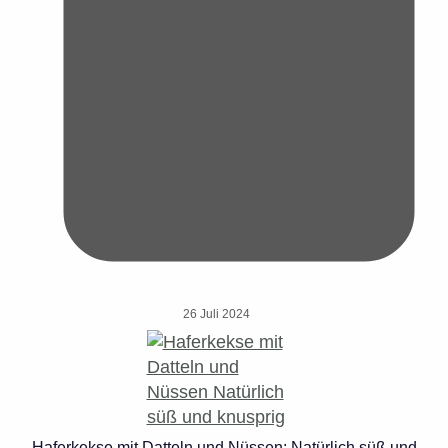
26 Juli 2024
Haferkekse mit Datteln und Nüssen: Natürlich süß und