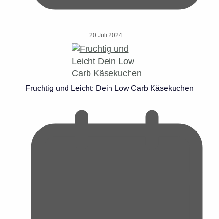
20 Juli 2024
Fruchtig und Leicht: Dein Low Carb Käsekuchen