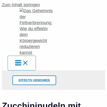
Zum Inhalt springen
EFFEKTIV ABNEHMEN
Zucchininudeln mit