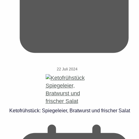
22 Juli 2024
Ketofrühstück: Spiegeleier, Bratwurst und frischer Salat