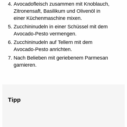
Avocadofleisch zusammen mit Knoblauch,
Zitronensaft, Basilikum und Olivenöl in
einer Küchenmaschine mixen.
Zucchininudeln in einer Schüssel mit dem
Avocado-Pesto vermengen.
Zucchininudeln auf Tellern mit dem
Avocado-Pesto anrichten.
Nach Belieben mit geriebenem Parmesan
garnieren.
Tipp