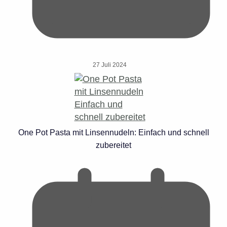
27 Juli 2024
One Pot Pasta mit Linsennudeln: Einfach und schnell
zubereitet