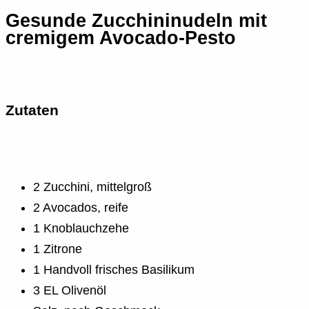
Gesunde Zucchininudeln mit
cremigem Avocado-Pesto
Zutaten
2 Zucchini, mittelgroß
2 Avocados, reife
1 Knoblauchzehe
1 Zitrone
1 Handvoll frisches Basilikum
3 EL Olivenöl