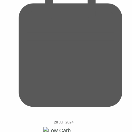
28 Juli 2024