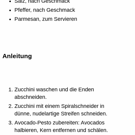
Salz, nach Geschmack
Pfeffer, nach Geschmack
Parmesan, zum Servieren
Anleitung
Zucchini waschen und die Enden
abschneiden.
Zucchini mit einem Spiralschneider in
dünne, nudelartige Streifen schneiden.
Avocado-Pesto zubereiten: Avocados
halbieren, Kern entfernen und schälen.