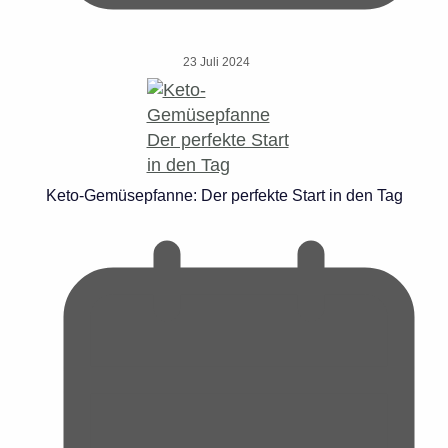
23 Juli 2024
Keto-Gemüsepfanne: Der perfekte Start in den Tag