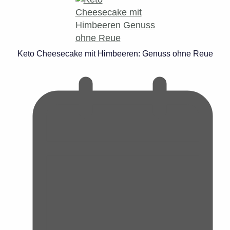
Keto Cheesecake mit Himbeeren: Genuss ohne Reue