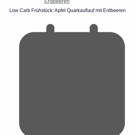
Low Carb Frühstück: Apfel Quarkauflauf mit Erdbeeren