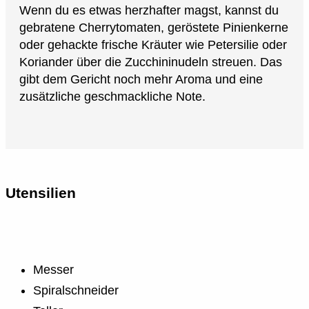
Wenn du es etwas herzhafter magst, kannst du
gebratene Cherrytomaten, geröstete Pinienkerne
oder gehackte frische Kräuter wie Petersilie oder
Koriander über die Zucchininudeln streuen. Das
gibt dem Gericht noch mehr Aroma und eine
zusätzliche geschmackliche Note.
Utensilien
Messer
Spiralschneider