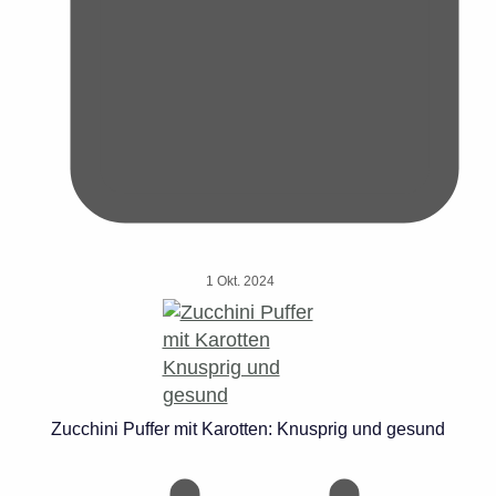
1 Okt. 2024
Zucchini Puffer mit Karotten: Knusprig und gesund