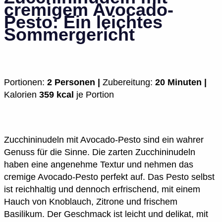
cremigem Avocado-
Pesto: Ein leichtes
Sommergericht
Portionen:
2 Personen |
Zubereitung:
20 Minuten |
Kalorien
359 kcal
je Portion
Zucchininudeln mit Avocado-Pesto sind ein wahrer
Genuss für die Sinne. Die zarten Zucchininudeln
haben eine angenehme Textur und nehmen das
cremige Avocado-Pesto perfekt auf. Das Pesto selbst
ist reichhaltig und dennoch erfrischend, mit einem
Hauch von Knoblauch, Zitrone und frischem
Basilikum. Der Geschmack ist leicht und delikat, mit