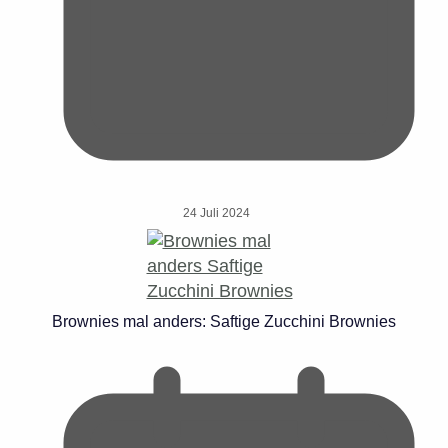
24 Juli 2024
Brownies mal anders: Saftige Zucchini Brownies