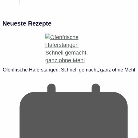
Neueste Rezepte
Ofenfrische Haferstangen: Schnell gemacht, ganz ohne Mehl