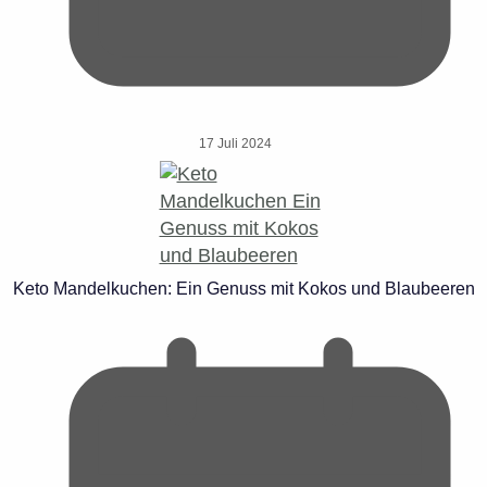
17 Juli 2024
Keto Mandelkuchen: Ein Genuss mit Kokos und Blaubeeren