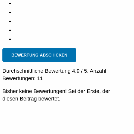
BEWERTUNG ABSCHICKEN
Durchschnittliche Bewertung
4.9
/ 5. Anzahl
Bewertungen:
11
Bisher keine Bewertungen! Sei der Erste, der
diesen Beitrag bewertet.