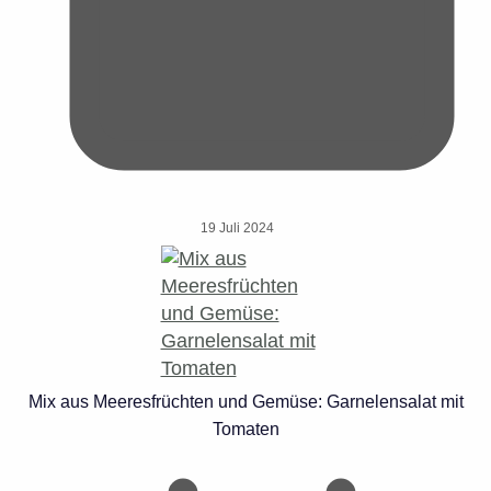
19 Juli 2024
Mix aus Meeresfrüchten und Gemüse: Garnelensalat mit
Tomaten