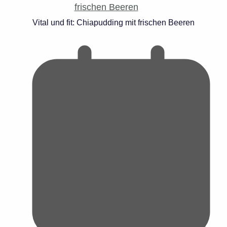
Vital und fit: Chiapudding mit frischen Beeren