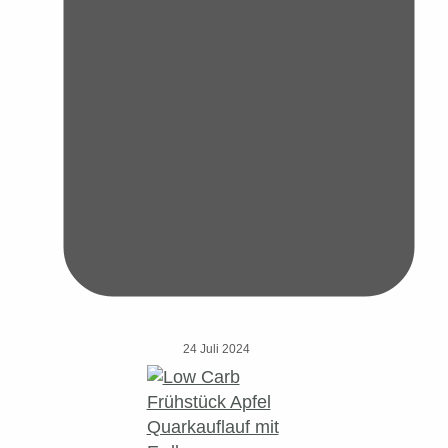
24 Juli 2024