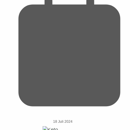
18 Juli 2024