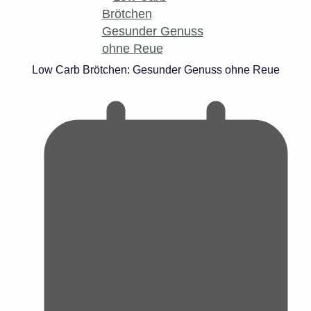
Low Carb Brötchen: Gesunder Genuss ohne Reue