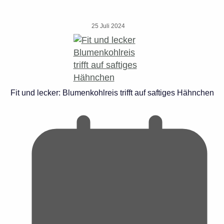
25 Juli 2024
Fit und lecker: Blumenkohlreis trifft auf saftiges Hähnchen