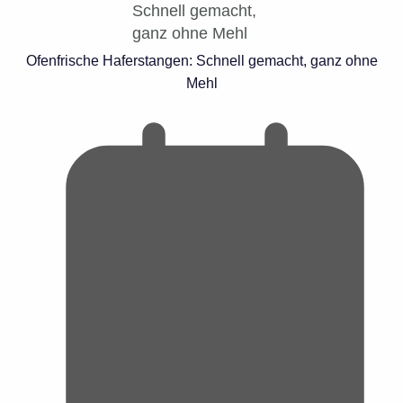
Ofenfrische Haferstangen: Schnell gemacht, ganz ohne
Mehl