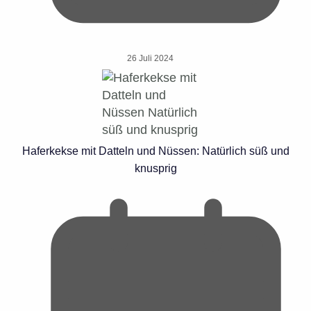
26 Juli 2024
Haferkekse mit Datteln und Nüssen: Natürlich süß und
knusprig