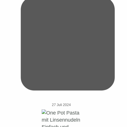
27 Juli 2024