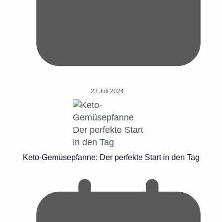
23 Juli 2024
Keto-Gemüsepfanne: Der perfekte Start in den Tag