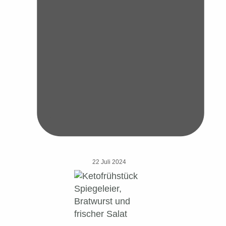
22 Juli 2024