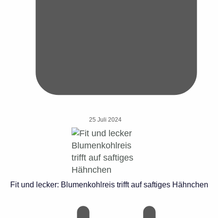
25 Juli 2024
Fit und lecker: Blumenkohlreis trifft auf saftiges Hähnchen