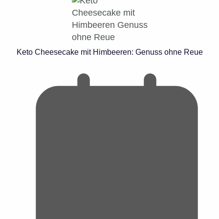
Keto Cheesecake mit Himbeeren: Genuss ohne Reue