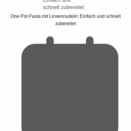
One Pot Pasta mit Linsennudeln: Einfach und schnell
zubereitet