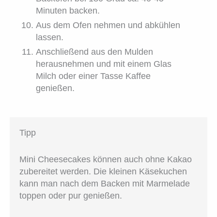
Minuten backen.
Aus dem Ofen nehmen und abkühlen
lassen.
Anschließend aus den Mulden
herausnehmen und mit einem Glas
Milch oder einer Tasse Kaffee
genießen.
Tipp
Mini Cheesecakes können auch ohne Kakao
zubereitet werden. Die kleinen Käsekuchen
kann man nach dem Backen mit Marmelade
toppen oder pur genießen.