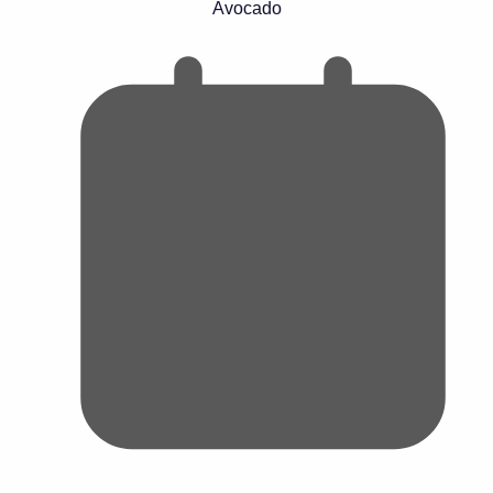
Avocado