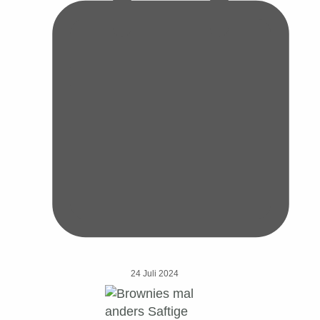
24 Juli 2024