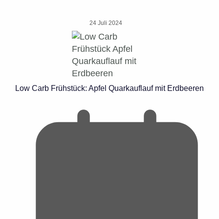
24 Juli 2024
Low Carb Frühstück: Apfel Quarkauflauf mit Erdbeeren