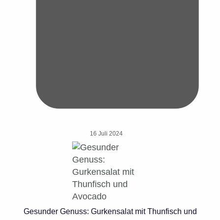
16 Juli 2024
Gesunder Genuss: Gurkensalat mit Thunfisch und