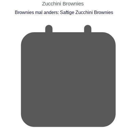
Brownies mal anders: Saftige Zucchini Brownies