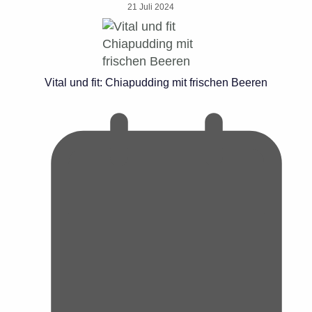
21 Juli 2024
Vital und fit: Chiapudding mit frischen Beeren