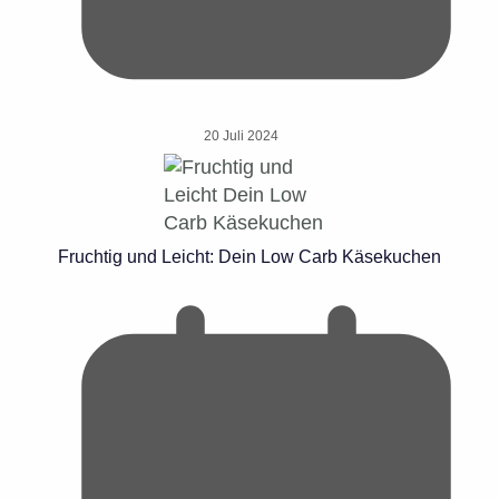
20 Juli 2024
Fruchtig und Leicht: Dein Low Carb Käsekuchen