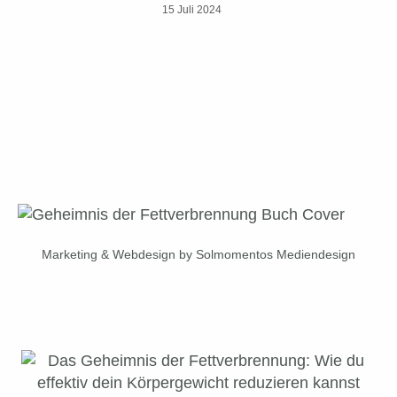
15 Juli 2024
Marketing & Webdesign by Solmomentos Mediendesign