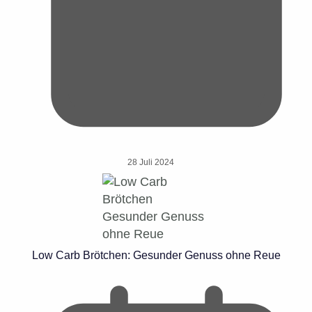
28 Juli 2024
Low Carb Brötchen: Gesunder Genuss ohne Reue