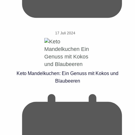
17 Juli 2024
Keto Mandelkuchen: Ein Genuss mit Kokos und
Blaubeeren