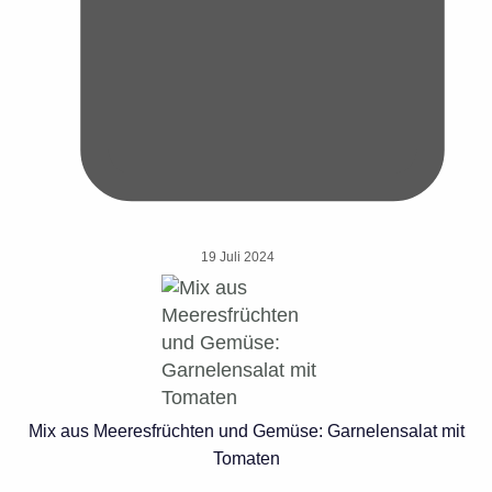
19 Juli 2024
Mix aus Meeresfrüchten und Gemüse: Garnelensalat mit
Tomaten