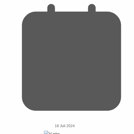
18 Juli 2024