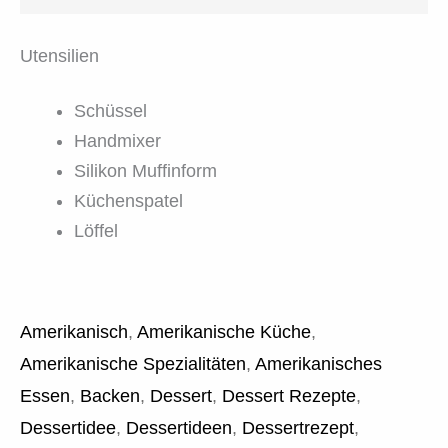
Utensilien
Schüssel
Handmixer
Silikon Muffinform
Küchenspatel
Löffel
Amerikanisch
,
Amerikanische Küche
,
Amerikanische Spezialitäten
,
Amerikanisches
Essen
,
Backen
,
Dessert
,
Dessert Rezepte
,
Dessertidee
,
Dessertideen
,
Dessertrezept
,