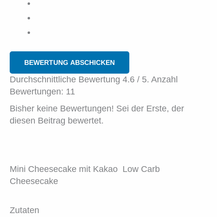
BEWERTUNG ABSCHICKEN
Durchschnittliche Bewertung
4.6
/ 5. Anzahl
Bewertungen:
11
Bisher keine Bewertungen! Sei der Erste, der
diesen Beitrag bewertet.
Mini Cheesecake mit Kakao  Low Carb
Cheesecake
Zutaten