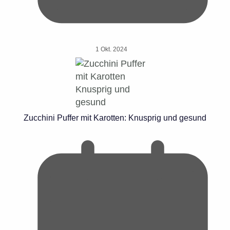
1 Okt. 2024
Zucchini Puffer mit Karotten: Knusprig und gesund