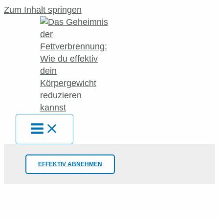
Zum Inhalt springen
EFFEKTIV ABNEHMEN