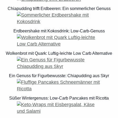
Chiapudding trifft Erdbeeren: Ein sommerlicher Genuss
Erdbeershake mit Kokosdrink: Low-Carb-Genuss
Wolkenbrot mit Quark: Luftig-leichte Low Carb Alternative
Ein Genuss für Figurbewusste: Chiapudding aus Skyr
Süßer Wintergenuss: Low-Carb Pancakes mit Ricotta