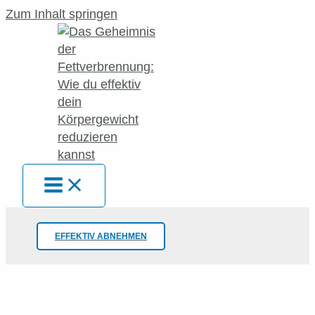
Zum Inhalt springen
EFFEKTIV ABNEHMEN