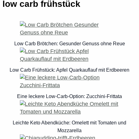
low carb frühstück
Low Carb Brötchen: Gesunder Genuss ohne Reue
Low Carb Frühstück: Apfel Quarkauflauf mit Erdbeeren
Eine leckere Low-Carb-Option: Zucchini-Frittata
Leichte Keto Abendküche: Omelett mit Tomaten und
Mozzarella