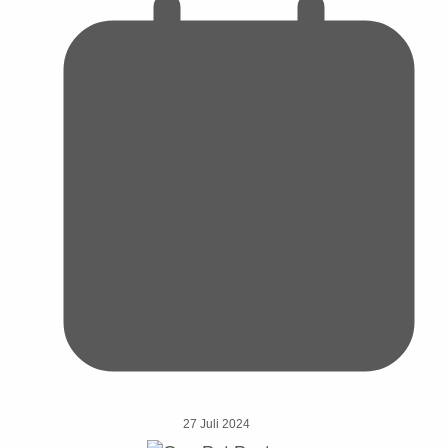
27 Juli 2024