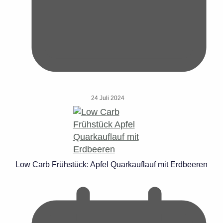
24 Juli 2024
Low Carb Frühstück: Apfel Quarkauflauf mit Erdbeeren