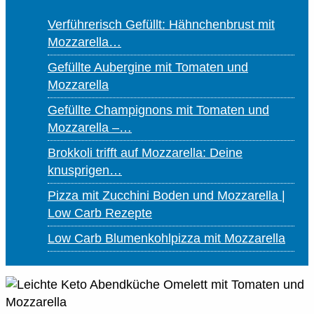
Verführerisch Gefüllt: Hähnchenbrust mit
Mozzarella…
Gefüllte Aubergine mit Tomaten und
Mozzarella
Gefüllte Champignons mit Tomaten und
Mozzarella –…
Brokkoli trifft auf Mozzarella: Deine
knusprigen…
Pizza mit Zucchini Boden und Mozzarella |
Low Carb Rezepte
Low Carb Blumenkohlpizza mit Mozzarella