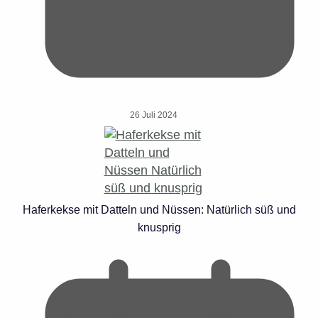
26 Juli 2024
Haferkekse mit Datteln und Nüssen: Natürlich süß und
knusprig