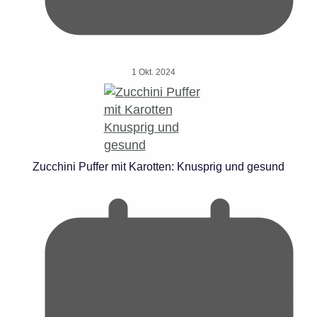
1 Okt. 2024
Zucchini Puffer mit Karotten: Knusprig und gesund