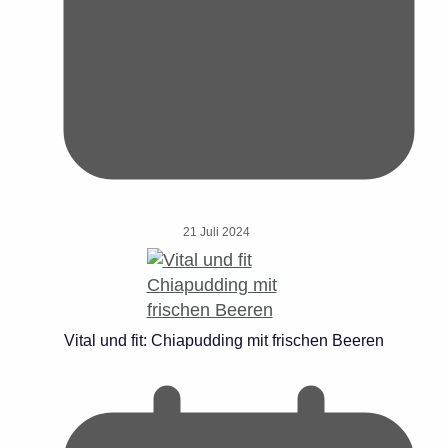
21 Juli 2024
Vital und fit: Chiapudding mit frischen Beeren