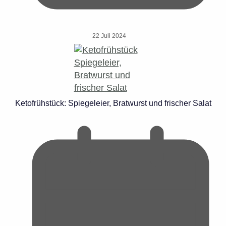
22 Juli 2024
Ketofrühstück: Spiegeleier, Bratwurst und frischer Salat