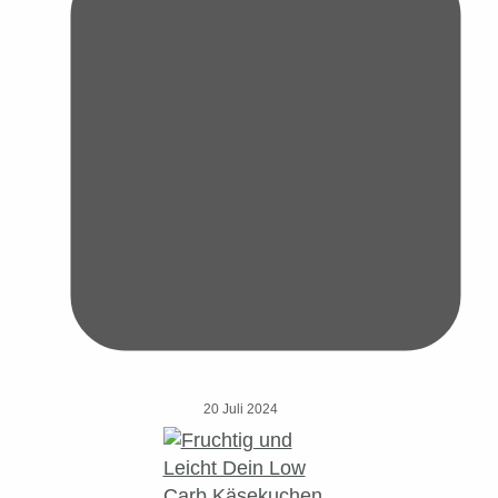
20 Juli 2024