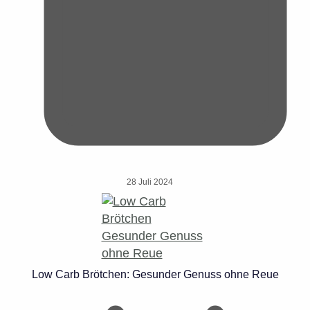
28 Juli 2024
Low Carb Brötchen: Gesunder Genuss ohne Reue