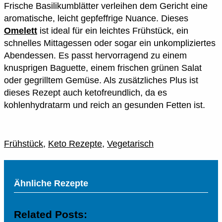
Frische Basilikumblätter verleihen dem Gericht eine
aromatische, leicht gepfeffrige Nuance. Dieses
Omelett
ist ideal für ein leichtes Frühstück, ein
schnelles Mittagessen oder sogar ein unkompliziertes
Abendessen. Es passt hervorragend zu einem
knusprigen Baguette, einem frischen grünen Salat
oder gegrilltem Gemüse. Als zusätzliches Plus ist
dieses Rezept auch ketofreundlich, da es
kohlenhydratarm und reich an gesunden Fetten ist.
Frühstück
,
Keto Rezepte
,
Vegetarisch
Ähnliche Rezepte
Related Posts: