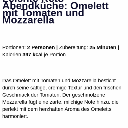
Abendküche: Omelett
mit Tomaten und
Mozzarella
Portionen:
2 Personen |
Zubereitung:
25 Minuten |
Kalorien
397 kcal
je Portion
Das Omelett mit Tomaten und Mozzarella besticht
durch seine saftige, cremige Textur und den frischen
Geschmack der Tomaten. Der geschmolzene
Mozzarella fügt eine zarte, milchige Note hinzu, die
perfekt mit dem herzhaften Aroma des Omeletts
harmoniert.