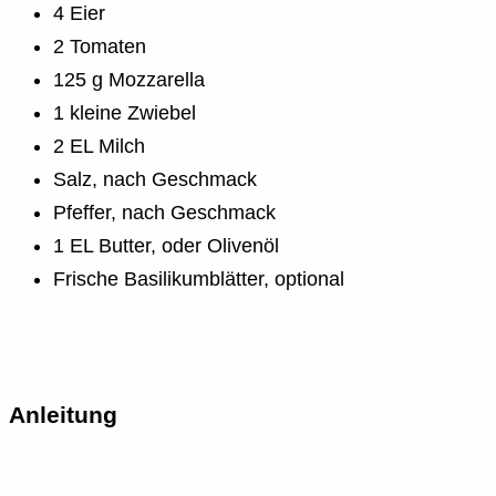
4 Eier
2 Tomaten
125 g Mozzarella
1 kleine Zwiebel
2 EL Milch
Salz, nach Geschmack
Pfeffer, nach Geschmack
1 EL Butter, oder Olivenöl
Frische Basilikumblätter, optional
Anleitung