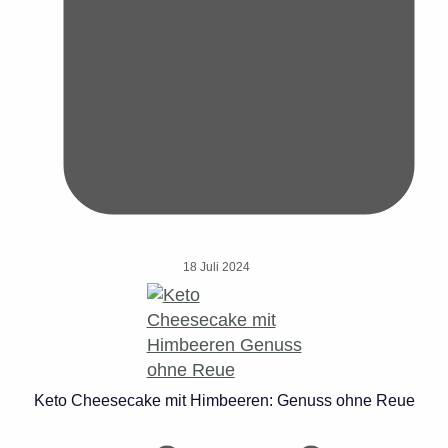
18 Juli 2024
Keto Cheesecake mit Himbeeren: Genuss ohne Reue