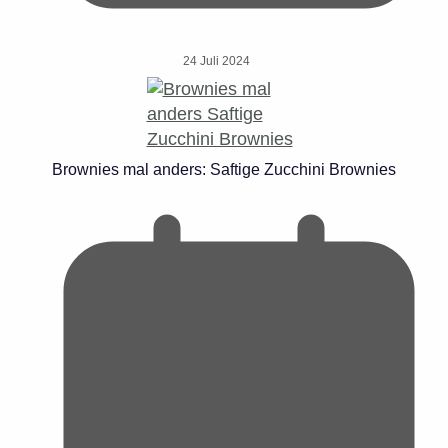
24 Juli 2024
Brownies mal anders: Saftige Zucchini Brownies