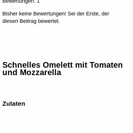
Bewertungen:
1
Bisher keine Bewertungen! Sei der Erste, der
diesen Beitrag bewertet.
Schnelles Omelett mit Tomaten
und Mozzarella
Zutaten