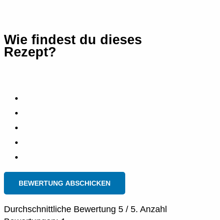
Wie findest du dieses
Rezept?
BEWERTUNG ABSCHICKEN
Durchschnittliche Bewertung
5
/ 5. Anzahl