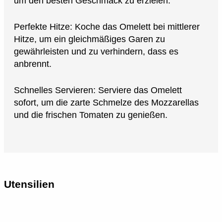
um den besten Geschmack zu erzielen.
Perfekte Hitze: Koche das Omelett bei mittlerer
Hitze, um ein gleichmäßiges Garen zu
gewährleisten und zu verhindern, dass es
anbrennt.
Schnelles Servieren: Serviere das Omelett
sofort, um die zarte Schmelze des Mozzarellas
und die frischen Tomaten zu genießen.
Utensilien