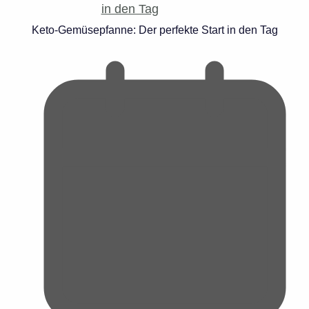
Keto-Gemüsepfanne: Der perfekte Start in den Tag