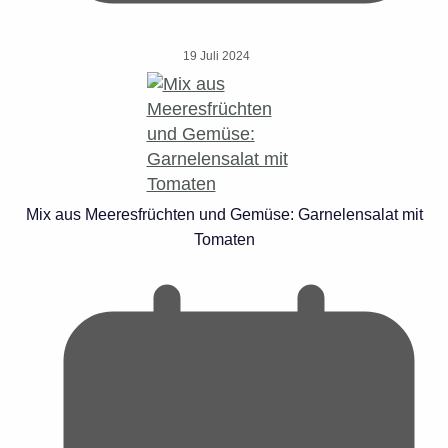
19 Juli 2024
Mix aus Meeresfrüchten und Gemüse: Garnelensalat mit
Tomaten