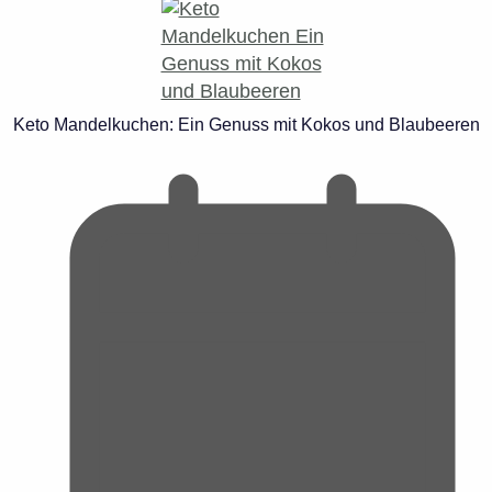
Keto Mandelkuchen: Ein Genuss mit Kokos und Blaubeeren