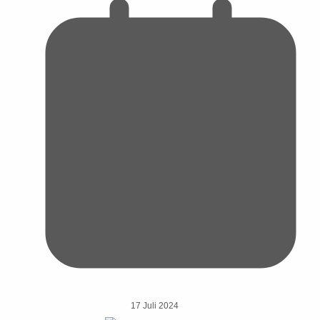
17 Juli 2024