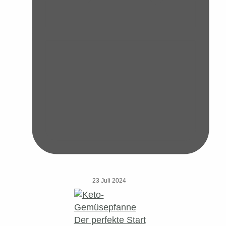
23 Juli 2024