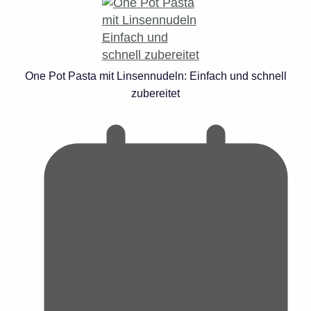
One Pot Pasta mit Linsennudeln: Einfach und schnell
zubereitet