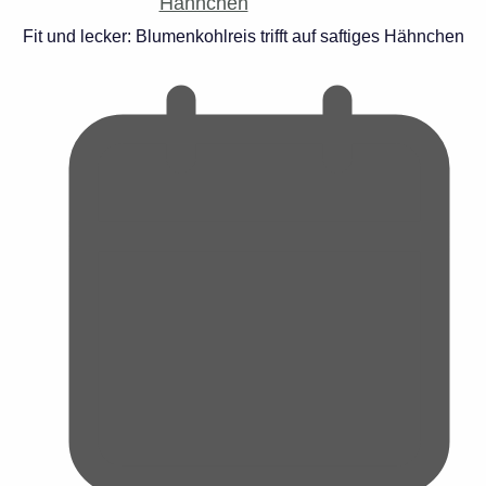
Fit und lecker: Blumenkohlreis trifft auf saftiges Hähnchen