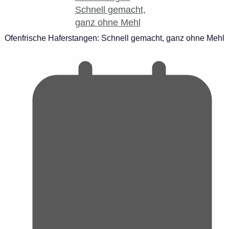
Ofenfrische Haferstangen: Schnell gemacht, ganz ohne Mehl