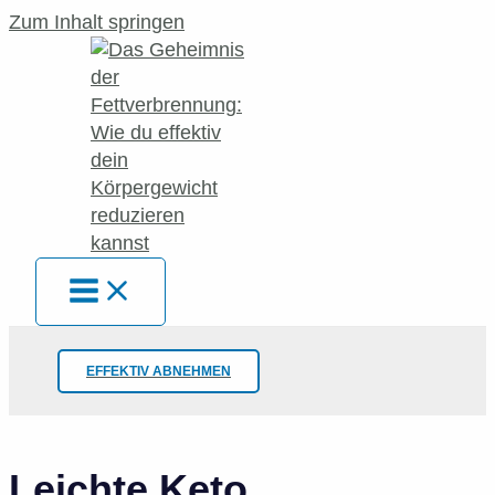
Zum Inhalt springen
EFFEKTIV ABNEHMEN
Leichte Keto