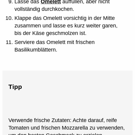
Lasse das
Omelett
auffüllen, aber nicht
vollständig durchkochen.
Klappe das Omelett vorsichtig in der Mitte
zusammen und lasse es kurz weiter garen,
bis der Käse geschmolzen ist.
Serviere das Omelett mit frischen
Basilikumblättern.
Tipp
Verwende frische Zutaten: Achte darauf, reife
Tomaten und frischen Mozzarella zu verwenden,