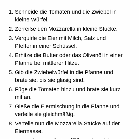
Schneide die Tomaten und die Zwiebel in
kleine Würfel.
Zerreiße den Mozzarella in kleine Stücke.
Verquirle die Eier mit Milch, Salz und
Pfeffer in einer Schüssel.
Erhitze die Butter oder das Olivenöl in einer
Pfanne bei mittlerer Hitze.
Gib die Zwiebelwürfel in die Pfanne und
brate sie, bis sie glasig sind.
Füge die Tomaten hinzu und brate sie kurz
mit an.
Gieße die Eiermischung in die Pfanne und
verteile sie gleichmäßig.
Verteile nun die Mozzarella-Stücke auf der
Eiermasse.