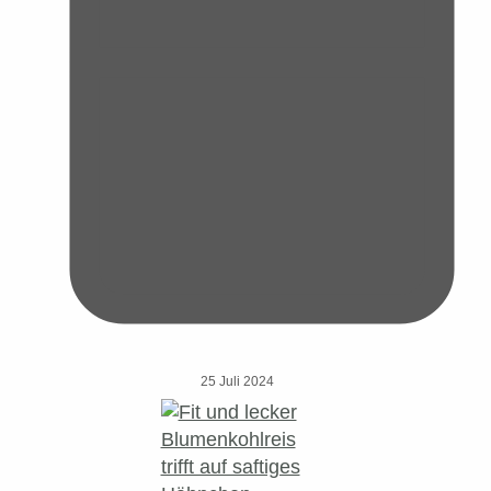
25 Juli 2024