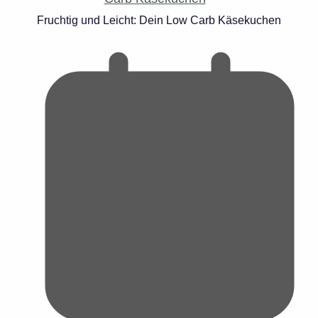
Fruchtig und Leicht: Dein Low Carb Käsekuchen