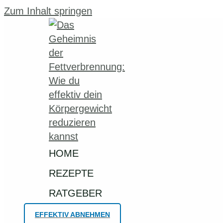
Zum Inhalt springen
HOME
REZEPTE
RATGEBER
EFFEKTIV ABNEHMEN