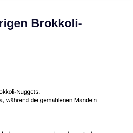
rigen Brokkoli-
okkoli-Nuggets.
la, während die gemahlenen Mandeln