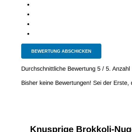
BEWERTUNG ABSCHICKEN
Durchschnittliche Bewertung
5
/ 5. Anzah
Bisher keine Bewertungen! Sei der Erste, 
Knusprige Brokkoli-Nug