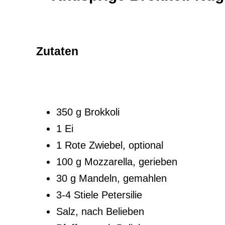
Zutaten
350 g Brokkoli
1 Ei
1 Rote Zwiebel, optional
100 g Mozzarella, gerieben
30 g Mandeln, gemahlen
3-4 Stiele Petersilie
Salz, nach Belieben