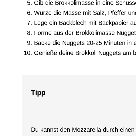
Gib die Brokkolimasse in eine Schüsse
Würze die Masse mit Salz, Pfeffer un
Lege ein Backblech mit Backpapier aus 
Forme aus der Brokkolimasse Nuggets,
Backe die Nuggets 20-25 Minuten in 
Genieße deine Brokkoli Nuggets am b
Tipp
Du kannst den Mozzarella durch einen