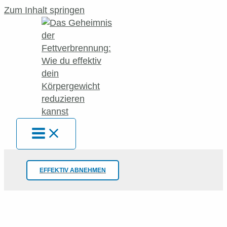
Zum Inhalt springen
EFFEKTIV ABNEHMEN