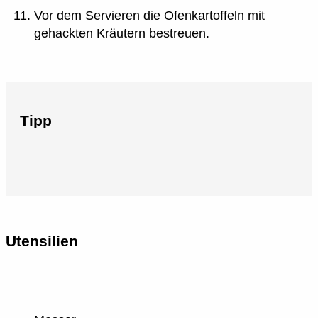
Vor dem Servieren die Ofenkartoffeln mit
gehackten Kräutern bestreuen.
Tipp
Utensilien