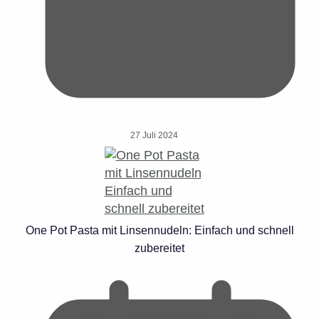
27 Juli 2024
One Pot Pasta mit Linsennudeln: Einfach und schnell
zubereitet