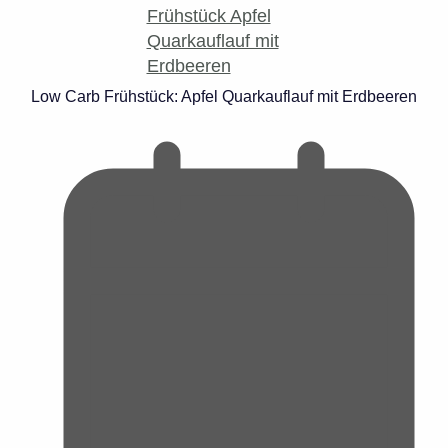
Low Carb Frühstück: Apfel Quarkauflauf mit Erdbeeren