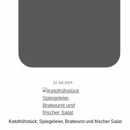
22 Juli 2024
Ketofrühstück: Spiegeleier, Bratwurst und frischer Salat