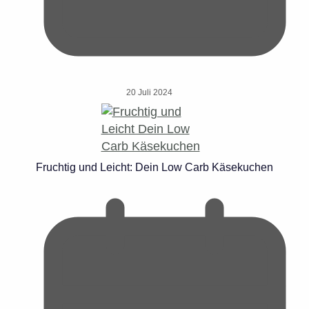
20 Juli 2024
Fruchtig und Leicht: Dein Low Carb Käsekuchen