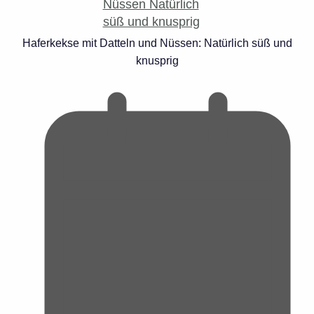
Haferkekse mit Datteln und Nüssen: Natürlich süß und
knusprig