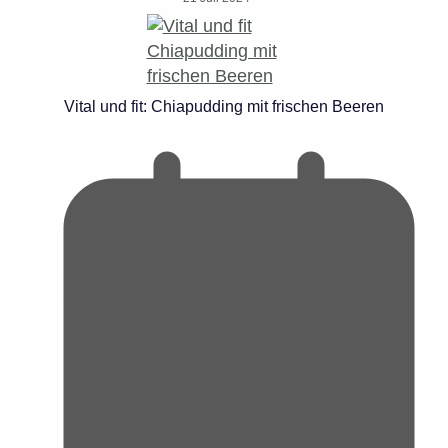
Vital und fit: Chiapudding mit frischen Beeren