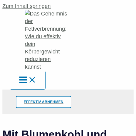
Zum Inhalt springen
EFFEKTIV ABNEHMEN
Mit Blumenkohl und