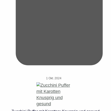
1 Okt. 2024