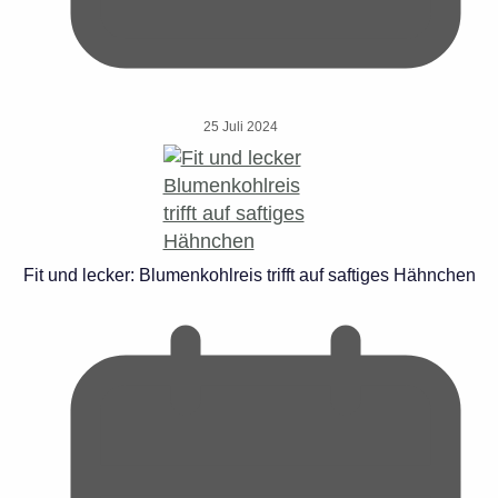
25 Juli 2024
Fit und lecker: Blumenkohlreis trifft auf saftiges Hähnchen