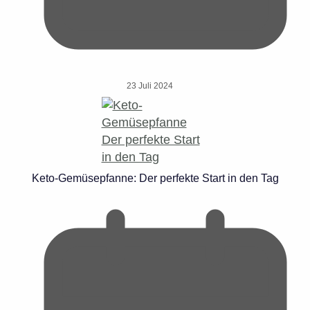
23 Juli 2024
Keto-Gemüsepfanne: Der perfekte Start in den Tag