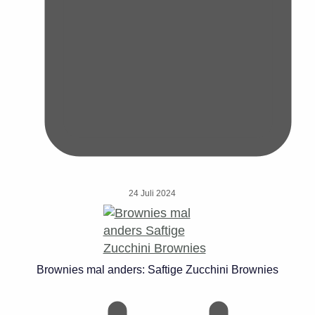
24 Juli 2024
Brownies mal anders: Saftige Zucchini Brownies