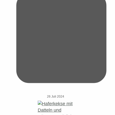
26 Juli 2024