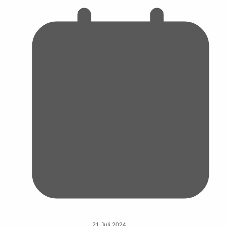
21 Juli 2024