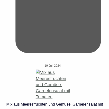
19 Juli 2024
Mix aus Meeresfrüchten und Gemüse: Garnelensalat mit