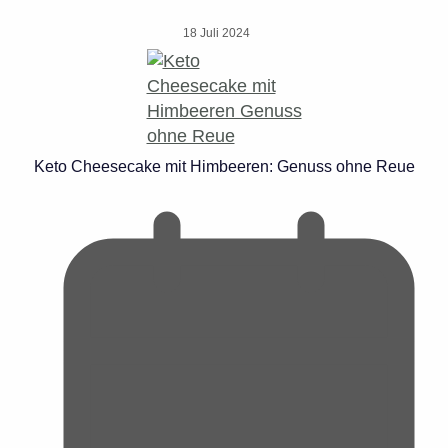
18 Juli 2024
Keto Cheesecake mit Himbeeren: Genuss ohne Reue