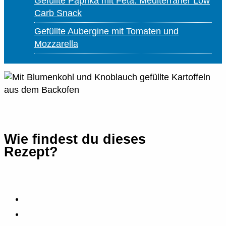
Gefüllte Paprika mit Feta: Mediterraner Low
Carb Snack
Gefüllte Aubergine mit Tomaten und
Mozzarella
Wie findest du dieses
Rezept?