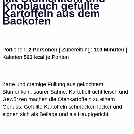
Knoblauch gefüllte
Kartoffeln aus dem
Backofen
Portionen:
2 Personen |
Zubereitung:
110 Minuten |
Kalorien
523 kcal
je Portion
Zarte und cremige Füllung aus gekochtem
Blumenkohl, saurer Sahne, Kartoffelfruchtfleisch und
Gewürzen machen die Ofenkartoffeln zu einem
Genuss. Gefüllte Kartoffeln schmecken lecker und
eignen sich als Beilage und als Hauptgericht.