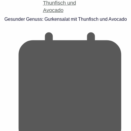
Gesunder Genuss: Gurkensalat mit Thunfisch und Avocado