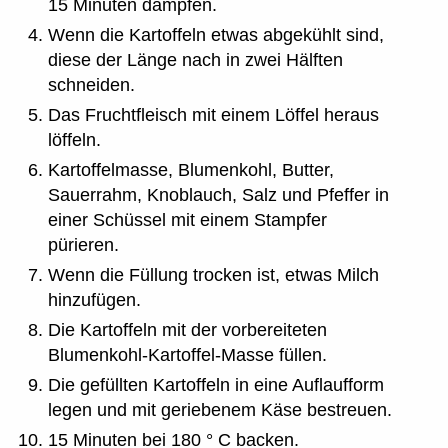
15 Minuten dämpfen.
Wenn die Kartoffeln etwas abgekühlt sind,
diese der Länge nach in zwei Hälften
schneiden.
Das Fruchtfleisch mit einem Löffel heraus
löffeln.
Kartoffelmasse, Blumenkohl, Butter,
Sauerrahm, Knoblauch, Salz und Pfeffer in
einer Schüssel mit einem Stampfer
pürieren.
Wenn die Füllung trocken ist, etwas Milch
hinzufügen.
Die Kartoffeln mit der vorbereiteten
Blumenkohl-Kartoffel-Masse füllen.
Die gefüllten Kartoffeln in eine Auflaufform
legen und mit geriebenem Käse bestreuen.
15 Minuten bei 180 ° C backen.