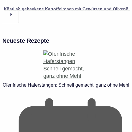
Köstlich gebackene Kartoffelrosen mit Gewürzen und Olivenöl
Neueste Rezepte
Ofenfrische Haferstangen: Schnell gemacht, ganz ohne Mehl