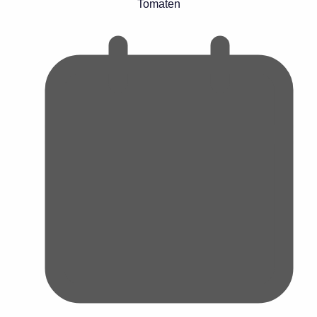
Tomaten