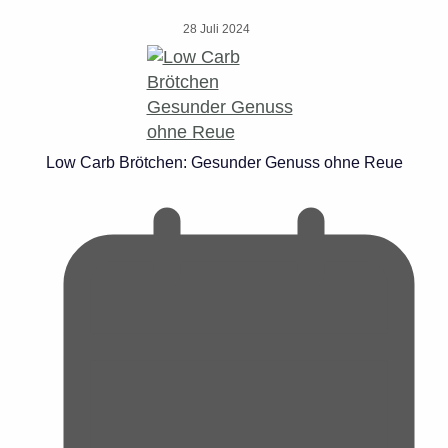
28 Juli 2024
Low Carb Brötchen: Gesunder Genuss ohne Reue