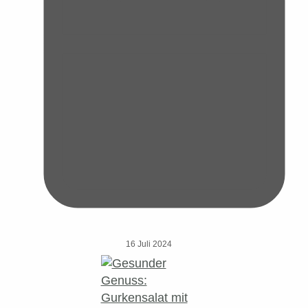
16 Juli 2024