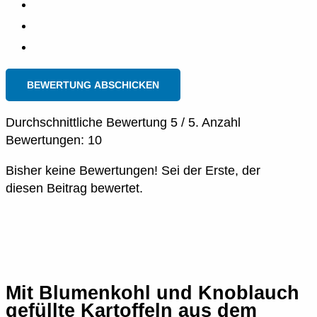
BEWERTUNG ABSCHICKEN
Durchschnittliche Bewertung
5
/ 5. Anzahl
Bewertungen:
10
Bisher keine Bewertungen! Sei der Erste, der
diesen Beitrag bewertet.
Mit Blumenkohl und Knoblauch
gefüllte Kartoffeln aus dem