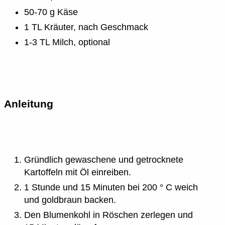
50-70 g Käse
1 TL Kräuter, nach Geschmack
1-3 TL Milch, optional
Anleitung
Gründlich gewaschene und getrocknete
Kartoffeln mit Öl einreiben.
1 Stunde und 15 Minuten bei 200 ° C weich
und goldbraun backen.
Den Blumenkohl in Röschen zerlegen und