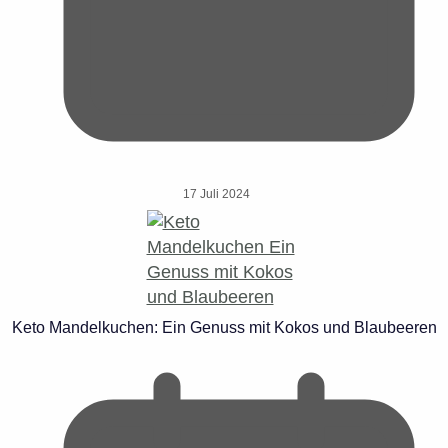
17 Juli 2024
Keto Mandelkuchen: Ein Genuss mit Kokos und Blaubeeren