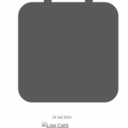
24 Juli 2024