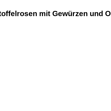
offelrosen mit Gewürzen und O