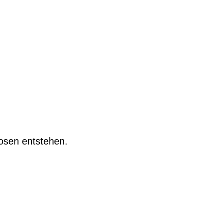
Rosen entstehen.