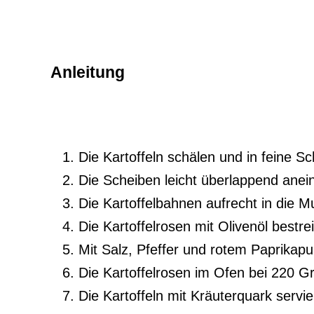
Anleitung
Die Kartoffeln schälen und in feine S
Die Scheiben leicht überlappend anei
Die Kartoffelbahnen aufrecht in die 
Die Kartoffelrosen mit Olivenöl bestre
Mit Salz, Pfeffer und rotem Paprikapu
Die Kartoffelrosen im Ofen bei 220 G
Die Kartoffeln mit Kräuterquark servie