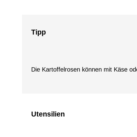
Tipp
Die Kartoffelrosen können mit Käse od
Utensilien