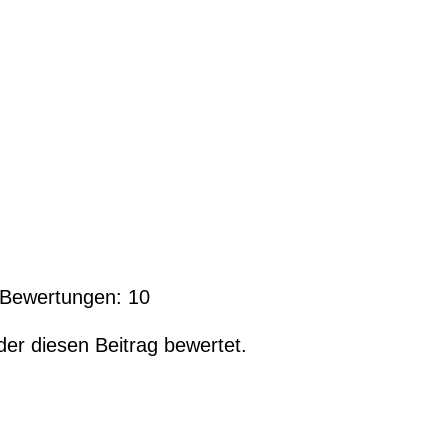
l Bewertungen:
10
der diesen Beitrag bewertet.