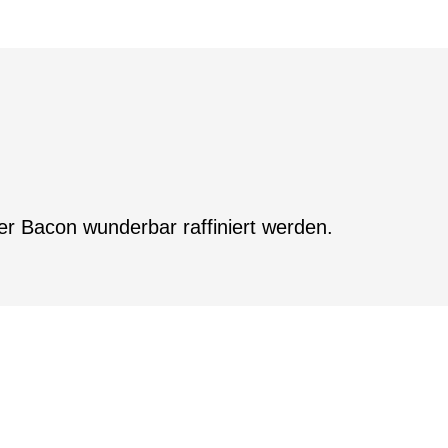
er Bacon wunderbar raffiniert werden.