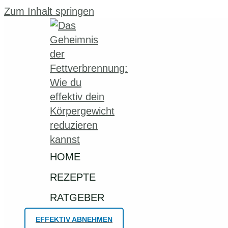
Zum Inhalt springen
HOME
REZEPTE
RATGEBER
EFFEKTIV ABNEHMEN