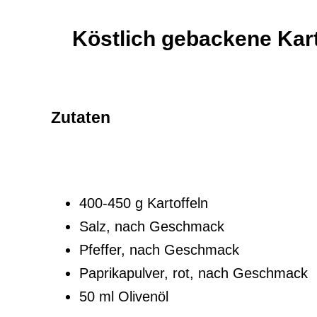
Köstlich gebackene Kart
Zutaten
400-450 g Kartoffeln
Salz, nach Geschmack
Pfeffer, nach Geschmack
Paprikapulver, rot, nach Geschmack
50 ml Olivenöl