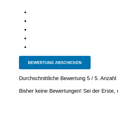
BEWERTUNG ABSCHICKEN
Durchschnittliche Bewertung
5
/ 5. Anzah
Bisher keine Bewertungen! Sei der Erste, 