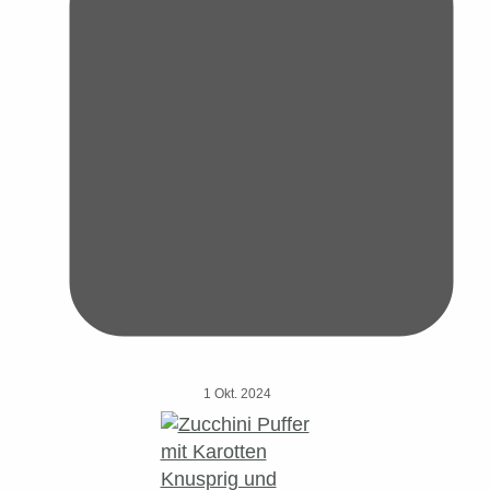
1 Okt. 2024