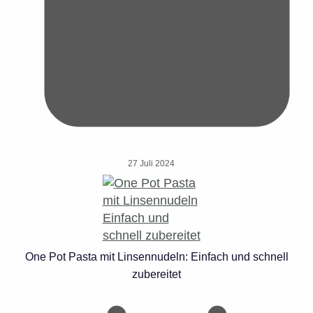
27 Juli 2024
One Pot Pasta mit Linsennudeln: Einfach und schnell
zubereitet