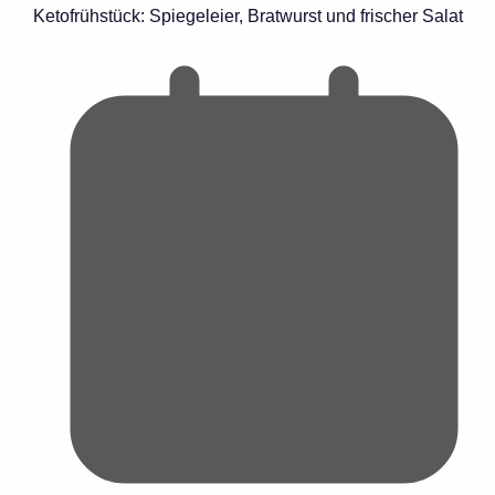
Ketofrühstück: Spiegeleier, Bratwurst und frischer Salat