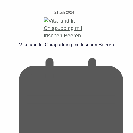
21 Juli 2024
Vital und fit: Chiapudding mit frischen Beeren