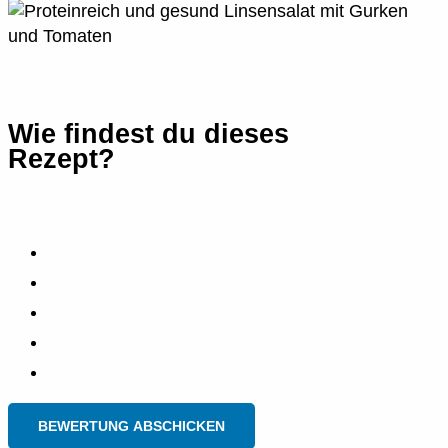
Wie findest du dieses
Rezept?
BEWERTUNG ABSCHICKEN