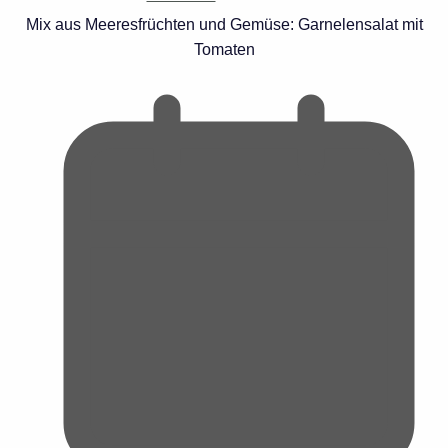
Mix aus Meeresfrüchten und Gemüse: Garnelensalat mit
Tomaten