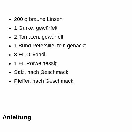
200 g braune Linsen
1 Gurke, gewürfelt
2 Tomaten, gewürfelt
1 Bund Petersilie, fein gehackt
3 EL Olivenöl
1 EL Rotweinessig
Salz, nach Geschmack
Pfeffer, nach Geschmack
Anleitung