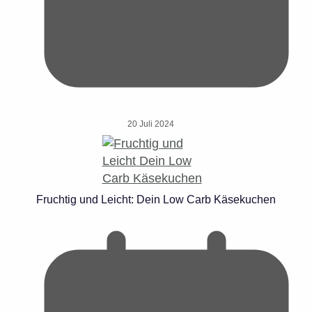
20 Juli 2024
Fruchtig und Leicht: Dein Low Carb Käsekuchen