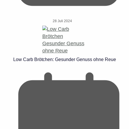
28 Juli 2024
Low Carb Brötchen: Gesunder Genuss ohne Reue