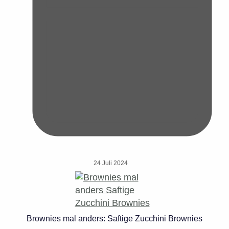
24 Juli 2024
Brownies mal anders: Saftige Zucchini Brownies