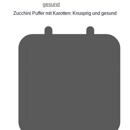
Zucchini Puffer mit Karotten: Knusprig und gesund