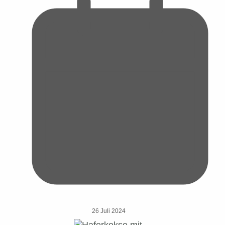
26 Juli 2024