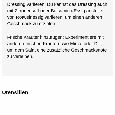
Dressing variieren: Du kannst das Dressing auch
mit Zitronensaft oder Balsamico-Essig anstelle
von Rotweinessig variieren, um einen anderen
Geschmack zu erzielen.
Frische Kräuter hinzufügen: Experimentiere mit
anderen frischen Kräutern wie Minze oder Dill,
um dem Salat eine zusätzliche Geschmacksnote
zu verleihen.
Utensilien