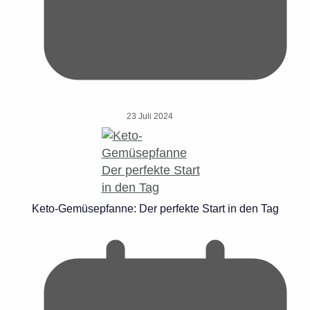
23 Juli 2024
Keto-Gemüsepfanne: Der perfekte Start in den Tag