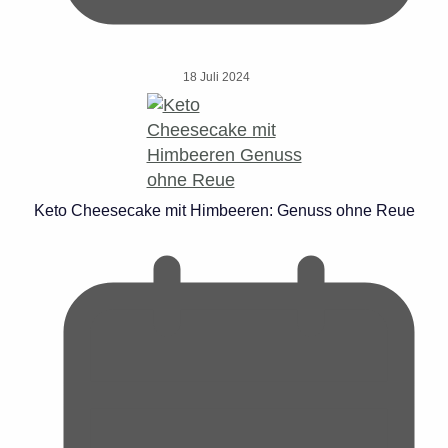
18 Juli 2024
Keto Cheesecake mit Himbeeren: Genuss ohne Reue