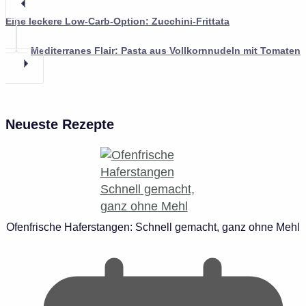
Eine leckere Low-Carb-Option: Zucchini-Frittata
Mediterranes Flair: Pasta aus Vollkornnudeln mit Tomaten
Neueste Rezepte
Ofenfrische Haferstangen: Schnell gemacht, ganz ohne Mehl