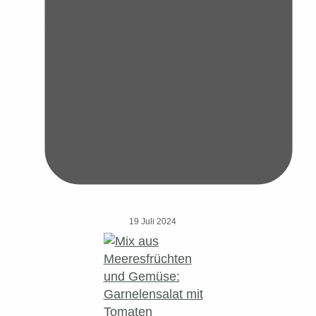
19 Juli 2024