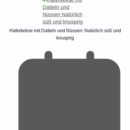
Haferkekse mit Datteln und Nüssen: Natürlich süß und
knusprig