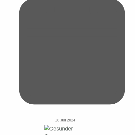
16 Juli 2024