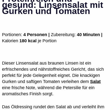
gesund: Linsensalat mit
Gurken und Tomaten
Portionen:
4 Personen |
Zubereitung:
40 Minuten |
Kalorien
180 kcal
je Portion
Dieser Linsensalat aus braunen Linsen ist ein
erfrischendes und nährstoffreiches Gericht, das sich
perfekt für jede Gelegenheit eignet. Die knackigen
Gurken und saftigen Tomaten verleihen dem
Salat
eine frische Note, während die Petersilie für ein
aromatisches Finish sorgt.
Das Öldressing rundet den Salat ab und verleiht ihm