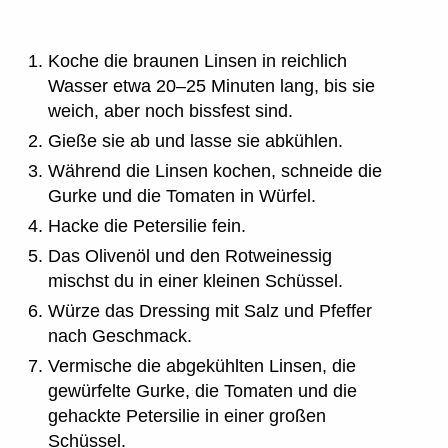
Koche die braunen Linsen in reichlich
Wasser etwa 20–25 Minuten lang, bis sie
weich, aber noch bissfest sind.
Gieße sie ab und lasse sie abkühlen.
Während die Linsen kochen, schneide die
Gurke und die Tomaten in Würfel.
Hacke die Petersilie fein.
Das Olivenöl und den Rotweinessig
mischst du in einer kleinen Schüssel.
Würze das Dressing mit Salz und Pfeffer
nach Geschmack.
Vermische die abgekühlten Linsen, die
gewürfelte Gurke, die Tomaten und die
gehackte Petersilie in einer großen
Schüssel.