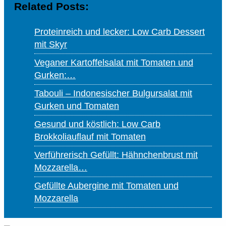
Related Posts:
Proteinreich und lecker: Low Carb Dessert
mit Skyr
Veganer Kartoffelsalat mit Tomaten und
Gurken:…
Tabouli – Indonesischer Bulgursalat mit
Gurken und Tomaten
Gesund und köstlich: Low Carb
Brokkoliauflauf mit Tomaten
Verführerisch Gefüllt: Hähnchenbrust mit
Mozzarella…
Gefüllte Aubergine mit Tomaten und
Mozzarella