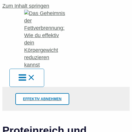
Zum Inhalt springen
EFFEKTIV ABNEHMEN
Proteinreich und