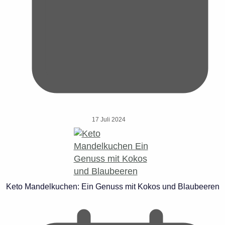
17 Juli 2024
Keto Mandelkuchen: Ein Genuss mit Kokos und Blaubeeren