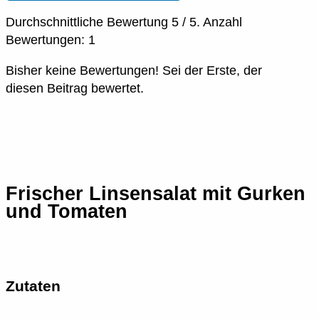
Durchschnittliche Bewertung
5
/ 5. Anzahl
Bewertungen:
1
Bisher keine Bewertungen! Sei der Erste, der
diesen Beitrag bewertet.
Frischer Linsensalat mit Gurken
und Tomaten
Zutaten