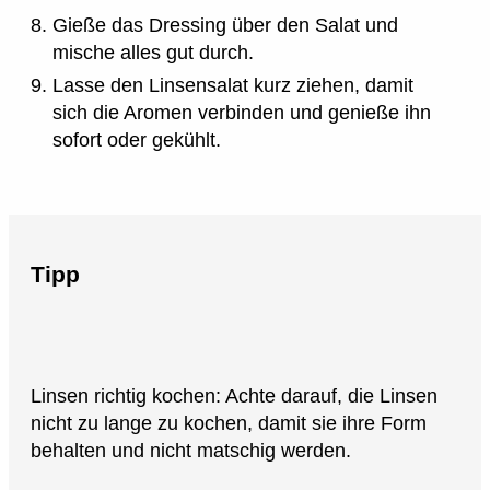
Gieße das Dressing über den Salat und
mische alles gut durch.
Lasse den Linsensalat kurz ziehen, damit
sich die Aromen verbinden und genieße ihn
sofort oder gekühlt.
Tipp
Linsen richtig kochen: Achte darauf, die Linsen
nicht zu lange zu kochen, damit sie ihre Form
behalten und nicht matschig werden.