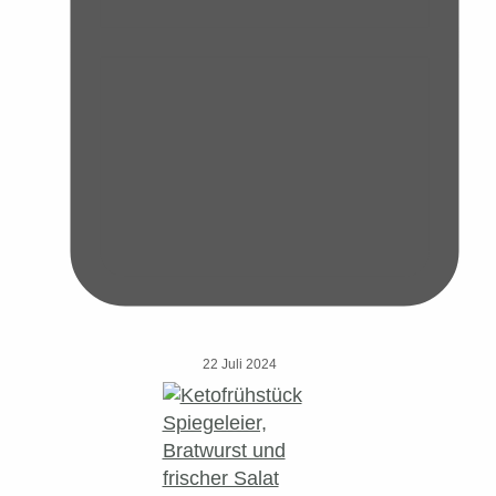
22 Juli 2024