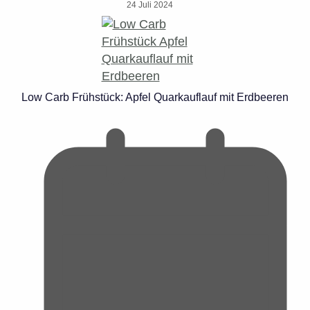
24 Juli 2024
Low Carb Frühstück: Apfel Quarkauflauf mit Erdbeeren