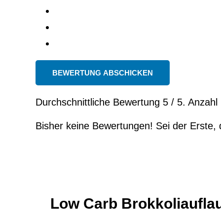
BEWERTUNG ABSCHICKEN
Durchschnittliche Bewertung
5
/ 5. Anzah
Bisher keine Bewertungen! Sei der Erste, 
Low Carb Brokkoliaufla