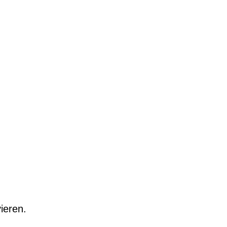
ieren.