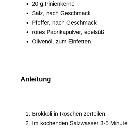
20 g Pinienkerne
Salz, nach Geschmack
Pfeffer, nach Geschmack
rotes Paprikapulver, edelsüß
Olivenöl, zum Einfetten
Anleitung
Brokkoli in Röschen zerteilen.
Im kochenden Salzwasser 3-5 Minuten