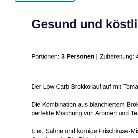
Gesund und köstli
Portionen:
3 Personen |
Zubereitung:
4
Der Low Carb Brokkoliauflauf mit Tomat
Die Kombination aus blanchiertem Brok
perfekte Mischung von Aromen und Te
Eier, Sahne und körnige Frischkäse-Mi