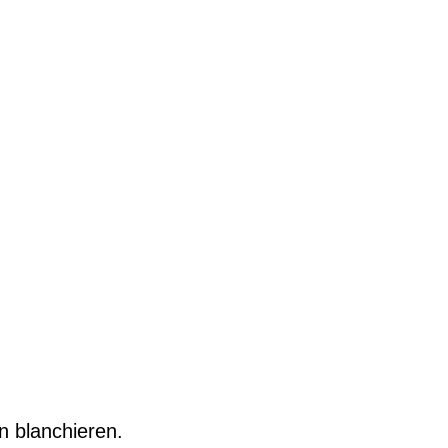
 blanchieren.