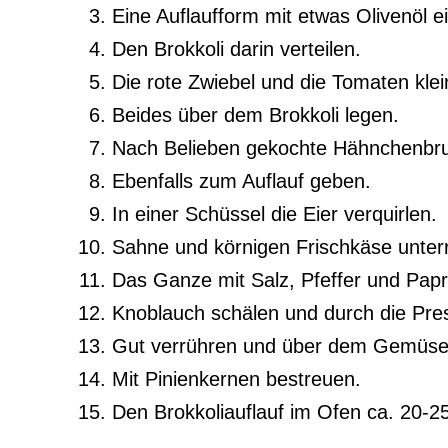
Eine Auflaufform mit etwas Olivenöl ei
Den Brokkoli darin verteilen.
Die rote Zwiebel und die Tomaten kle
Beides über dem Brokkoli legen.
Nach Belieben gekochte Hähnchenbrus
Ebenfalls zum Auflauf geben.
In einer Schüssel die Eier verquirlen.
Sahne und körnigen Frischkäse unter
Das Ganze mit Salz, Pfeffer und Papr
Knoblauch schälen und durch die Pre
Gut verrühren und über dem Gemüse
Mit Pinienkernen bestreuen.
Den Brokkoliauflauf im Ofen ca. 20-