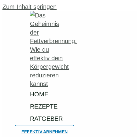
Zum Inhalt springen
HOME
REZEPTE
RATGEBER
EFFEKTIV ABNEHMEN