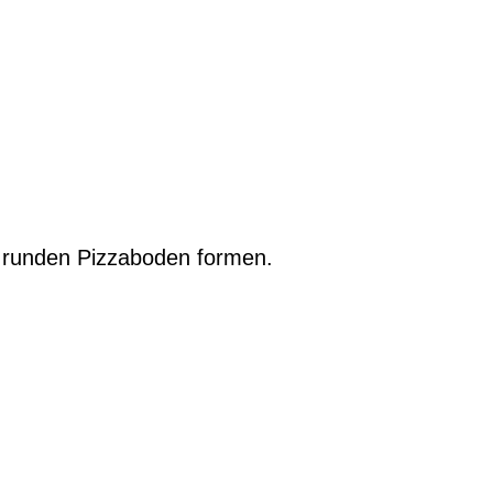
 runden Pizzaboden formen.