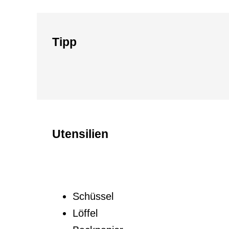
Tipp
Utensilien
Schüssel
Löffel