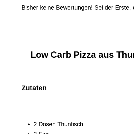
Bisher keine Bewertungen! Sei der Erste, 
Low Carb Pizza aus Thu
Zutaten
2 Dosen Thunfisch