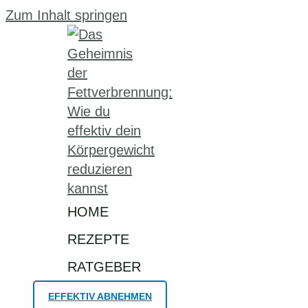
Zum Inhalt springen
HOME
REZEPTE
RATGEBER
EFFEKTIV ABNEHMEN