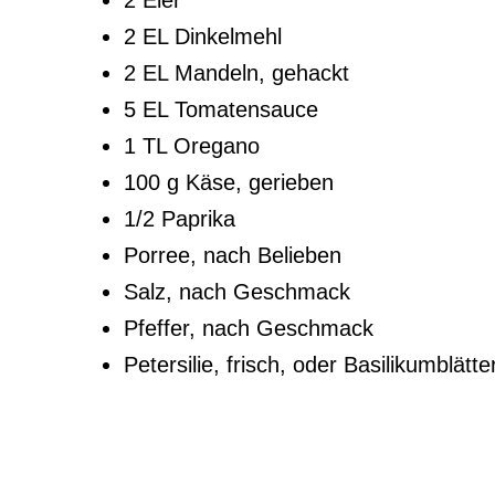
2 Eier
2 EL Dinkelmehl
2 EL Mandeln, gehackt
5 EL Tomatensauce
1 TL Oregano
100 g Käse, gerieben
1/2 Paprika
Porree, nach Belieben
Salz, nach Geschmack
Pfeffer, nach Geschmack
Petersilie, frisch, oder Basilikumblätt