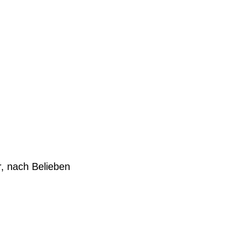
er, nach Belieben