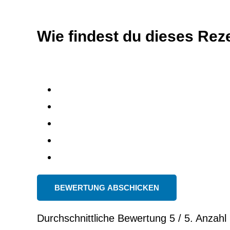
Wie findest du dieses Rez
BEWERTUNG ABSCHICKEN
Durchschnittliche Bewertung
5
/ 5. Anzah