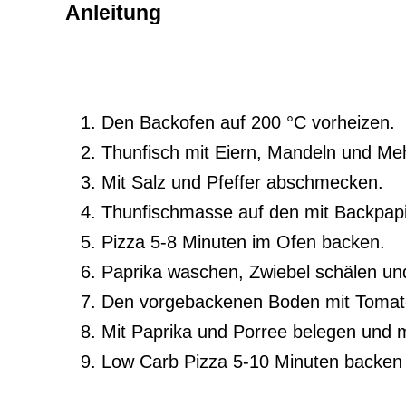
Anleitung
Den Backofen auf 200 °C vorheizen.
Thunfisch mit Eiern, Mandeln und Me
Mit Salz und Pfeffer abschmecken.
Thunfischmasse auf den mit Backpapi
Pizza 5-8 Minuten im Ofen backen.
Paprika waschen, Zwiebel schälen und
Den vorgebackenen Boden mit Tomat
Mit Paprika und Porree belegen und m
Low Carb Pizza 5-10 Minuten backen u