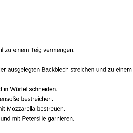
hl zu einem Teig vermengen.
er ausgelegten Backblech streichen und zu einem
 in Würfel schneiden.
ensoße bestreichen.
it Mozzarella bestreuen.
nd mit Petersilie garnieren.