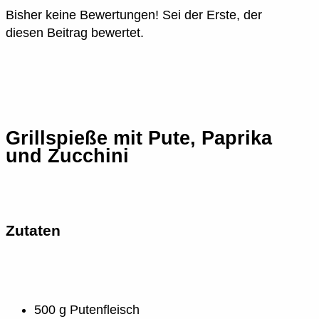
Bisher keine Bewertungen! Sei der Erste, der
diesen Beitrag bewertet.
Grillspieße mit Pute, Paprika
und Zucchini
Zutaten
500 g Putenfleisch