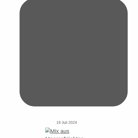
19 Juli 2024