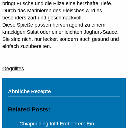
bringt Frische und die Pilze eine herzhafte Tiefe.
Durch das Marinieren des Fleisches wird es
besonders zart und geschmackvoll.
Diese Spieße passen hervorragend zu einem
knackigen Salat oder einer leichten Joghurt-Sauce.
Sie sind nicht nur lecker, sondern auch gesund und
einfach zuzubereiten.
Gegrilltes
Ähnliche Rezepte
Related Posts:
Chiapudding trifft Erdbeeren: Ein