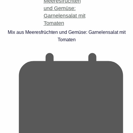
Mix aus Meeresfrüchten und Gemüse: Garnelensalat mit
Tomaten