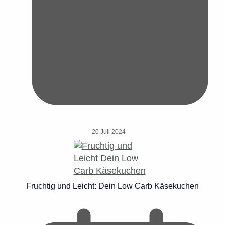
20 Juli 2024
Fruchtig und Leicht: Dein Low Carb Käsekuchen