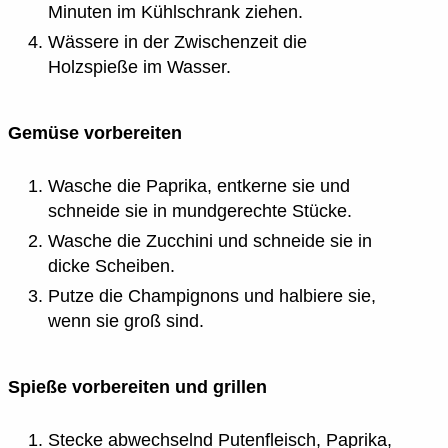
Minuten im Kühlschrank ziehen.
Wässere in der Zwischenzeit die
Holzspieße im Wasser.
Gemüse vorbereiten
Wasche die Paprika, entkerne sie und
schneide sie in mundgerechte Stücke.
Wasche die Zucchini und schneide sie in
dicke Scheiben.
Putze die Champignons und halbiere sie,
wenn sie groß sind.
Spieße vorbereiten und grillen
Stecke abwechselnd Putenfleisch, Paprika,