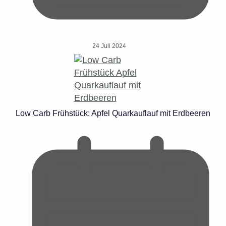
24 Juli 2024
Low Carb Frühstück: Apfel Quarkauflauf mit Erdbeeren