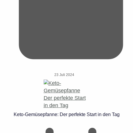
23 Juli 2024
Keto-Gemüsepfanne: Der perfekte Start in den Tag