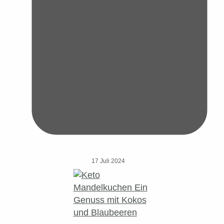
17 Juli 2024