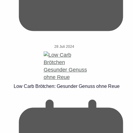
28 Juli 2024
Low Carb Brötchen: Gesunder Genuss ohne Reue