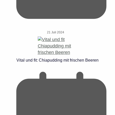
21 Juli 2024
Vital und fit: Chiapudding mit frischen Beeren