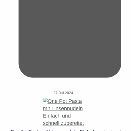
27 Juli 2024