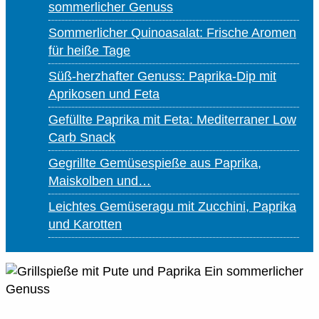
sommerlicher Genuss
Sommerlicher Quinoasalat: Frische Aromen
für heiße Tage
Süß-herzhafter Genuss: Paprika-Dip mit
Aprikosen und Feta
Gefüllte Paprika mit Feta: Mediterraner Low
Carb Snack
Gegrillte Gemüsespieße aus Paprika,
Maiskolben und…
Leichtes Gemüseragu mit Zucchini, Paprika
und Karotten