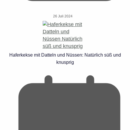
26 Juli 2024
Haferkekse mit Datteln und Nüssen: Natürlich süß und
knusprig