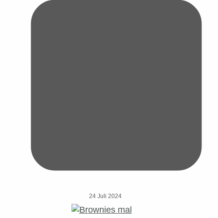
24 Juli 2024