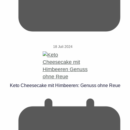
18 Juli 2024
Keto Cheesecake mit Himbeeren: Genuss ohne Reue