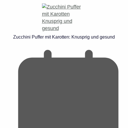
Zucchini Puffer mit Karotten: Knusprig und gesund