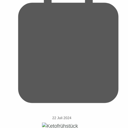
22 Juli 2024