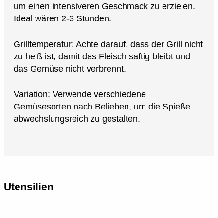
um einen intensiveren Geschmack zu erzielen.
Ideal wären 2-3 Stunden.
Grilltemperatur: Achte darauf, dass der Grill nicht
zu heiß ist, damit das Fleisch saftig bleibt und
das Gemüse nicht verbrennt.
Variation: Verwende verschiedene
Gemüsesorten nach Belieben, um die Spieße
abwechslungsreich zu gestalten.
Utensilien