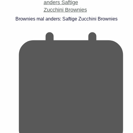
Brownies mal anders: Saftige Zucchini Brownies