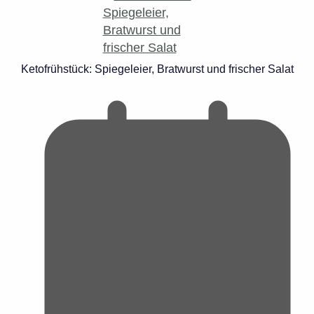
Ketofrühstück: Spiegeleier, Bratwurst und frischer Salat