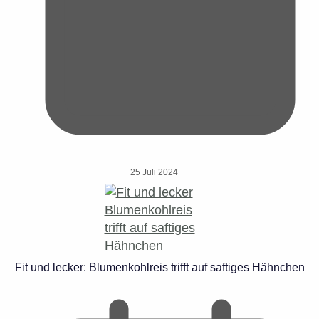
25 Juli 2024
Fit und lecker: Blumenkohlreis trifft auf saftiges Hähnchen