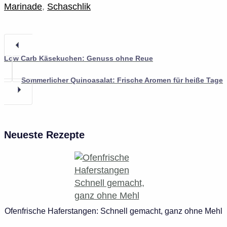
Marinade
,
Schaschlik
Low Carb Käsekuchen: Genuss ohne Reue
Sommerlicher Quinoasalat: Frische Aromen für heiße Tage
Neueste Rezepte
Ofenfrische Haferstangen: Schnell gemacht, ganz ohne Mehl