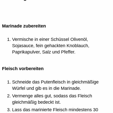
Marinade zubereiten
Vermische in einer Schüssel Olivenöl,
Sojasauce, fein gehackten Knoblauch,
Paprikapulver, Salz und Pfeffer.
Fleisch vorbereiten
Schneide das Putenfleisch in gleichmäßige
Würfel und gib es in die Marinade.
Vermenge alles gut, sodass das Fleisch
gleichmäßig bedeckt ist.
Lass das marinierte Fleisch mindestens 30