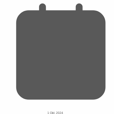
1 Okt. 2024