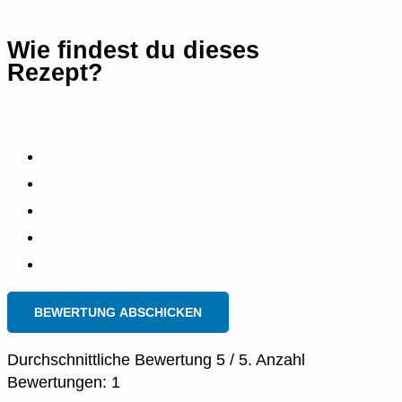
Wie findest du dieses
Rezept?
BEWERTUNG ABSCHICKEN
Durchschnittliche Bewertung
5
/ 5. Anzahl
Bewertungen:
1