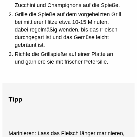
Zucchini und Champignons auf die Spieße.
Grille die Spieße auf dem vorgeheizten Grill
bei mittlerer Hitze etwa 10-15 Minuten,
dabei regelmäßig wenden, bis das Fleisch
durchgegart ist und das Gemüse leicht
gebräunt ist.
Richte die Grillspieße auf einer Platte an
und garniere sie mit frischer Petersilie.
Tipp
Marinieren: Lass das Fleisch länger marinieren,