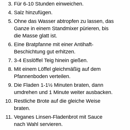
Für 6-10 Stunden einweichen.
Salz hinzufügen.
Ohne das Wasser abtropfen zu lassen, das
Ganze in einem Standmixer pürieren, bis
die Masse glatt ist.
Eine Bratpfanne mit einer Antihaft-
Beschichtung gut erhitzen.
3-4 Esslöffel Teig hinein gießen.
Mit einem Löffel gleichmäßig auf dem
Pfannenboden verteilen.
Die Fladen 1-1½ Minuten braten, dann
umdrehen und 1 Minute weiter ausbacken.
Restliche Brote auf die gleiche Weise
braten.
Veganes Linsen-Fladenbrot mit Sauce
nach Wahl servieren.