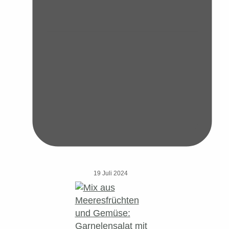
19 Juli 2024