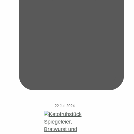
22 Juli 2024