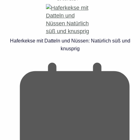
Haferkekse mit Datteln und Nüssen: Natürlich süß und
knusprig