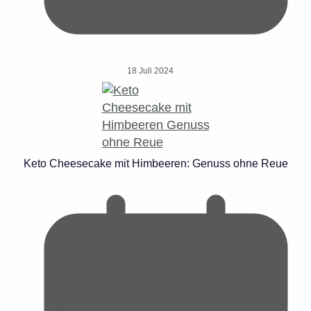
18 Juli 2024
Keto Cheesecake mit Himbeeren: Genuss ohne Reue