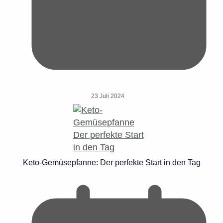
23 Juli 2024
Keto-Gemüsepfanne: Der perfekte Start in den Tag