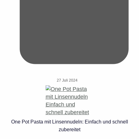
27 Juli 2024
One Pot Pasta mit Linsennudeln: Einfach und schnell
zubereitet