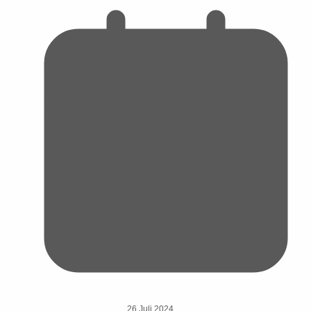
26 Juli 2024