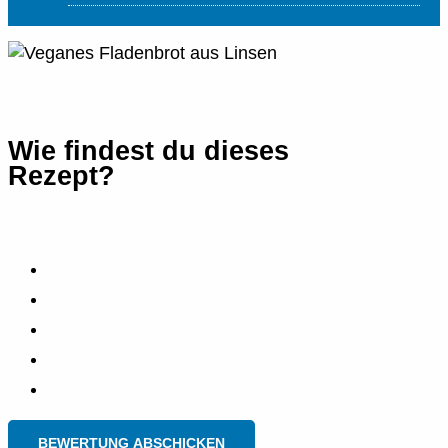
Wie findest du dieses
Rezept?
BEWERTUNG ABSCHICKEN