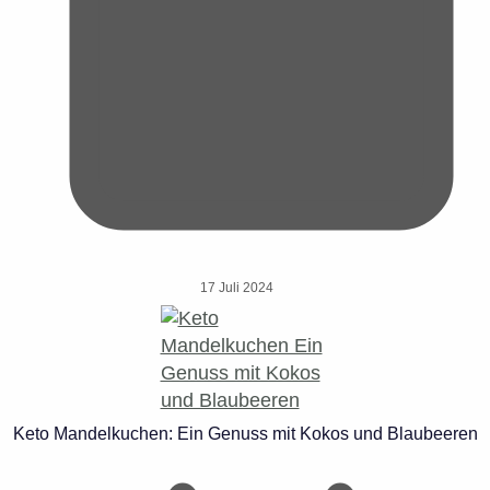
17 Juli 2024
Keto Mandelkuchen: Ein Genuss mit Kokos und Blaubeeren