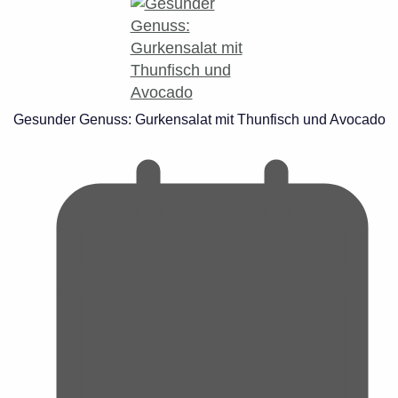
Gesunder Genuss: Gurkensalat mit Thunfisch und Avocado