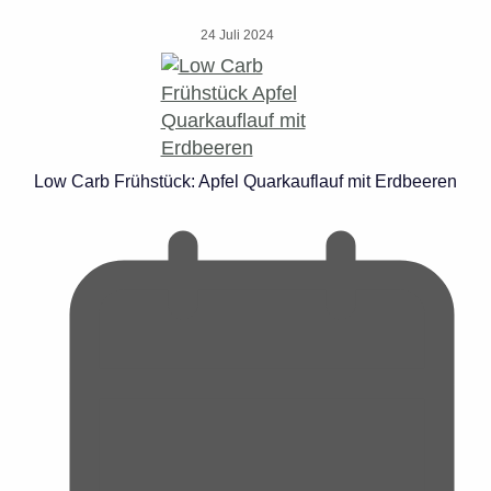
24 Juli 2024
Low Carb Frühstück: Apfel Quarkauflauf mit Erdbeeren