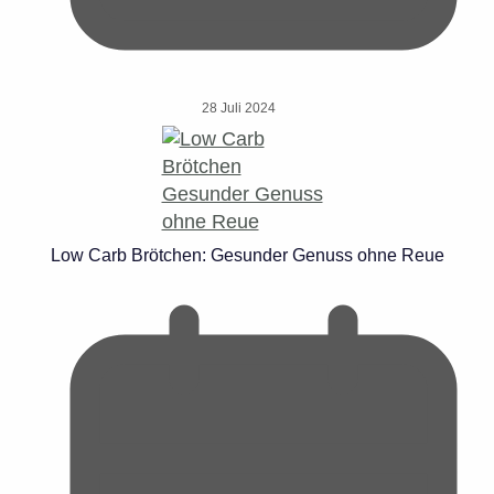
28 Juli 2024
Low Carb Brötchen: Gesunder Genuss ohne Reue