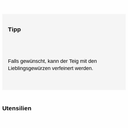
Tipp
Falls gewünscht, kann der Teig mit den
Lieblingsgewürzen verfeinert werden.
Utensilien