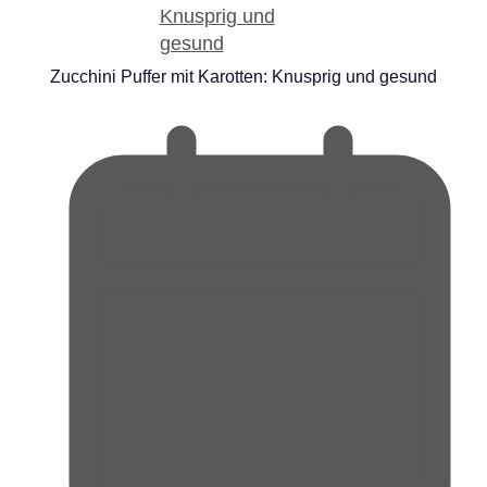
Zucchini Puffer mit Karotten: Knusprig und gesund