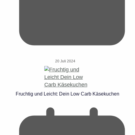
20 Juli 2024
Fruchtig und Leicht: Dein Low Carb Käsekuchen