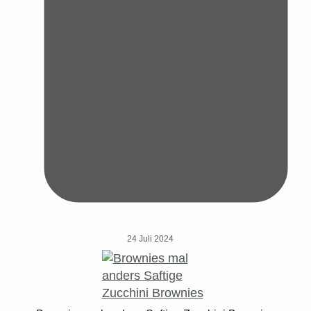
24 Juli 2024