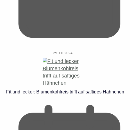
25 Juli 2024
Fit und lecker: Blumenkohlreis trifft auf saftiges Hähnchen