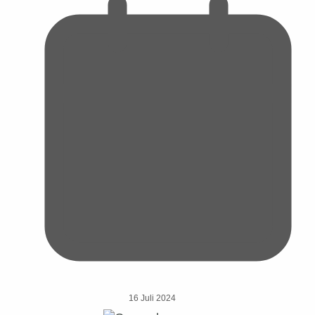
16 Juli 2024