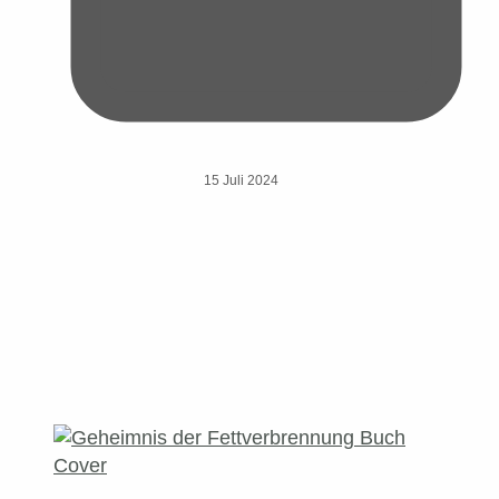
15 Juli 2024