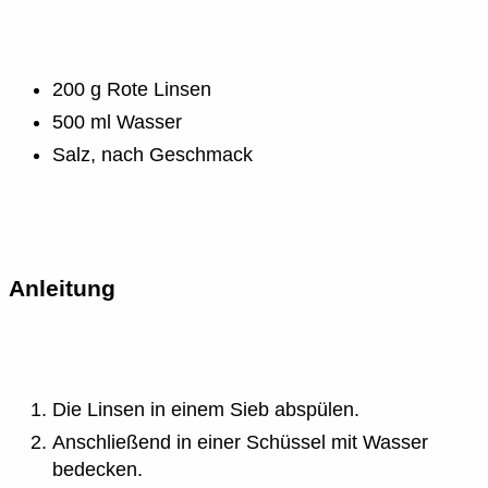
200 g Rote Linsen
500 ml Wasser
Salz, nach Geschmack
Anleitung
Die Linsen in einem Sieb abspülen.
Anschließend in einer Schüssel mit Wasser
bedecken.