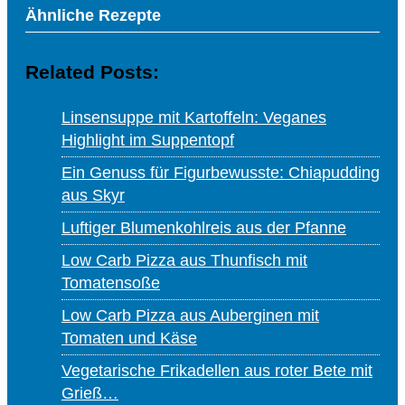
Ähnliche Rezepte
Related Posts:
Linsensuppe mit Kartoffeln: Veganes
Highlight im Suppentopf
Ein Genuss für Figurbewusste: Chiapudding
aus Skyr
Luftiger Blumenkohlreis aus der Pfanne
Low Carb Pizza aus Thunfisch mit
Tomatensoße
Low Carb Pizza aus Auberginen mit
Tomaten und Käse
Vegetarische Frikadellen aus roter Bete mit
Grieß…