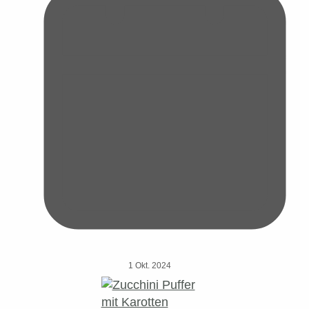
1 Okt. 2024