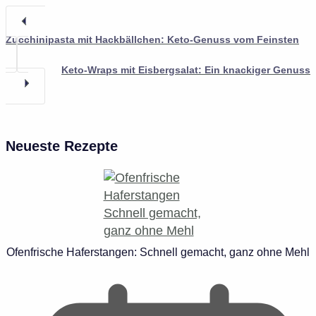
Zucchinipasta mit Hackbällchen: Keto-Genuss vom Feinsten
Keto-Wraps mit Eisbergsalat: Ein knackiger Genuss
Neueste Rezepte
Ofenfrische Haferstangen: Schnell gemacht, ganz ohne Mehl