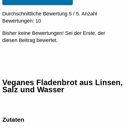
Durchschnittliche Bewertung
5
/ 5. Anzahl
Bewertungen:
10
Bisher keine Bewertungen! Sei der Erste, der
diesen Beitrag bewertet.
Veganes Fladenbrot aus Linsen,
Salz und Wasser
Zutaten