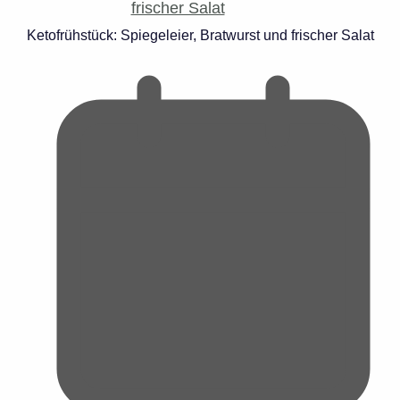
Ketofrühstück: Spiegeleier, Bratwurst und frischer Salat