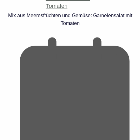
Mix aus Meeresfrüchten und Gemüse: Garnelensalat mit
Tomaten