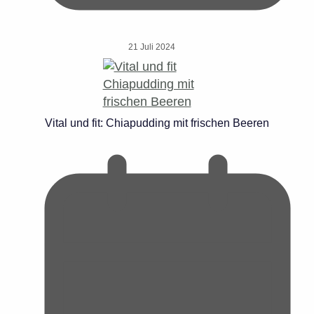
21 Juli 2024
Vital und fit: Chiapudding mit frischen Beeren