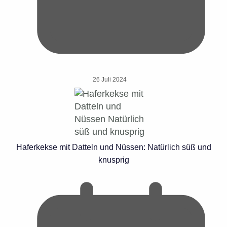
26 Juli 2024
Haferkekse mit Datteln und Nüssen: Natürlich süß und
knusprig