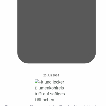
25 Juli 2024