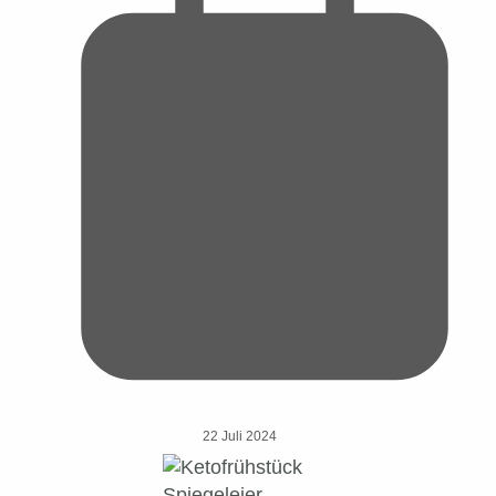
22 Juli 2024