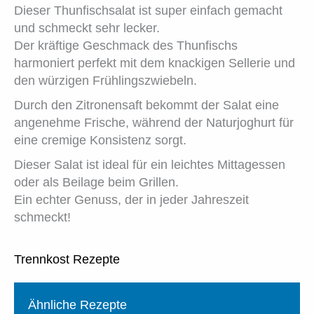
Dieser Thunfischsalat ist super einfach gemacht
und schmeckt sehr lecker.
Der kräftige Geschmack des Thunfischs
harmoniert perfekt mit dem knackigen Sellerie und
den würzigen Frühlingszwiebeln.
Durch den Zitronensaft bekommt der Salat eine
angenehme Frische, während der Naturjoghurt für
eine cremige Konsistenz sorgt.
Dieser Salat ist ideal für ein leichtes Mittagessen
oder als Beilage beim Grillen.
Ein echter Genuss, der in jeder Jahreszeit
schmeckt!
Trennkost Rezepte
Ähnliche Rezepte