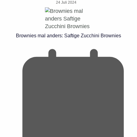
24 Juli 2024
Brownies mal anders: Saftige Zucchini Brownies