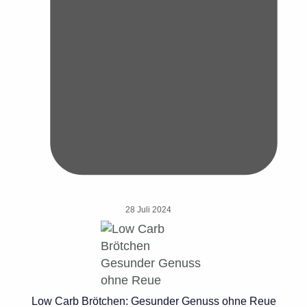
28 Juli 2024
Low Carb Brötchen: Gesunder Genuss ohne Reue