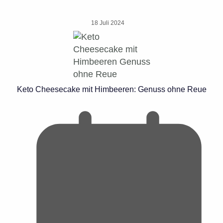
18 Juli 2024
Keto Cheesecake mit Himbeeren: Genuss ohne Reue