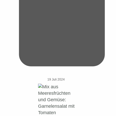
19 Juli 2024