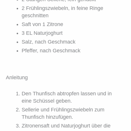
2 Frühlingszwiebeln, in feine Ringe
geschnitten
Saft von 1 Zitrone
3 EL Naturjoghurt
Salz, nach Geschmack
Pfeffer, nach Geschmack
Anleitung
Den Thunfisch abtropfen lassen und in
eine Schüssel geben.
Sellerie und Frühlingszwiebeln zum
Thunfisch hinzufügen.
Zitronensaft und Naturjoghurt über die