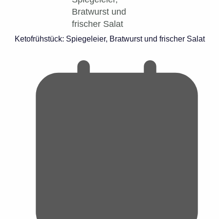
Ketofrühstück: Spiegeleier, Bratwurst und frischer Salat