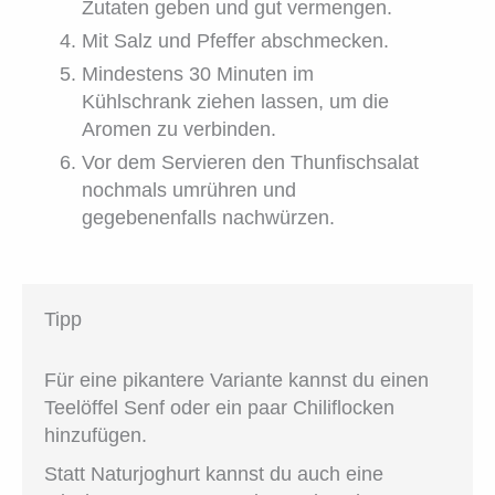
Zutaten geben und gut vermengen.
Mit Salz und Pfeffer abschmecken.
Mindestens 30 Minuten im
Kühlschrank ziehen lassen, um die
Aromen zu verbinden.
Vor dem Servieren den Thunfischsalat
nochmals umrühren und
gegebenenfalls nachwürzen.
Tipp
Für eine pikantere Variante kannst du einen
Teelöffel Senf oder ein paar Chiliflocken
hinzufügen.
Statt Naturjoghurt kannst du auch eine