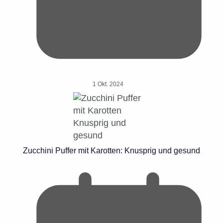
1 Okt. 2024
Zucchini Puffer mit Karotten: Knusprig und gesund