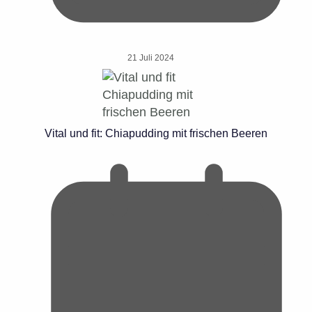
21 Juli 2024
Vital und fit: Chiapudding mit frischen Beeren