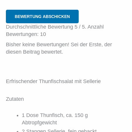
BEWERTUNG ABSCHICKEN
Durchschnittliche Bewertung
5
/ 5. Anzahl
Bewertungen:
10
Bisher keine Bewertungen! Sei der Erste, der
diesen Beitrag bewertet.
Erfrischender Thunfischsalat mit Sellerie
Zutaten
1 Dose Thunfisch, ca. 150 g
Abtropfgewicht
2 Stangen Sellerie, fein gehackt