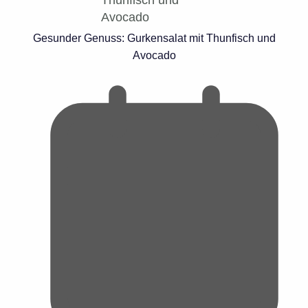
Gesunder Genuss: Gurkensalat mit Thunfisch und
Avocado