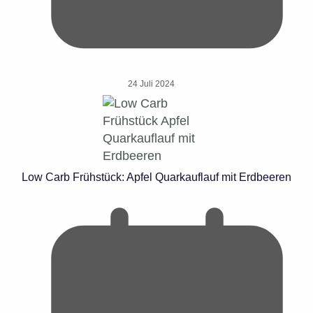
24 Juli 2024
Low Carb Frühstück: Apfel Quarkauflauf mit Erdbeeren