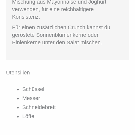
Mischung aus Mayonnaise und Joghurt
verwenden, für eine reichhaltigere
Konsistenz.
Für einen zusätzlichen Crunch kannst du
geröstete Sonnenblumenkerne oder
Pinienkerne unter den Salat mischen.
Utensilien
Schüssel
Messer
Schneidebrett
Löffel