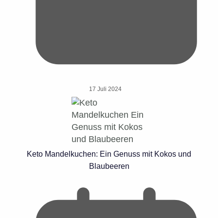
17 Juli 2024
Keto Mandelkuchen: Ein Genuss mit Kokos und
Blaubeeren