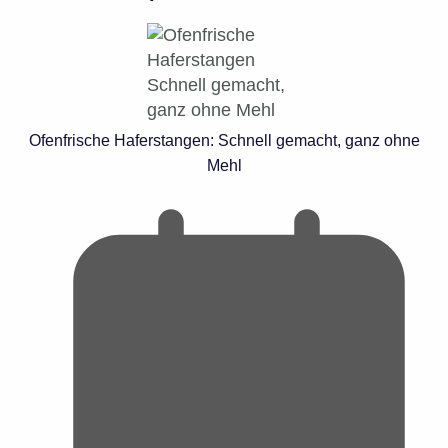
Ofenfrische Haferstangen: Schnell gemacht, ganz ohne
Mehl