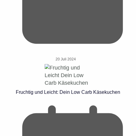
20 Juli 2024
Fruchtig und Leicht: Dein Low Carb Käsekuchen