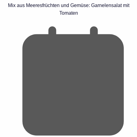
Mix aus Meeresfrüchten und Gemüse: Garnelensalat mit
Tomaten