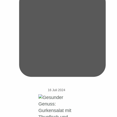
16 Juli 2024