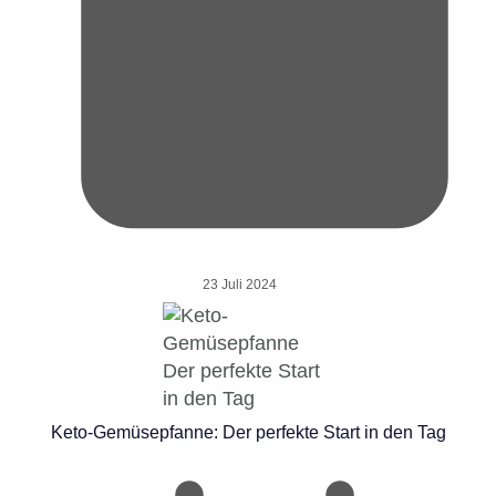
23 Juli 2024
Keto-Gemüsepfanne: Der perfekte Start in den Tag