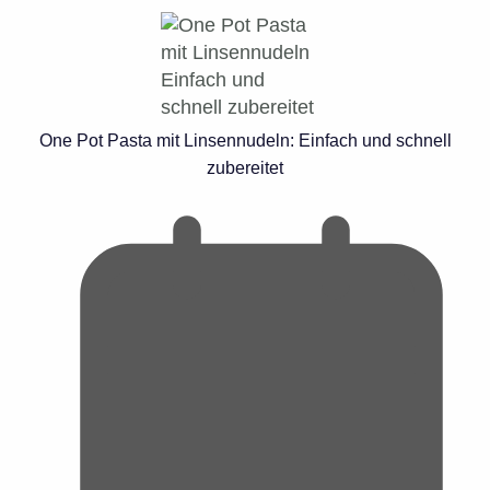
One Pot Pasta mit Linsennudeln: Einfach und schnell
zubereitet