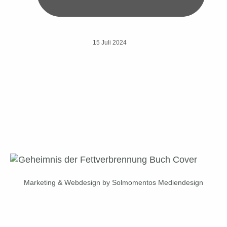
15 Juli 2024
Marketing & Webdesign by Solmomentos Mediendesign