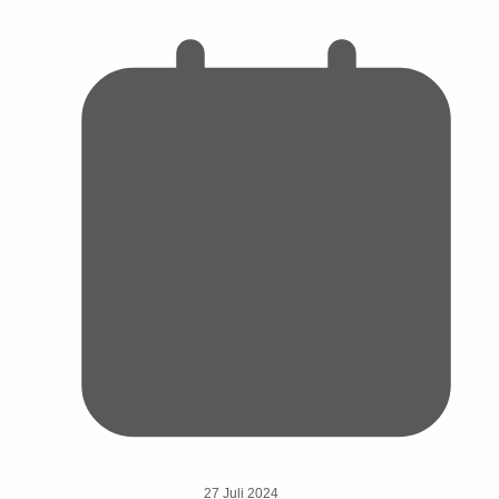
27 Juli 2024