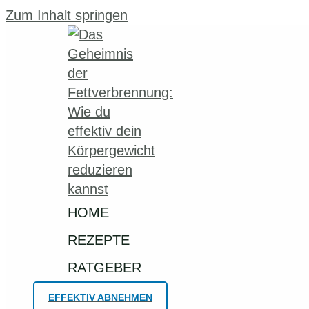
Zum Inhalt springen
HOME
REZEPTE
RATGEBER
EFFEKTIV ABNEHMEN