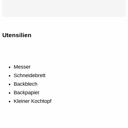
Utensilien
Messer
Schneidebrett
Backblech
Backpapier
Kleiner Kochtopf