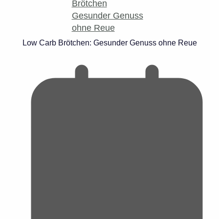
Low Carb Brötchen: Gesunder Genuss ohne Reue