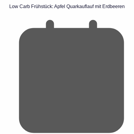
Low Carb Frühstück: Apfel Quarkauflauf mit Erdbeeren