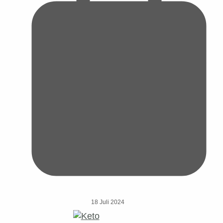
18 Juli 2024