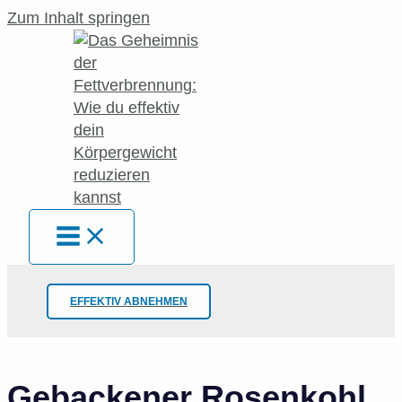
Zum Inhalt springen
EFFEKTIV ABNEHMEN
Gebackener Rosenkohl