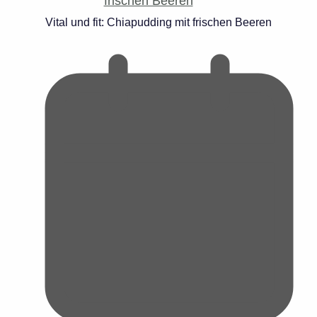
Vital und fit: Chiapudding mit frischen Beeren