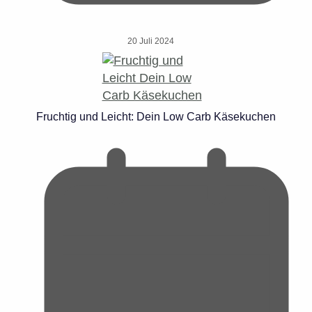
20 Juli 2024
Fruchtig und Leicht: Dein Low Carb Käsekuchen