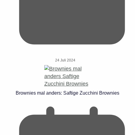
24 Juli 2024
Brownies mal anders: Saftige Zucchini Brownies