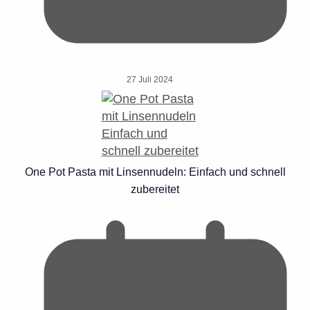
27 Juli 2024
One Pot Pasta mit Linsennudeln: Einfach und schnell
zubereitet