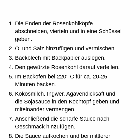
Die Enden der Rosenkohlköpfe
abschneiden, vierteln und in eine Schüssel
geben.
Öl und Salz hinzufügen und vermischen.
Backblech mit Backpapier auslegen.
Den gewürzte Rosenkohl darauf verteilen.
Im Backofen bei 220° C für ca. 20-25
Minuten backen.
Kokosmilch, Ingwer, Agavendicksaft und
die Sojasauce in den Kochtopf geben und
miteinander vermengen.
Anschließend die scharfe Sauce nach
Geschmack hinzufügen.
Die Sauce aufkochen und bei mittlerer