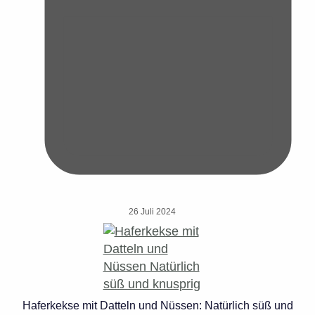
26 Juli 2024
Haferkekse mit Datteln und Nüssen: Natürlich süß und