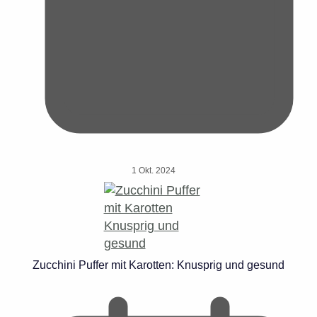
1 Okt. 2024
Zucchini Puffer mit Karotten: Knusprig und gesund