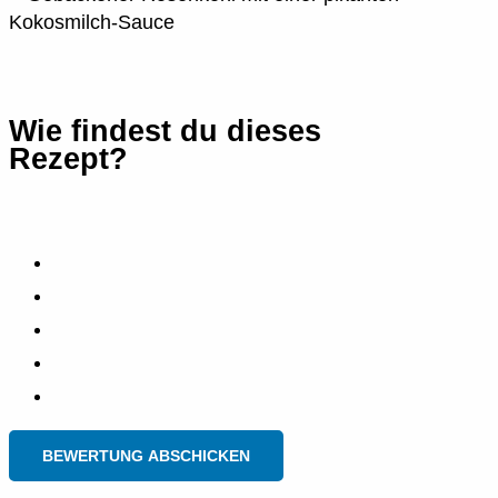
Wie findest du dieses
Rezept?
BEWERTUNG ABSCHICKEN