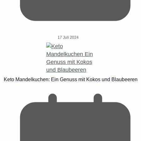
17 Juli 2024
Keto Mandelkuchen: Ein Genuss mit Kokos und Blaubeeren