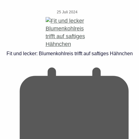
25 Juli 2024
Fit und lecker: Blumenkohlreis trifft auf saftiges Hähnchen