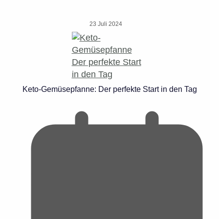
23 Juli 2024
Keto-Gemüsepfanne: Der perfekte Start in den Tag