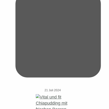
21 Juli 2024