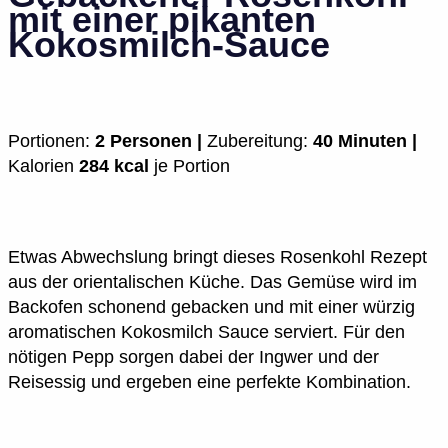
mit einer pikanten
Kokosmilch-Sauce
Portionen:
2 Personen |
Zubereitung:
40 Minuten |
Kalorien
284 kcal
je Portion
Etwas Abwechslung bringt dieses Rosenkohl Rezept
aus der orientalischen Küche. Das Gemüse wird im
Backofen schonend gebacken und mit einer würzig
aromatischen Kokosmilch Sauce serviert. Für den
nötigen Pepp sorgen dabei der Ingwer und der
Reisessig und ergeben eine perfekte Kombination.