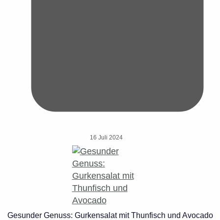
16 Juli 2024
Gesunder Genuss: Gurkensalat mit Thunfisch und Avocado