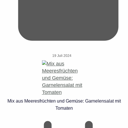
19 Juli 2024
Mix aus Meeresfrüchten und Gemüse: Garnelensalat mit
Tomaten