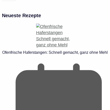
Neueste Rezepte
Ofenfrische Haferstangen: Schnell gemacht, ganz ohne Mehl