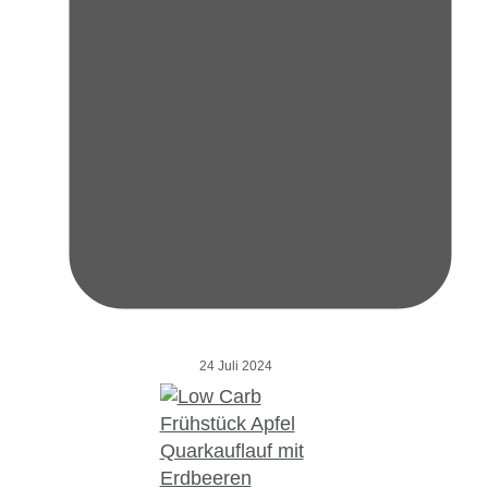
24 Juli 2024