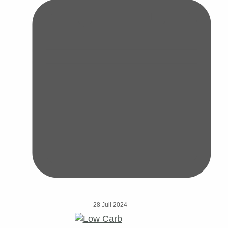
28 Juli 2024