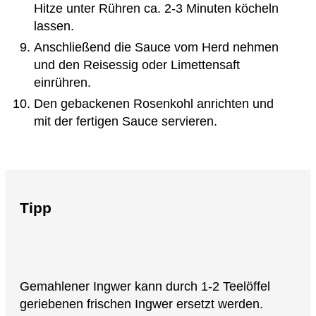
Hitze unter Rühren ca. 2-3 Minuten köcheln
lassen.
Anschließend die Sauce vom Herd nehmen
und den Reisessig oder Limettensaft
einrühren.
Den gebackenen Rosenkohl anrichten und
mit der fertigen Sauce servieren.
Tipp
Gemahlener Ingwer kann durch 1-2 Teelöffel
geriebenen frischen Ingwer ersetzt werden.