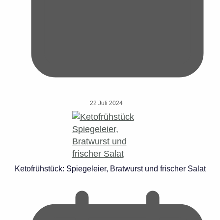
22 Juli 2024
Ketofrühstück: Spiegeleier, Bratwurst und frischer Salat