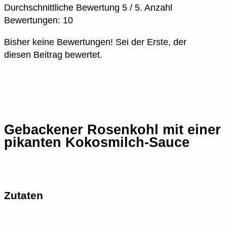
Durchschnittliche Bewertung
5
/ 5. Anzahl
Bewertungen:
10
Bisher keine Bewertungen! Sei der Erste, der
diesen Beitrag bewertet.
Gebackener Rosenkohl mit einer
pikanten Kokosmilch-Sauce
Zutaten