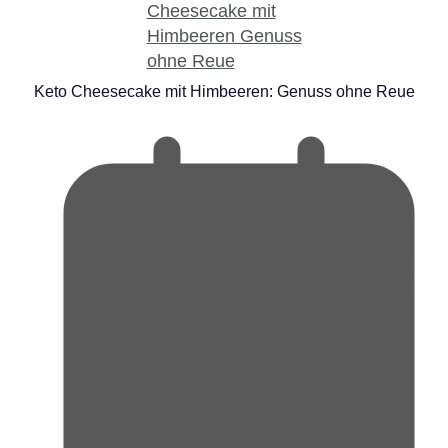
Keto Cheesecake mit Himbeeren: Genuss ohne Reue