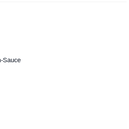
h-Sauce