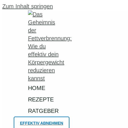
Zum Inhalt springen
HOME
REZEPTE
RATGEBER
EFFEKTIV ABNEHMEN