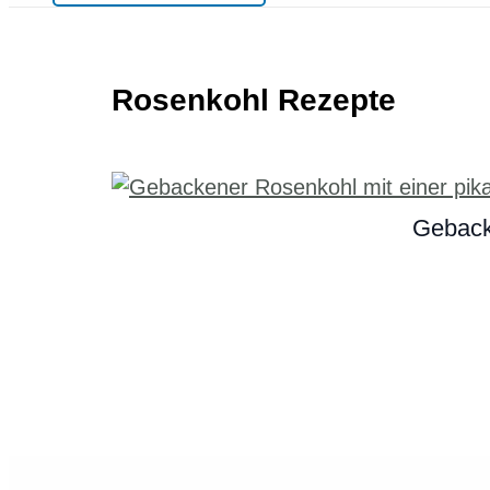
Rosenkohl Rezepte
Geback