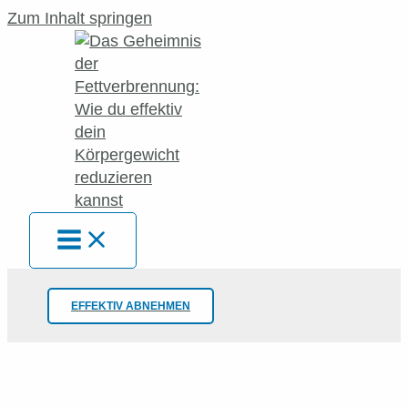
Zum Inhalt springen
EFFEKTIV ABNEHMEN