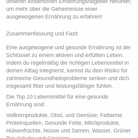
unseren kostenlosen Ernährungsratgeber herunter,
um mehr über die Geheimnisse einer
ausgewogenen Ernährung zu erfahren!
Zusammenfassung und Fazit
Eine ausgewogene und gesunde Ernährung ist der
Schlüssel zu einem aktiven und erfüllten Leben.
Indem du regelmäßig die richtigen Lebensmittel in
deinen Alltag integrierst, kannst du dein Risiko für
zahlreiche Gesundheitsprobleme senken und dich
insgesamt fitter und leistungsfähiger fühlen.
Die Top 10 Lebensmittel für eine gesunde
Ernährung sind:
Vollkornprodukte, Obst, und Gemüse, Fettarme
Proteinquellen, Gesunde Fette, Milchprodukte,
Hülsenfrüchte, Nüsse und Samen, Wasser, Grüner