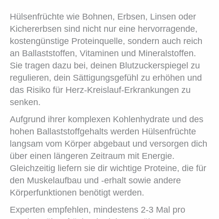
Hülsenfrüchte wie Bohnen, Erbsen, Linsen oder
Kichererbsen sind nicht nur eine hervorragende,
kostengünstige Proteinquelle, sondern auch reich
an Ballaststoffen, Vitaminen und Mineralstoffen.
Sie tragen dazu bei, deinen Blutzuckerspiegel zu
regulieren, dein Sättigungsgefühl zu erhöhen und
das Risiko für Herz-Kreislauf-Erkrankungen zu
senken.
Aufgrund ihrer komplexen Kohlenhydrate und des
hohen Ballaststoffgehalts werden Hülsenfrüchte
langsam vom Körper abgebaut und versorgen dich
über einen längeren Zeitraum mit Energie.
Gleichzeitig liefern sie dir wichtige Proteine, die für
den Muskelaufbau und -erhalt sowie andere
Körperfunktionen benötigt werden.
Experten empfehlen, mindestens 2-3 Mal pro