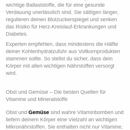
wichtige Ballaststoffe, die für eine gesunde
Verdauung unerlässlich sind. Sie sättigen länger,
regulieren deinen Blutzuckerspiegel und senken
das Risiko für Herz-Kreislauf-Erkrankungen und
Diabetes.
Experten empfehlen, dass mindestens die Hälfte
deiner Kohlenhydratzufuhr aus Vollkornprodukten
stammen sollte. So stellst du sicher, dass dein
Körper mit allen wichtigen Nährstoffen versorgt
wird.
Obst und Gemüse – Die besten Quellen für
Vitamine und Mineralstoffe
Obst und
Gemüse
sind wahre Vitaminbomben und
liefern deinem Körper eine Vielzahl an wichtigen
Mikronährstoffen. Sie enthalten nicht nur Vitamine,