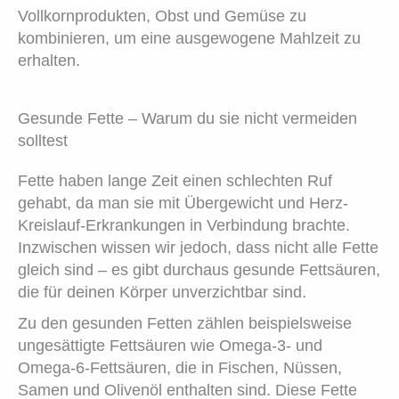
Vollkornprodukten, Obst und Gemüse zu
kombinieren, um eine ausgewogene Mahlzeit zu
erhalten.
Gesunde Fette – Warum du sie nicht vermeiden
solltest
Fette haben lange Zeit einen schlechten Ruf
gehabt, da man sie mit Übergewicht und Herz-
Kreislauf-Erkrankungen in Verbindung brachte.
Inzwischen wissen wir jedoch, dass nicht alle Fette
gleich sind – es gibt durchaus gesunde Fettsäuren,
die für deinen Körper unverzichtbar sind.
Zu den gesunden Fetten zählen beispielsweise
ungesättigte Fettsäuren wie Omega-3- und
Omega-6-Fettsäuren, die in Fischen, Nüssen,
Samen und Olivenöl enthalten sind. Diese Fette