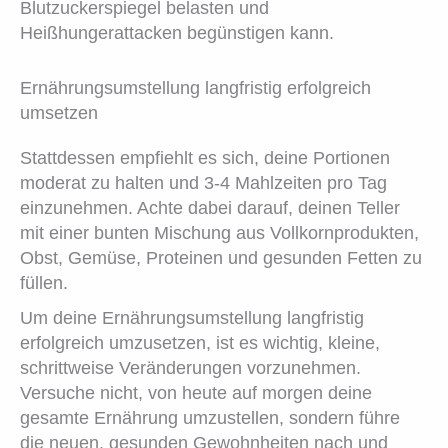
Blutzuckerspiegel belasten und
Heißhungerattacken begünstigen kann.
Ernährungsumstellung langfristig erfolgreich
umsetzen
Stattdessen empfiehlt es sich, deine Portionen
moderat zu halten und 3-4 Mahlzeiten pro Tag
einzunehmen. Achte dabei darauf, deinen Teller
mit einer bunten Mischung aus Vollkornprodukten,
Obst, Gemüse, Proteinen und gesunden Fetten zu
füllen.
Um deine Ernährungsumstellung langfristig
erfolgreich umzusetzen, ist es wichtig, kleine,
schrittweise Veränderungen vorzunehmen.
Versuche nicht, von heute auf morgen deine
gesamte Ernährung umzustellen, sondern führe
die neuen, gesunden Gewohnheiten nach und