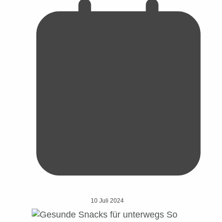
10 Juli 2024