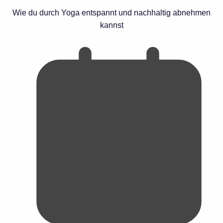
Wie du durch Yoga entspannt und nachhaltig abnehmen
kannst