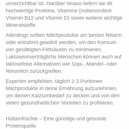
unverzichtbar ist. Darüber hinaus liefern sie dir
hochwertige Proteine, Vitamine (insbesondere
Vitamin B12 und Vitamin D) sowie weitere wichtige
Mineralstoffe.
Allerdings sollten Milchprodukte am besten fettarm
oder entrahmt gewählt werden, um den Konsum
von gesättigten Fettsäuren zu minimieren.
Laktoseunverträgliche Menschen können auch auf
laktosefreie Alternativen wie Soja-, Mandel- oder
Reismilch zurückgreifen.
Experten empfehlen, täglich 2-3 Portionen
Milchprodukte in deine Ernährung aufzunehmen,
um deinen Kalziumbedarf zu decken und von den
vielen gesundheitlichen Vorteilen zu profitieren.
Hülsenfrüchte – Eine günstige und gesunde
Proteinquelle