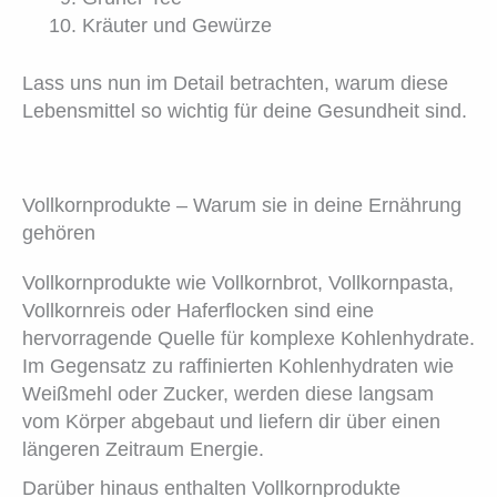
Kräuter und Gewürze
Lass uns nun im Detail betrachten, warum diese
Lebensmittel so wichtig für deine Gesundheit sind.
Vollkornprodukte – Warum sie in deine Ernährung
gehören
Vollkornprodukte wie Vollkornbrot, Vollkornpasta,
Vollkornreis oder Haferflocken sind eine
hervorragende Quelle für komplexe Kohlenhydrate.
Im Gegensatz zu raffinierten Kohlenhydraten wie
Weißmehl oder Zucker, werden diese langsam
vom Körper abgebaut und liefern dir über einen
längeren Zeitraum Energie.
Darüber hinaus enthalten Vollkornprodukte