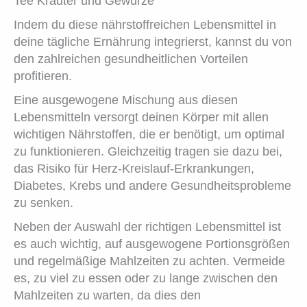
Tee Kräuter und Gewürze
Indem du diese nährstoffreichen Lebensmittel in
deine tägliche Ernährung integrierst, kannst du von
den zahlreichen gesundheitlichen Vorteilen
profitieren.
Eine ausgewogene Mischung aus diesen
Lebensmitteln versorgt deinen Körper mit allen
wichtigen Nährstoffen, die er benötigt, um optimal
zu funktionieren. Gleichzeitig tragen sie dazu bei,
das Risiko für Herz-Kreislauf-Erkrankungen,
Diabetes, Krebs und andere Gesundheitsprobleme
zu senken.
Neben der Auswahl der richtigen Lebensmittel ist
es auch wichtig, auf ausgewogene Portionsgrößen
und regelmäßige Mahlzeiten zu achten. Vermeide
es, zu viel zu essen oder zu lange zwischen den
Mahlzeiten zu warten, da dies den