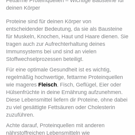
Fettarme Proteinquellen – Wichtige Bausteine für
deinen Körper
Proteine sind für deinen Körper von
entscheidender Bedeutung, da sie als Bausteine
für Muskeln, Knochen, Haut und Haare dienen. Sie
tragen auch zur Aufrechterhaltung deines
Immunsystems bei und sind an vielen
Stoffwechselprozessen beteiligt.
Für eine optimale Gesundheit ist es wichtig,
regelmäßig hochwertige, fettarme Proteinquellen
wie mageres
Fleisch
, Fisch, Geflügel, Eier oder
Hülsenfrüchte in deine Ernährung aufzunehmen.
Diese Lebensmittel liefern dir Proteine, ohne dabei
zu viel gesättigte Fettsäuren oder Cholesterin
zuzuführen.
Achte darauf, Proteinquellen mit anderen
nährstoffreichen Lebensmitteln wie