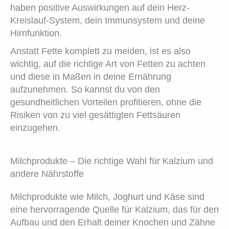
haben positive Auswirkungen auf dein Herz-
Kreislauf-System, dein Immunsystem und deine
Hirnfunktion.
Anstatt Fette komplett zu meiden, ist es also
wichtig, auf die richtige Art von Fetten zu achten
und diese in Maßen in deine Ernährung
aufzunehmen. So kannst du von den
gesundheitlichen Vorteilen profitieren, ohne die
Risiken von zu viel gesättigten Fettsäuren
einzugehen.
Milchprodukte – Die richtige Wahl für Kalzium und
andere Nährstoffe
Milchprodukte wie Milch, Joghurt und Käse sind
eine hervorragende Quelle für Kalzium, das für den
Aufbau und den Erhalt deiner Knochen und Zähne