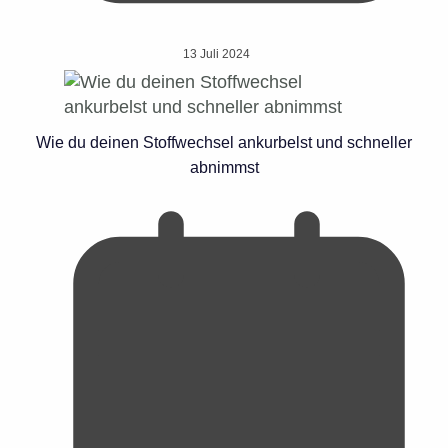
13 Juli 2024
Wie du deinen Stoffwechsel ankurbelst und schneller
abnimmst