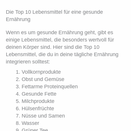
Die Top 10 Lebensmittel für eine gesunde
Ernährung
Wenn es um gesunde Ernährung geht, gibt es
einige Lebensmittel, die besonders wertvoll für
deinen Körper sind. Hier sind die Top 10
Lebensmittel, die du in deine tägliche Ernährung
integrieren solltest:
Vollkornprodukte
Obst und Gemüse
Fettarme Proteinquellen
Gesunde Fette
Milchprodukte
Hülsenfrüchte
Nüsse und Samen
Wasser
Grüner Tee