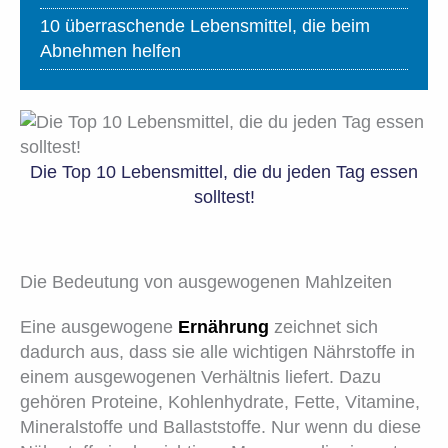
10 überraschende Lebensmittel, die beim
Abnehmen helfen
Die Top 10 Lebensmittel, die du jeden Tag essen
solltest!
Die Bedeutung von ausgewogenen Mahlzeiten
Eine ausgewogene
Ernährung
zeichnet sich
dadurch aus, dass sie alle wichtigen Nährstoffe in
einem ausgewogenen Verhältnis liefert. Dazu
gehören Proteine, Kohlenhydrate, Fette, Vitamine,
Mineralstoffe und Ballaststoffe. Nur wenn du diese