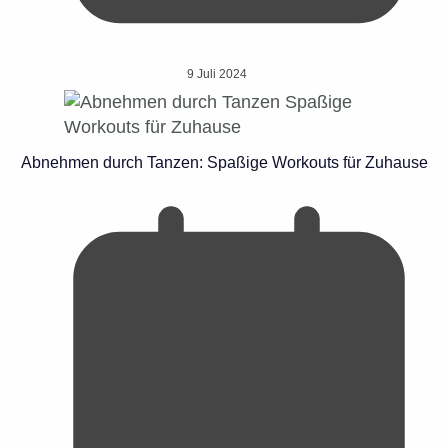
9 Juli 2024
Abnehmen durch Tanzen: Spaßige Workouts für Zuhause