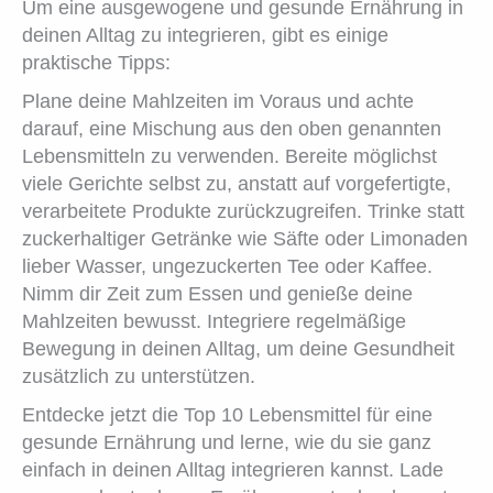
Um eine ausgewogene und gesunde Ernährung in
deinen Alltag zu integrieren, gibt es einige
praktische Tipps:
Plane deine Mahlzeiten im Voraus und achte
darauf, eine Mischung aus den oben genannten
Lebensmitteln zu verwenden. Bereite möglichst
viele Gerichte selbst zu, anstatt auf vorgefertigte,
verarbeitete Produkte zurückzugreifen. Trinke statt
zuckerhaltiger Getränke wie Säfte oder Limonaden
lieber Wasser, ungezuckerten Tee oder Kaffee.
Nimm dir Zeit zum Essen und genieße deine
Mahlzeiten bewusst. Integriere regelmäßige
Bewegung in deinen Alltag, um deine Gesundheit
zusätzlich zu unterstützen.
Entdecke jetzt die Top 10 Lebensmittel für eine
gesunde Ernährung und lerne, wie du sie ganz
einfach in deinen Alltag integrieren kannst. Lade