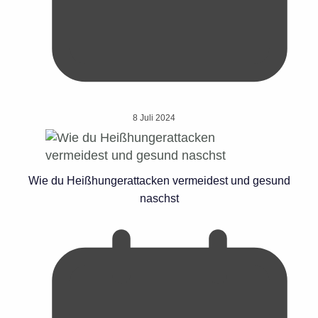
8 Juli 2024
Wie du Heißhungerattacken vermeidest und gesund
naschst