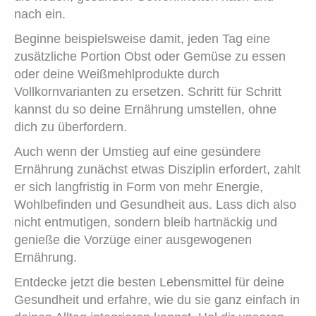
nach ein.
Beginne beispielsweise damit, jeden Tag eine
zusätzliche Portion Obst oder Gemüse zu essen
oder deine Weißmehlprodukte durch
Vollkornvarianten zu ersetzen. Schritt für Schritt
kannst du so deine Ernährung umstellen, ohne
dich zu überfordern.
Auch wenn der Umstieg auf eine gesündere
Ernährung zunächst etwas Disziplin erfordert, zahlt
er sich langfristig in Form von mehr Energie,
Wohlbefinden und Gesundheit aus. Lass dich also
nicht entmutigen, sondern bleib hartnäckig und
genieße die Vorzüge einer ausgewogenen
Ernährung.
Entdecke jetzt die besten Lebensmittel für deine
Gesundheit und erfahre, wie du sie ganz einfach in