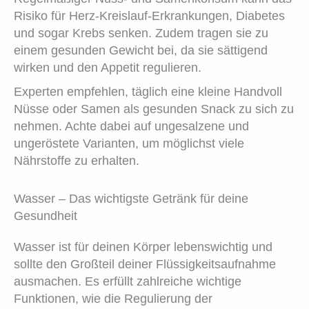
Risiko für Herz-Kreislauf-Erkrankungen, Diabetes
und sogar Krebs senken. Zudem tragen sie zu
einem gesunden Gewicht bei, da sie sättigend
wirken und den Appetit regulieren.
Experten empfehlen, täglich eine kleine Handvoll
Nüsse oder Samen als gesunden Snack zu sich zu
nehmen. Achte dabei auf ungesalzene und
ungeröstete Varianten, um möglichst viele
Nährstoffe zu erhalten.
Wasser – Das wichtigste Getränk für deine
Gesundheit
Wasser ist für deinen Körper lebenswichtig und
sollte den Großteil deiner Flüssigkeitsaufnahme
ausmachen. Es erfüllt zahlreiche wichtige
Funktionen, wie die Regulierung der