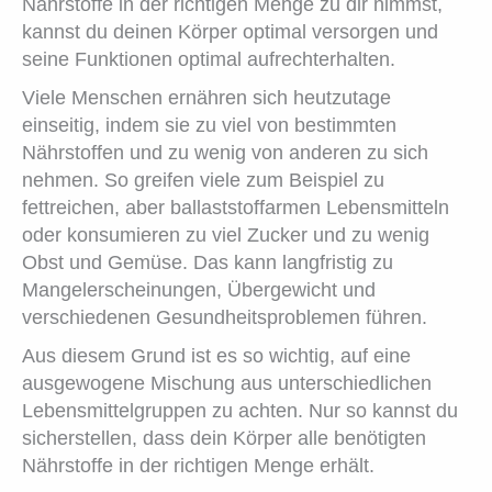
Nährstoffe in der richtigen Menge zu dir nimmst,
kannst du deinen Körper optimal versorgen und
seine Funktionen optimal aufrechterhalten.
Viele Menschen ernähren sich heutzutage
einseitig, indem sie zu viel von bestimmten
Nährstoffen und zu wenig von anderen zu sich
nehmen. So greifen viele zum Beispiel zu
fettreichen, aber ballaststoffarmen Lebensmitteln
oder konsumieren zu viel Zucker und zu wenig
Obst und Gemüse. Das kann langfristig zu
Mangelerscheinungen, Übergewicht und
verschiedenen Gesundheitsproblemen führen.
Aus diesem Grund ist es so wichtig, auf eine
ausgewogene Mischung aus unterschiedlichen
Lebensmittelgruppen zu achten. Nur so kannst du
sicherstellen, dass dein Körper alle benötigten
Nährstoffe in der richtigen Menge erhält.