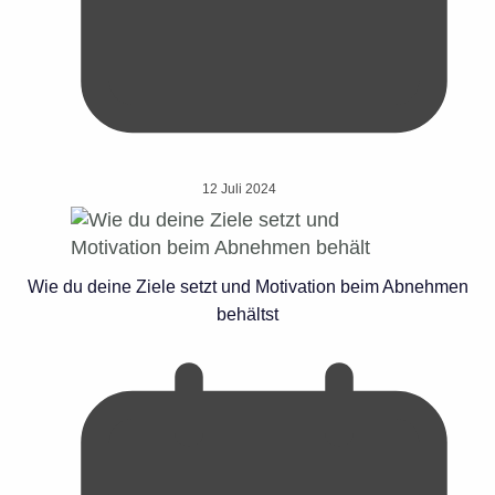
12 Juli 2024
Wie du deine Ziele setzt und Motivation beim Abnehmen
behältst