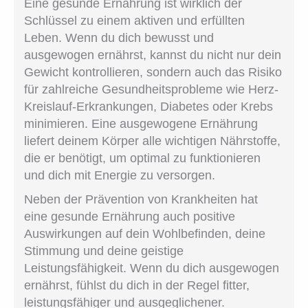
Eine gesunde Ernährung ist wirklich der
Schlüssel zu einem aktiven und erfüllten
Leben. Wenn du dich bewusst und
ausgewogen ernährst, kannst du nicht nur dein
Gewicht kontrollieren, sondern auch das Risiko
für zahlreiche Gesundheitsprobleme wie Herz-
Kreislauf-Erkrankungen, Diabetes oder Krebs
minimieren. Eine ausgewogene Ernährung
liefert deinem Körper alle wichtigen Nährstoffe,
die er benötigt, um optimal zu funktionieren
und dich mit Energie zu versorgen.
Neben der Prävention von Krankheiten hat
eine gesunde Ernährung auch positive
Auswirkungen auf dein Wohlbefinden, deine
Stimmung und deine geistige
Leistungsfähigkeit. Wenn du dich ausgewogen
ernährst, fühlst du dich in der Regel fitter,
leistungsfähiger und ausgeglichener.