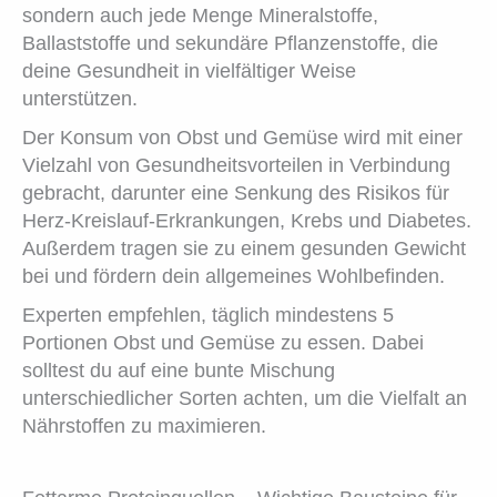
sondern auch jede Menge Mineralstoffe,
Ballaststoffe und sekundäre Pflanzenstoffe, die
deine Gesundheit in vielfältiger Weise
unterstützen.
Der Konsum von Obst und Gemüse wird mit einer
Vielzahl von Gesundheitsvorteilen in Verbindung
gebracht, darunter eine Senkung des Risikos für
Herz-Kreislauf-Erkrankungen, Krebs und Diabetes.
Außerdem tragen sie zu einem gesunden Gewicht
bei und fördern dein allgemeines Wohlbefinden.
Experten empfehlen, täglich mindestens 5
Portionen Obst und Gemüse zu essen. Dabei
solltest du auf eine bunte Mischung
unterschiedlicher Sorten achten, um die Vielfalt an
Nährstoffen zu maximieren.