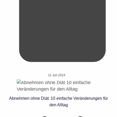
11 Juli 2024
Abnehmen ohne Diät: 10 einfache Veränderungen für
den Alltag