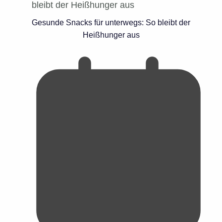
Gesunde Snacks für unterwegs: So bleibt der
Heißhunger aus