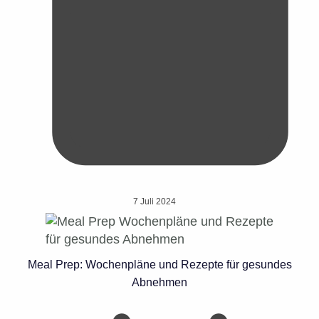
7 Juli 2024
Meal Prep: Wochenpläne und Rezepte für gesundes
Abnehmen