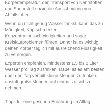
Körpertemperatur, den Transport von Nährstoffen
und Sauerstoff sowie die Ausscheidung von
Abfallstoffen.
Wenn du nicht genug Wasser trinkst, kann das zu
Müdigkeit, Kopfschmerzen,
Konzentrationsschwierigkeiten und sogar
Kreislaufproblemen führen. Daher ist es wichtig,
deinen Körper täglich mit ausreichend Flüssigkeit
zu versorgen.
Experten empfehlen, mindestens 1,5 bis 2 Liter
Wasser pro Tag zu trinken. Dabei ist es am besten,
über den Tag verteilt kleine Mengen zu trinken,
anstatt große Mengen auf einmal zu sich zu
nehmen.
Tipps für eine gesunde Ernährung im Alltag