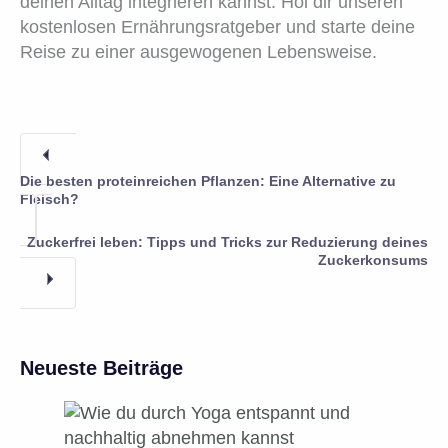
deinen Alltag integrieren kannst. Hol dir unseren
kostenlosen Ernährungsratgeber und starte deine
Reise zu einer ausgewogenen Lebensweise.
Die besten proteinreichen Pflanzen: Eine Alternative zu
Fleisch?
Zuckerfrei leben: Tipps und Tricks zur Reduzierung deines
Zuckerkonsums
Neueste Beiträge