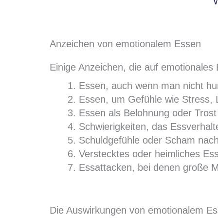
W
Anzeichen von emotionalem Essen
Einige Anzeichen, die auf emotionales
Essen, auch wenn man nicht hun
Essen, um Gefühle wie Stress, L
Essen als Belohnung oder Trost
Schwierigkeiten, das Essverhalte
Schuldgefühle oder Scham nac
Verstecktes oder heimliches Es
Essattacken, bei denen große M
Die Auswirkungen von emotionalem Es