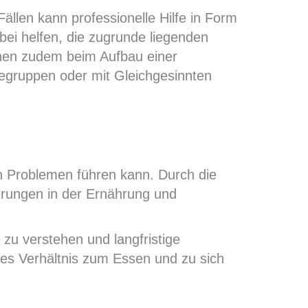
ällen kann professionelle Hilfe in Form
ei helfen, die zugrunde liegenden
nnen zudem beim Aufbau einer
egruppen oder mit Gleichgesinnten
en Problemen führen kann. Durch die
rungen in der Ernährung und
 zu verstehen und langfristige
es Verhältnis zum Essen und zu sich