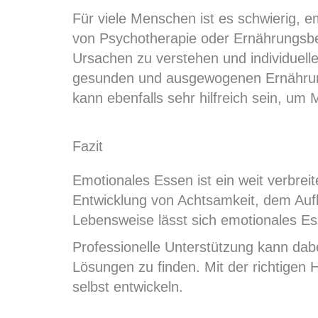
Für viele Menschen ist es schwierig, e
von Psychotherapie oder Ernährungsber
Ursachen zu verstehen und individuell
gesunden und ausgewogenen Ernährungs
kann ebenfalls sehr hilfreich sein, um
Fazit
Emotionales Essen ist ein weit verbrei
Entwicklung von Achtsamkeit, dem Auf
Lebensweise lässt sich emotionales E
Professionelle Unterstützung kann dabe
Lösungen zu finden. Mit der richtige
selbst entwickeln.