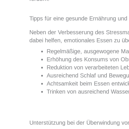
Tipps für eine gesunde Ernährung und
Neben der Verbesserung des Stressm
dabei helfen, emotionales Essen zu üb
Regelmäßige, ausgewogene Mahl
Erhöhung des Konsums von Obst
Reduktion von verarbeiteten Le
Ausreichend Schlaf und Bewegung
Achtsamkeit beim Essen entwic
Trinken von ausreichend Wasser
Unterstützung bei der Überwindung v