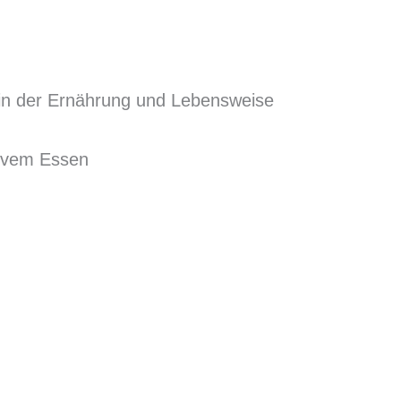
n der Ernährung und Lebensweise
sivem Essen