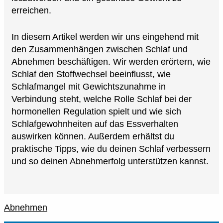
erreichen.
In diesem Artikel werden wir uns eingehend mit
den Zusammenhängen zwischen Schlaf und
Abnehmen beschäftigen. Wir werden erörtern, wie
Schlaf den Stoffwechsel beeinflusst, wie
Schlafmangel mit Gewichtszunahme in
Verbindung steht, welche Rolle Schlaf bei der
hormonellen Regulation spielt und wie sich
Schlafgewohnheiten auf das Essverhalten
auswirken können. Außerdem erhältst du
praktische Tipps, wie du deinen Schlaf verbessern
und so deinen Abnehmerfolg unterstützen kannst.
Abnehmen