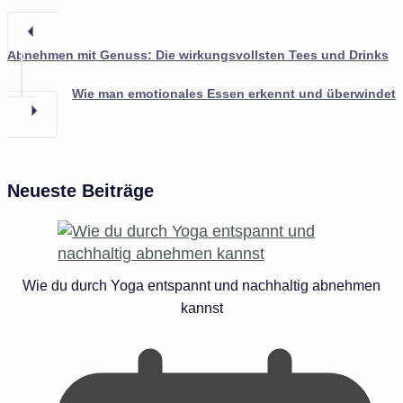
Abnehmen mit Genuss: Die wirkungsvollsten Tees und Drinks
Wie man emotionales Essen erkennt und überwindet
Neueste Beiträge
Wie du durch Yoga entspannt und nachhaltig abnehmen
kannst