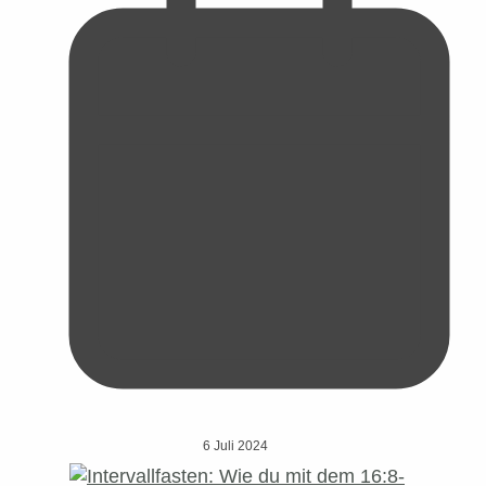
6 Juli 2024