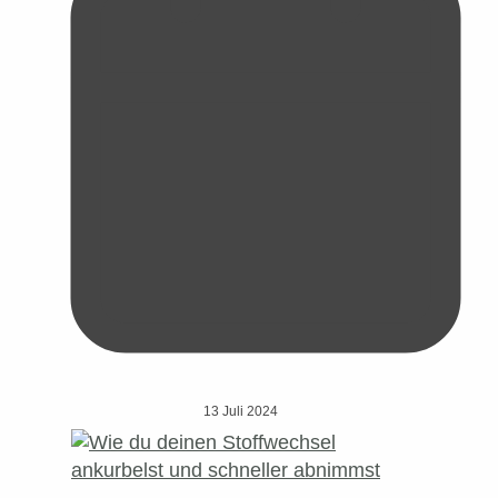
13 Juli 2024