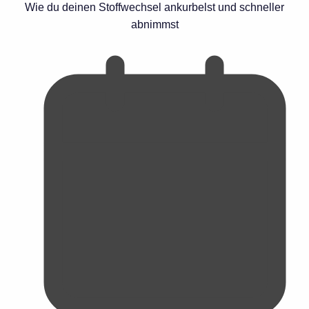
Wie du deinen Stoffwechsel ankurbelst und schneller
abnimmst