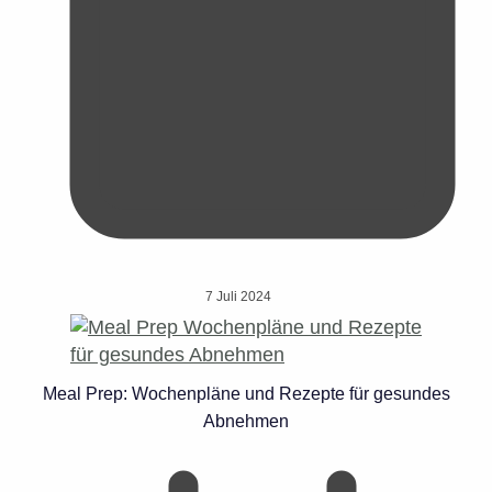
7 Juli 2024
Meal Prep: Wochenpläne und Rezepte für gesundes
Abnehmen