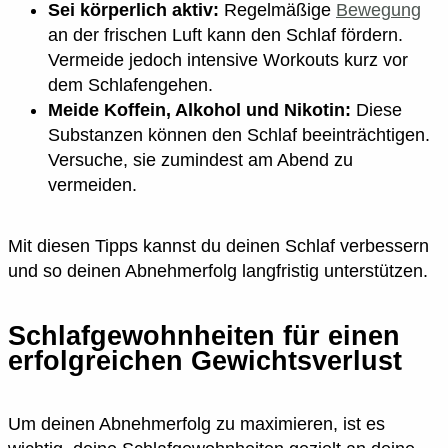
Sei körperlich aktiv:
Regelmäßige
Bewegung
an der frischen Luft kann den Schlaf fördern.
Vermeide jedoch intensive Workouts kurz vor
dem Schlafengehen.
Meide Koffein, Alkohol und Nikotin:
Diese
Substanzen können den Schlaf beeinträchtigen.
Versuche, sie zumindest am Abend zu
vermeiden.
Mit diesen Tipps kannst du deinen Schlaf verbessern
und so deinen Abnehmerfolg langfristig unterstützen.
Schlafgewohnheiten für einen
erfolgreichen Gewichtsverlust
Um deinen Abnehmerfolg zu maximieren, ist es