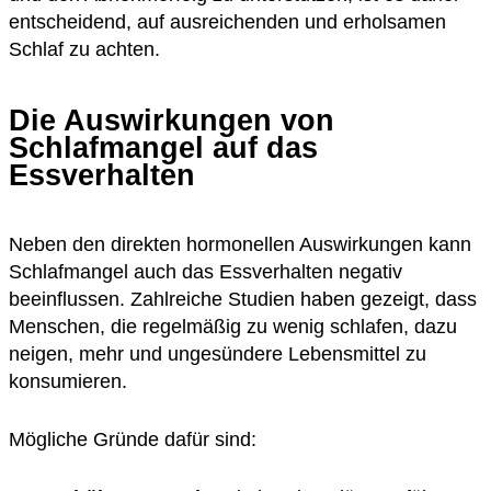
entscheidend, auf ausreichenden und erholsamen
Schlaf zu achten.
Die Auswirkungen von
Schlafmangel auf das
Essverhalten
Neben den direkten hormonellen Auswirkungen kann
Schlafmangel auch das Essverhalten negativ
beeinflussen. Zahlreiche Studien haben gezeigt, dass
Menschen, die regelmäßig zu wenig schlafen, dazu
neigen, mehr und ungesündere Lebensmittel zu
konsumieren.
Mögliche Gründe dafür sind: