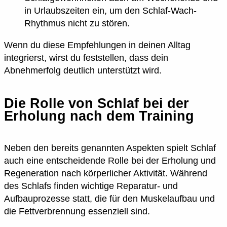
in Urlaubszeiten ein, um den Schlaf-Wach-
Rhythmus nicht zu stören.
Wenn du diese Empfehlungen in deinen Alltag
integrierst, wirst du feststellen, dass dein
Abnehmerfolg deutlich unterstützt wird.
Die Rolle von Schlaf bei der
Erholung nach dem Training
Neben den bereits genannten Aspekten spielt Schlaf
auch eine entscheidende Rolle bei der Erholung und
Regeneration nach körperlicher Aktivität. Während
des Schlafs finden wichtige Reparatur- und
Aufbauprozesse statt, die für den Muskelaufbau und
die Fettverbrennung essenziell sind.