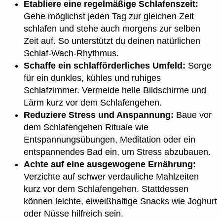
Etabliere eine regelmäßige Schlafenszeit:
Gehe möglichst jeden Tag zur gleichen Zeit
schlafen und stehe auch morgens zur selben
Zeit auf. So unterstützt du deinen natürlichen
Schlaf-Wach-Rhythmus.
Schaffe ein schlafförderliches Umfeld:
Sorge
für ein dunkles, kühles und ruhiges
Schlafzimmer. Vermeide helle Bildschirme und
Lärm kurz vor dem Schlafengehen.
Reduziere Stress und Anspannung:
Baue vor
dem Schlafengehen Rituale wie
Entspannungsübungen, Meditation oder ein
entspannendes Bad ein, um Stress abzubauen.
Achte auf eine ausgewogene Ernährung:
Verzichte auf schwer verdauliche Mahlzeiten
kurz vor dem Schlafengehen. Stattdessen
können leichte, eiweißhaltige Snacks wie Joghurt
oder Nüsse hilfreich sein.