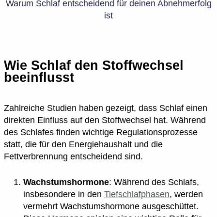
Warum Schlaf entscheidend für deinen Abnehmerfolg
ist
Wie Schlaf den Stoffwechsel
beeinflusst
Zahlreiche Studien haben gezeigt, dass Schlaf einen
direkten Einfluss auf den Stoffwechsel hat. Während
des Schlafes finden wichtige Regulationsprozesse
statt, die für den Energiehaushalt und die
Fettverbrennung entscheidend sind.
Wachstumshormone
: Während des Schlafs,
insbesondere in den
Tiefschlafphasen
, werden
vermehrt Wachstumshormone ausgeschüttet.