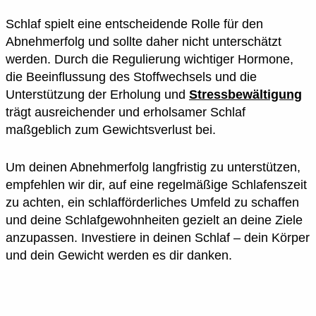
Schlaf spielt eine entscheidende Rolle für den
Abnehmerfolg und sollte daher nicht unterschätzt
werden. Durch die Regulierung wichtiger Hormone,
die Beeinflussung des Stoffwechsels und die
Unterstützung der Erholung und
Stressbewältigung
trägt ausreichender und erholsamer Schlaf
maßgeblich zum Gewichtsverlust bei.
Um deinen Abnehmerfolg langfristig zu unterstützen,
empfehlen wir dir, auf eine regelmäßige Schlafenszeit
zu achten, ein schlafförderliches Umfeld zu schaffen
und deine Schlafgewohnheiten gezielt an deine Ziele
anzupassen. Investiere in deinen Schlaf – dein Körper
und dein Gewicht werden es dir danken.