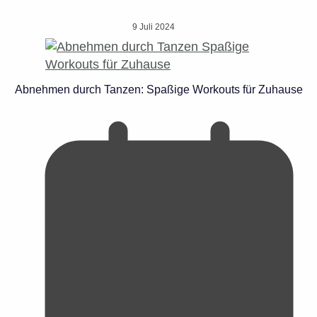
9 Juli 2024
Abnehmen durch Tanzen: Spaßige Workouts für Zuhause