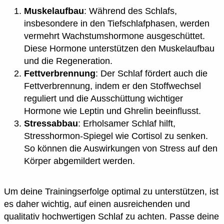
Muskelaufbau
: Während des Schlafs,
insbesondere in den Tiefschlafphasen, werden
vermehrt Wachstumshormone ausgeschüttet.
Diese Hormone unterstützen den Muskelaufbau
und die Regeneration.
Fettverbrennung
: Der Schlaf fördert auch die
Fettverbrennung, indem er den Stoffwechsel
reguliert und die Ausschüttung wichtiger
Hormone wie Leptin und Ghrelin beeinflusst.
Stressabbau
: Erholsamer Schlaf hilft,
Stresshormon-Spiegel wie Cortisol zu senken.
So können die Auswirkungen von Stress auf den
Körper abgemildert werden.
Um deine Trainingserfolge optimal zu unterstützen, ist
es daher wichtig, auf einen ausreichenden und
qualitativ hochwertigen Schlaf zu achten. Passe deine