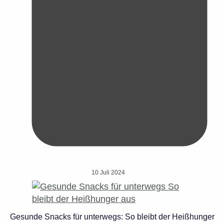
10 Juli 2024
Gesunde Snacks für unterwegs: So bleibt der Heißhunger