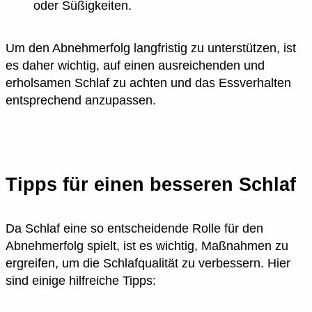
oder Süßigkeiten.
Um den Abnehmerfolg langfristig zu unterstützen, ist
es daher wichtig, auf einen ausreichenden und
erholsamen Schlaf zu achten und das Essverhalten
entsprechend anzupassen.
Tipps für einen besseren Schlaf
Da Schlaf eine so entscheidende Rolle für den
Abnehmerfolg spielt, ist es wichtig, Maßnahmen zu
ergreifen, um die Schlafqualität zu verbessern. Hier
sind einige hilfreiche Tipps: