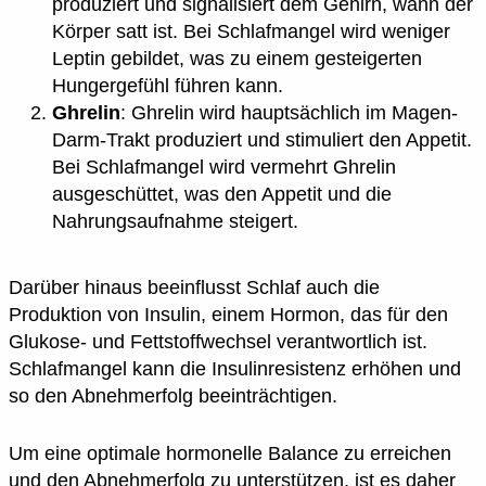
produziert und signalisiert dem Gehirn, wann der
Körper satt ist. Bei Schlafmangel wird weniger
Leptin gebildet, was zu einem gesteigerten
Hungergefühl führen kann.
Ghrelin
: Ghrelin wird hauptsächlich im Magen-
Darm-Trakt produziert und stimuliert den Appetit.
Bei Schlafmangel wird vermehrt Ghrelin
ausgeschüttet, was den Appetit und die
Nahrungsaufnahme steigert.
Darüber hinaus beeinflusst Schlaf auch die
Produktion von Insulin, einem Hormon, das für den
Glukose- und Fettstoffwechsel verantwortlich ist.
Schlafmangel kann die Insulinresistenz erhöhen und
so den Abnehmerfolg beeinträchtigen.
Um eine optimale hormonelle Balance zu erreichen
und den Abnehmerfolg zu unterstützen, ist es daher