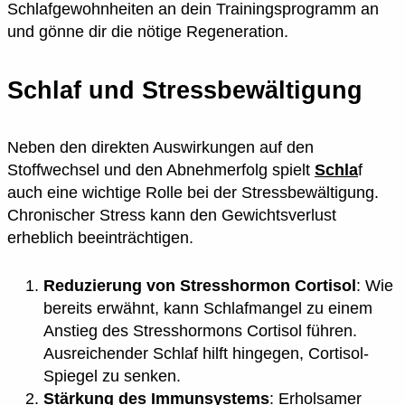
Schlafgewohnheiten an dein Trainingsprogramm an
und gönne dir die nötige Regeneration.
Schlaf und Stressbewältigung
Neben den direkten Auswirkungen auf den
Stoffwechsel und den Abnehmerfolg spielt
Schla
f
auch eine wichtige Rolle bei der Stressbewältigung.
Chronischer Stress kann den Gewichtsverlust
erheblich beeinträchtigen.
Reduzierung von Stresshormon Cortisol
: Wie
bereits erwähnt, kann Schlafmangel zu einem
Anstieg des Stresshormons Cortisol führen.
Ausreichender Schlaf hilft hingegen, Cortisol-
Spiegel zu senken.
Stärkung des Immunsystems
: Erholsamer