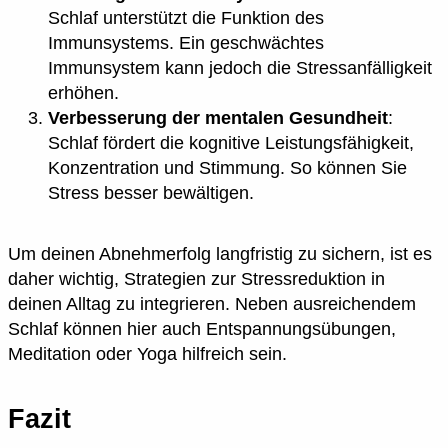
Schlaf unterstützt die Funktion des
Immunsystems. Ein geschwächtes
Immunsystem kann jedoch die Stressanfälligkeit
erhöhen.
Verbesserung der mentalen Gesundheit
:
Schlaf fördert die kognitive Leistungsfähigkeit,
Konzentration und Stimmung. So können Sie
Stress besser bewältigen.
Um deinen Abnehmerfolg langfristig zu sichern, ist es
daher wichtig, Strategien zur Stressreduktion in
deinen Alltag zu integrieren. Neben ausreichendem
Schlaf können hier auch Entspannungsübungen,
Meditation oder Yoga hilfreich sein.
Fazit