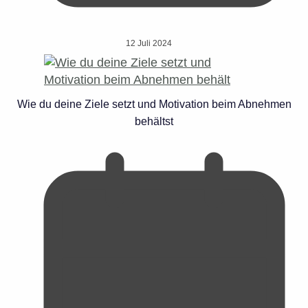
12 Juli 2024
Wie du deine Ziele setzt und Motivation beim Abnehmen
behältst