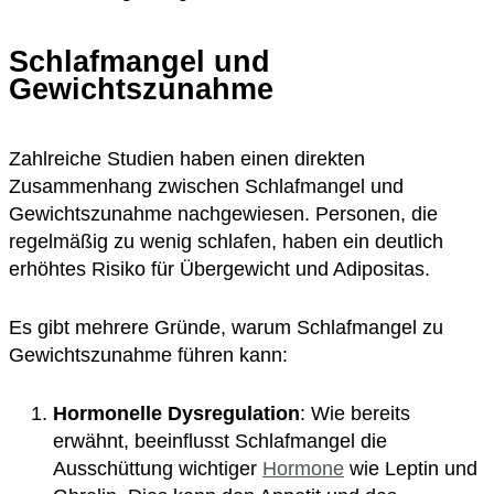
Schlafmangel und
Gewichtszunahme
Zahlreiche Studien haben einen direkten
Zusammenhang zwischen Schlafmangel und
Gewichtszunahme nachgewiesen. Personen, die
regelmäßig zu wenig schlafen, haben ein deutlich
erhöhtes Risiko für Übergewicht und Adipositas.
Es gibt mehrere Gründe, warum Schlafmangel zu
Gewichtszunahme führen kann:
Hormonelle Dysregulation
: Wie bereits
erwähnt, beeinflusst Schlafmangel die
Ausschüttung wichtiger
Hormone
wie Leptin und