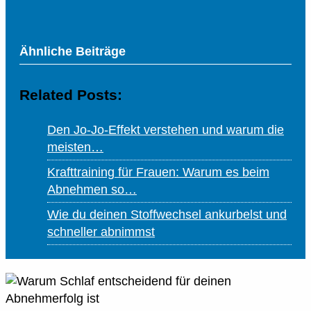
Ähnliche Beiträge
Related Posts:
Den Jo-Jo-Effekt verstehen und warum die
meisten…
Krafttraining für Frauen: Warum es beim
Abnehmen so…
Wie du deinen Stoffwechsel ankurbelst und
schneller abnimmst