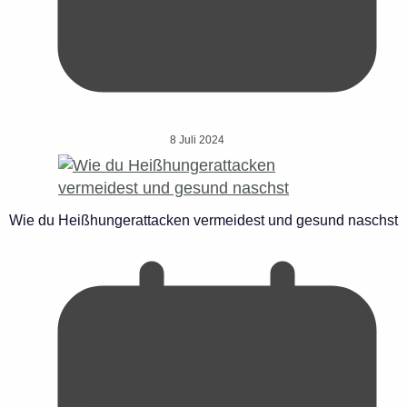
8 Juli 2024
Wie du Heißhungerattacken vermeidest und gesund naschst