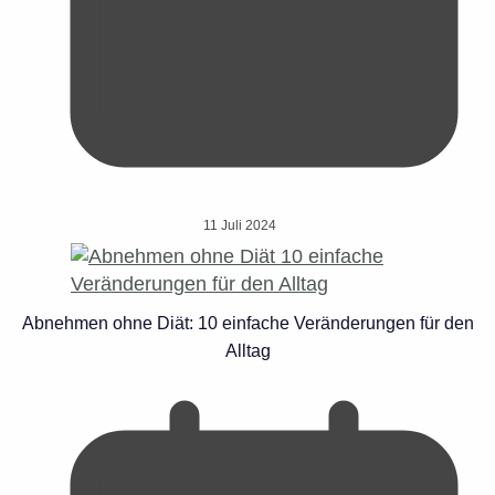
11 Juli 2024
Abnehmen ohne Diät: 10 einfache Veränderungen für den
Alltag