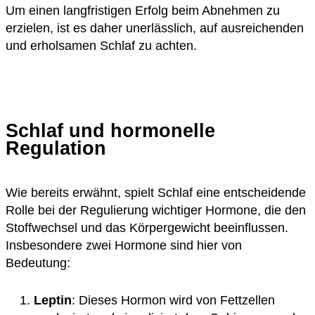
Um einen langfristigen Erfolg beim Abnehmen zu
erzielen, ist es daher unerlässlich, auf ausreichenden
und erholsamen Schlaf zu achten.
Schlaf und hormonelle
Regulation
Wie bereits erwähnt, spielt Schlaf eine entscheidende
Rolle bei der Regulierung wichtiger Hormone, die den
Stoffwechsel und das Körpergewicht beeinflussen.
Insbesondere zwei Hormone sind hier von
Bedeutung:
Leptin
: Dieses Hormon wird von Fettzellen