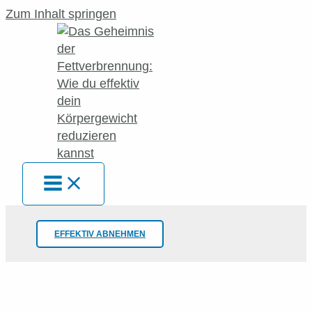
Zum Inhalt springen
EFFEKTIV ABNEHMEN