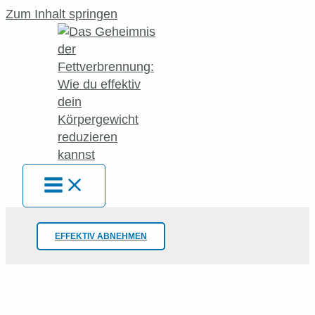
Zum Inhalt springen
EFFEKTIV ABNEHMEN