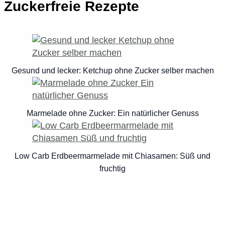
Zuckerfreie Rezepte
Gesund und lecker: Ketchup ohne Zucker selber machen
Marmelade ohne Zucker: Ein natürlicher Genuss
Low Carb Erdbeermarmelade mit Chiasamen: Süß und
fruchtig