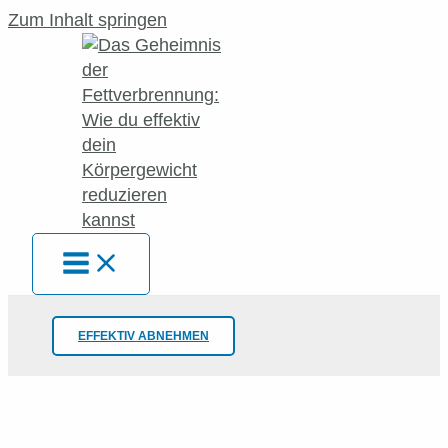
Zum Inhalt springen
EFFEKTIV ABNEHMEN