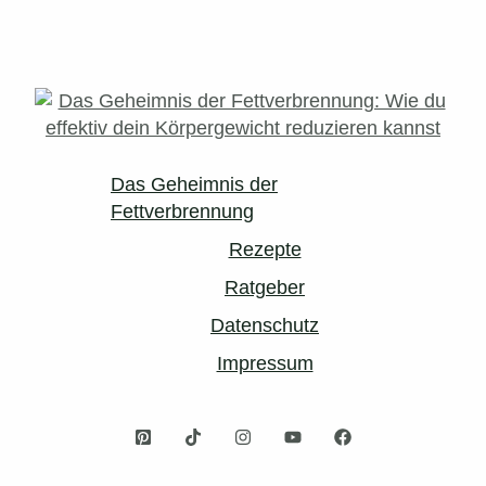
Das Geheimnis der
Fettverbrennung
Rezepte
Ratgeber
Datenschutz
Impressum