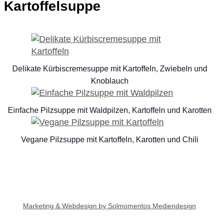
Kartoffelsuppe
Delikate Kürbiscremesuppe mit Kartoffeln, Zwiebeln und
Knoblauch
Einfache Pilzsuppe mit Waldpilzen, Kartoffeln und Karotten
Vegane Pilzsuppe mit Kartoffeln, Karotten und Chili
Marketing & Webdesign by Solmomentos Mediendesign