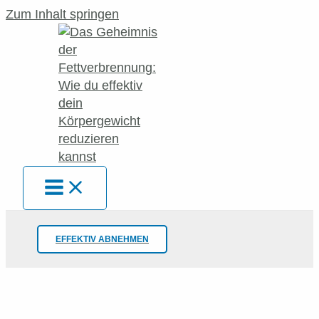
Zum Inhalt springen
EFFEKTIV ABNEHMEN