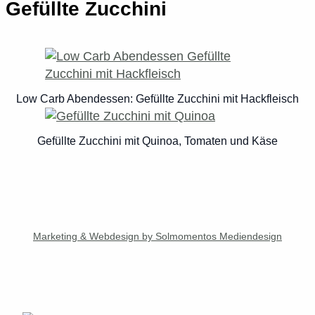
Gefüllte Zucchini
Low Carb Abendessen: Gefüllte Zucchini mit Hackfleisch
Gefüllte Zucchini mit Quinoa, Tomaten und Käse
Marketing & Webdesign by Solmomentos Mediendesign