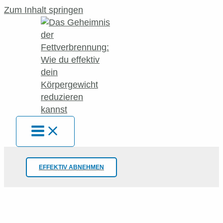
Zum Inhalt springen
EFFEKTIV ABNEHMEN