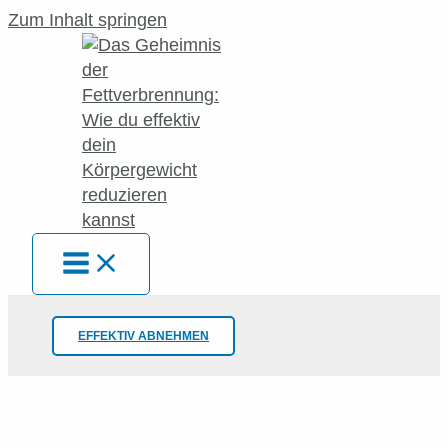
Zum Inhalt springen
EFFEKTIV ABNEHMEN