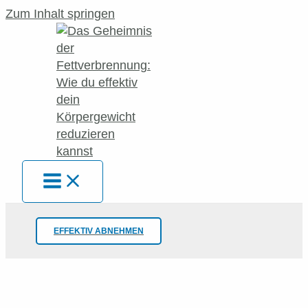
Zum Inhalt springen
EFFEKTIV ABNEHMEN