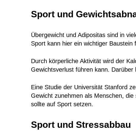
Sport und Gewichtsab
Übergewicht und Adipositas sind in vie
Sport kann hier ein wichtiger Baustei
Durch körperliche Aktivität wird der K
Gewichtsverlust führen kann. Darüber 
Eine Studie der Universität Stanford z
Gewicht zunehmen als Menschen, die s
sollte auf Sport setzen.
Sport und Stressabbau