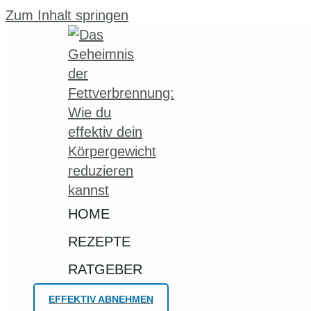
Zum Inhalt springen
HOME
REZEPTE
RATGEBER
EFFEKTIV ABNEHMEN