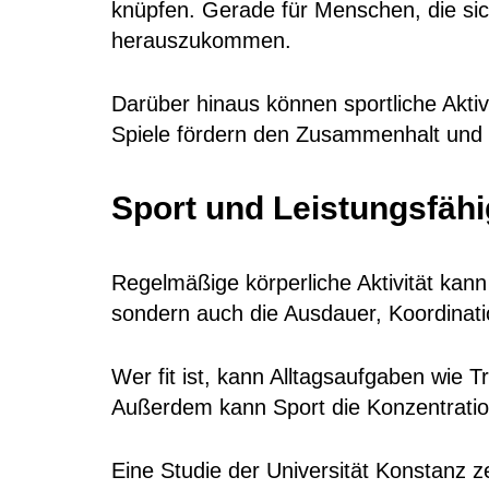
knüpfen. Gerade für Menschen, die sic
herauszukommen.
Darüber hinaus können sportliche Akt
Spiele fördern den Zusammenhalt und 
Sport und Leistungsfähig
Regelmäßige körperliche Aktivität kann 
sondern auch die Ausdauer, Koordinati
Wer fit ist, kann Alltagsaufgaben wie 
Außerdem kann Sport die Konzentrations
Eine Studie der Universität Konstanz z