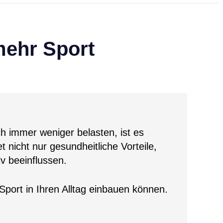
mehr Sport
ch immer weniger belasten, ist es
et nicht nur gesundheitliche Vorteile,
v beeinflussen.
Sport in Ihren Alltag einbauen können.