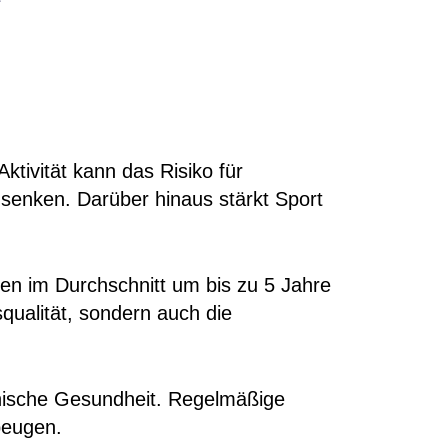
ktivität kann das Risiko für
senken. Darüber hinaus stärkt Sport
en im Durchschnitt um bis zu 5 Jahre
qualität, sondern auch die
chische Gesundheit. Regelmäßige
beugen.