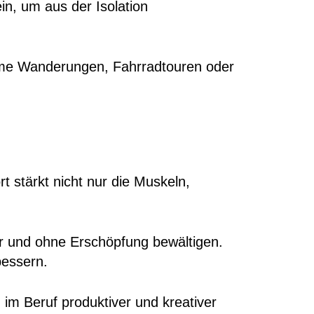
in, um aus der Isolation
same Wanderungen, Fahrradtouren oder
rt stärkt nicht nur die Muskeln,
ter und ohne Erschöpfung bewältigen.
bessern.
 im Beruf produktiver und kreativer