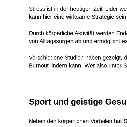
Stress ist in der heutigen Zeit leider 
kann hier eine wirksame Strategie se
Durch körperliche Aktivität werden End
von Alltagssorgen ab und ermöglicht e
Verschiedene Studien haben gezeigt, 
Burnout lindern kann. Wer also unter St
Sport und geistige Gesu
Neben den körperlichen Vorteilen hat 