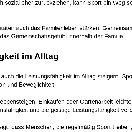
h sozial eher zurückziehen, kann Sport ein Weg se
ivitäten auch das Familienleben stärken. Gemein
das Gemeinschaftsgefühl innerhalb der Familie.
keit im Alltag
auch die Leistungsfähigkeit im Alltag steigern. Spo
on und Beweglichkeit.
Treppensteigen, Einkaufen oder Gartenarbeit leich
fähigkeit und die geistige Leistungsfähigkeit ver
eigt, dass Menschen, die regelmäßig Sport treiben,