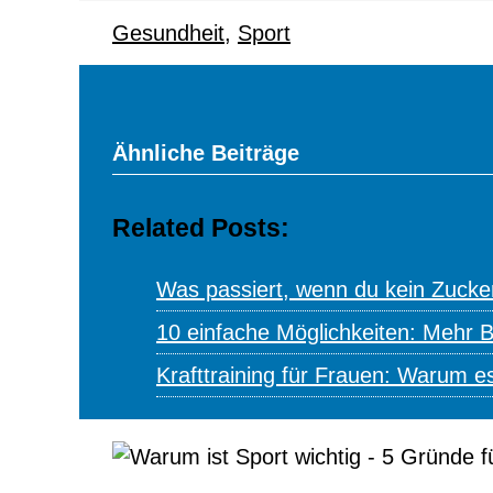
Gesundheit
,
Sport
Ähnliche Beiträge
Related Posts:
Was passiert, wenn du kein Zucke
10 einfache Möglichkeiten: Mehr 
Krafttraining für Frauen: Warum