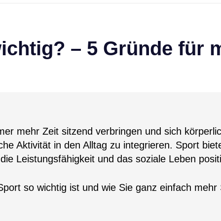
ichtig? – 5 Gründe für 
mmer mehr Zeit sitzend verbringen und sich körperli
he Aktivität in den Alltag zu integrieren. Sport biet
e Leistungsfähigkeit und das soziale Leben positi
Sport so wichtig ist und wie Sie ganz einfach mehr 