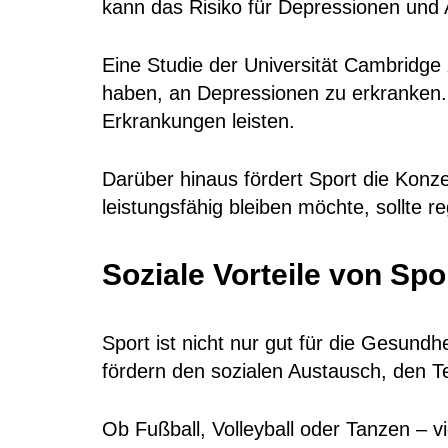
kann das Risiko für Depressionen und
Eine Studie der Universität Cambridge
haben, an Depressionen zu erkranken. 
Erkrankungen leisten.
Darüber hinaus fördert Sport die Konzent
leistungsfähig bleiben möchte, sollte r
Soziale Vorteile von Spo
Sport ist nicht nur gut für die Gesund
fördern den sozialen Austausch, den 
Ob Fußball, Volleyball oder Tanzen – v