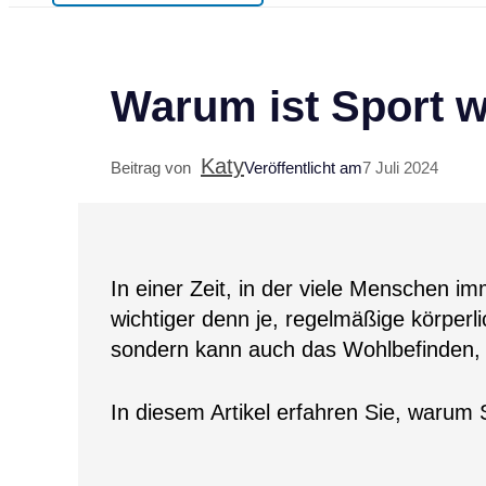
Warum ist Sport w
Katy
Beitrag von
Veröffentlicht am
7 Juli 2024
In einer Zeit, in der viele Menschen i
wichtiger denn je, regelmäßige körperlic
sondern kann auch das Wohlbefinden, di
In diesem Artikel erfahren Sie, warum 