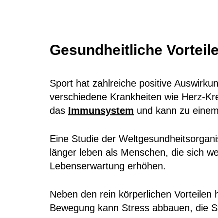
Gesundheitliche Vorteil
Sport hat zahlreiche positive Auswirku
verschiedene Krankheiten wie Herz-Kre
das
Immunsystem
und kann zu einem
Eine Studie der Weltgesundheitsorgani
länger leben als Menschen, die sich we
Lebenserwartung erhöhen.
Neben den rein körperlichen Vorteilen
Bewegung kann Stress abbauen, die S