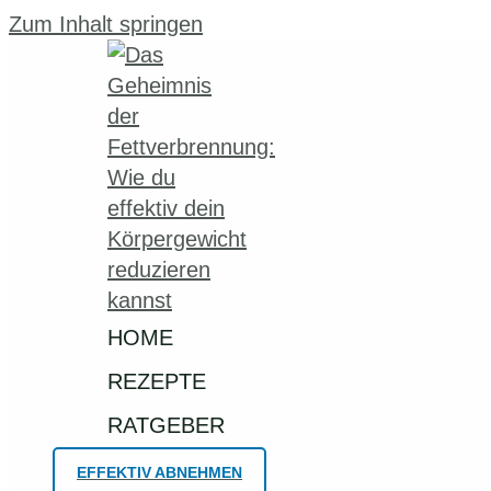
Zum Inhalt springen
HOME
REZEPTE
RATGEBER
EFFEKTIV ABNEHMEN