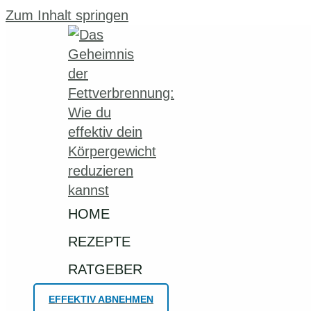
Zum Inhalt springen
HOME
REZEPTE
RATGEBER
EFFEKTIV ABNEHMEN