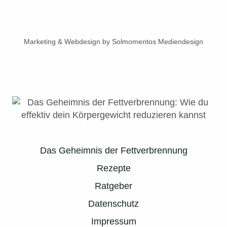
Marketing & Webdesign by Solmomentos Mediendesign
Das Geheimnis der Fettverbrennung
Rezepte
Ratgeber
Datenschutz
Impressum