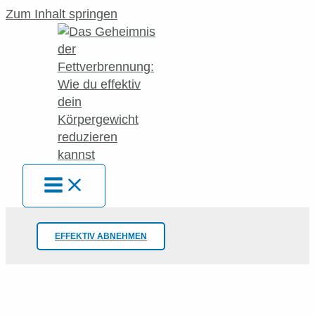
Zum Inhalt springen
EFFEKTIV ABNEHMEN