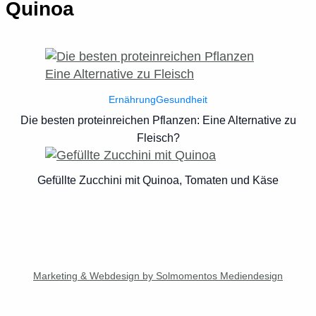
Quinoa
Ernährung
Gesundheit
Die besten proteinreichen Pflanzen: Eine Alternative zu
Fleisch?
Gefüllte Zucchini mit Quinoa, Tomaten und Käse
Marketing & Webdesign by Solmomentos Mediendesign