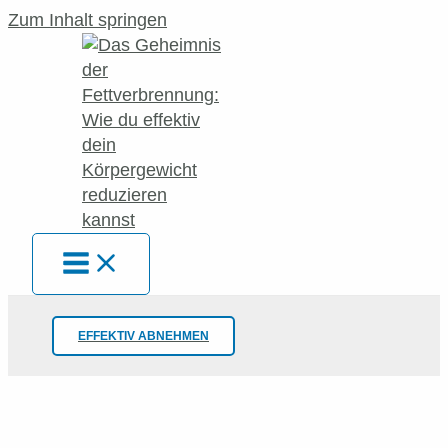
Zum Inhalt springen
EFFEKTIV ABNEHMEN