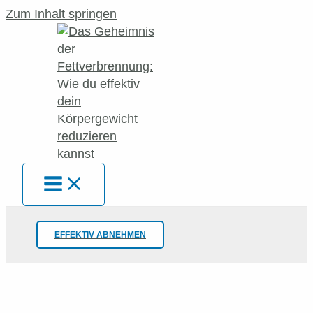
Zum Inhalt springen
EFFEKTIV ABNEHMEN