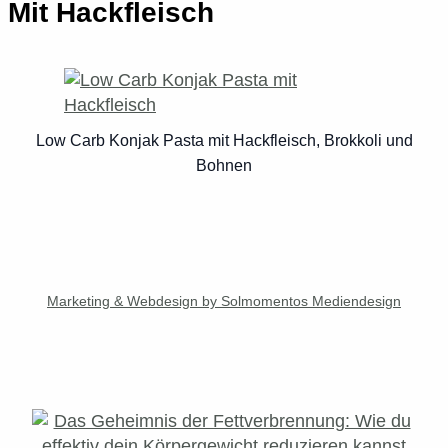
Mit Hackfleisch
Low Carb Konjak Pasta mit Hackfleisch, Brokkoli und
Bohnen
Marketing & Webdesign by Solmomentos Mediendesign