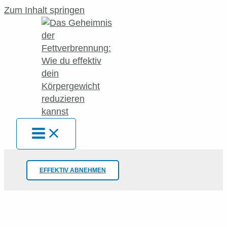
Zum Inhalt springen
EFFEKTIV ABNEHMEN