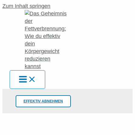
Zum Inhalt springen
EFFEKTIV ABNEHMEN