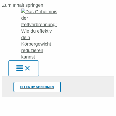
Zum Inhalt springen
EFFEKTIV ABNEHMEN