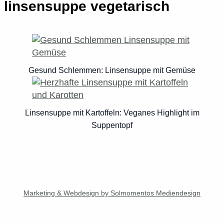
linsensuppe vegetarisch
Gesund Schlemmen: Linsensuppe mit Gemüse
Linsensuppe mit Kartoffeln: Veganes Highlight im
Suppentopf
Marketing & Webdesign by Solmomentos Mediendesign