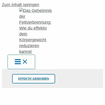
Zum Inhalt springen
EFFEKTIV ABNEHMEN