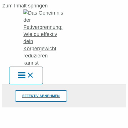
Zum Inhalt springen
EFFEKTIV ABNEHMEN